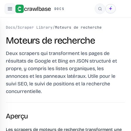
crawlbase
DOCS
Rechercher
Docs
/
Scraper Library
/
Moteurs de recherche
Moteurs de recherche
Deux scrapers qui transforment les pages de
résultats de Google et Bing en JSON structuré et
propre, y compris les listes organiques, les
annonces et les panneaux latéraux. Utile pour le
suivi SEO, le suivi de positions et la recherche
concurrentielle.
Aperçu
Les scrapers de moteurs de recherche transforment une