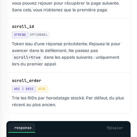
vous pouvez rejouer pour récupérer la page suivante.
Sans cela, vous n'obtenez que la première page.
scroll_id
STRING
OPTIONNEL
Token issu d'une réponse précédente. Rejouez-le pour
avancer dans le défilement. Ne passez pas
scroll=true
dans les appels suivants : uniquement
lors du premier appel.
scroll_order
ASC | DESC
DESC
Trie les RIDs par horodatage stocké. Par défaut, du plus
récent au plus ancien.
response
Copier