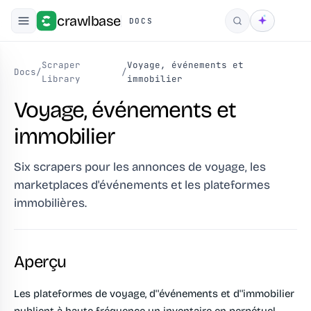
crawlbase
DOCS
Rechercher
Scraper
Voyage, événements et
Docs
/
/
Library
immobilier
Voyage, événements et
immobilier
Six scrapers pour les annonces de voyage, les
marketplaces d'événements et les plateformes
immobilières.
Aperçu
Les plateformes de voyage, d''événements et d''immobilier