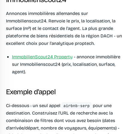
Annonces immobilières allemandes sur
Immobilienscout24. Renvoie le prix, la localisation, la
surface (m²) et le contact de l'agent. La plus grande
plateforme de biens résidentiels de la région DACH - un
excellent choix pour l'analytique proptech.
ImmobilienScout24 Property
- annonce immobilière
sur Immobilienscout24 (prix, localisation, surface,
agent).
Exemple d'appel
Ci-dessous : un seul appel
pour une
airbnb-serp
destination. Construisez l'URL de recherche avec la
combinaison de filtres dont vous avez besoin (dates
d'arrivée/départ, nombre de voyageurs, équipements) -