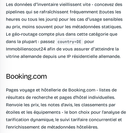
Les données d''inventaire vieillissent vite - concevez des
pipelines qui se rafraîchissent fréquemment (toutes les
heures ou tous les jours) pour les cas d''usage sensibles
au prix, moins souvent pour les métadonnées statiques.
Le géo-routage compte plus dans cette catégorie que
dans la plupart : passez
pour
country=DE
Immobilienscout24 afin de vous assurer d''atteindre la
vitrine allemande depuis une IP résidentielle allemande.
Booking.com
Pages voyage et hôtellerie de Booking.com - listes de
résultats de recherche et pages d'hôtel individuelles.
Renvoie les prix, les notes d'avis, les classements par
étoiles et les équipements - le bon choix pour l'analyse de
tarification dynamique, le suivi tarifaire concurrentiel et
l'enrichissement de métadonnées hôtelières.