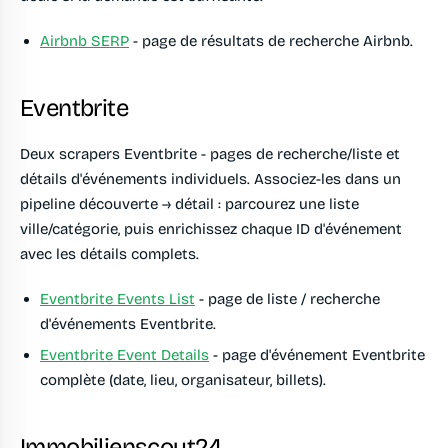
Airbnb SERP
- page de résultats de recherche Airbnb.
Eventbrite
Deux scrapers Eventbrite - pages de recherche/liste et
détails d'événements individuels. Associez-les dans un
pipeline découverte → détail : parcourez une liste
ville/catégorie, puis enrichissez chaque ID d'événement
avec les détails complets.
Eventbrite Events List
- page de liste / recherche
d'événements Eventbrite.
Eventbrite Event Details
- page d'événement Eventbrite
complète (date, lieu, organisateur, billets).
Immobilienscout24