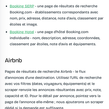
Booking SERP
- une page de résultats de recherche
Booking.com - établissements correspondants avec
nom, prix, adresse, distance, note d'avis, classement par
étoiles et image.
Booking Hotel
- une page d'hôtel Booking.com
individuelle - nom, description, adresse, coordonnées,
classement par étoiles, note d'avis et équipements.
Airbnb
Pages de résultats de recherche Airbnb - le flux
d'annonces d'une destination. Utilisez l'URL de recherche
avec vos filtres (dates, voyageurs, équipements) et le
scraper renvoie les annonces résultantes avec prix, note,
capacité et ID. Pour le détail par annonce, pointez vers la
page de l'annonce elle-même ; nous ajouterons un scraper
dédié si la demande est suffisante.