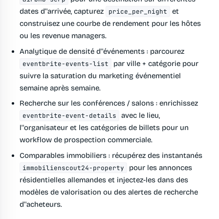
dates d''arrivée, capturez
et
price_per_night
construisez une courbe de rendement pour les hôtes
ou les revenue managers.
Analytique de densité d''événements
: parcourez
par ville + catégorie pour
eventbrite-events-list
suivre la saturation du marketing événementiel
semaine après semaine.
Recherche sur les conférences / salons
: enrichissez
avec le lieu,
eventbrite-event-details
l''organisateur et les catégories de billets pour un
workflow de prospection commerciale.
Comparables immobiliers
: récupérez des instantanés
pour les annonces
immobilienscout24-property
résidentielles allemandes et injectez-les dans des
modèles de valorisation ou des alertes de recherche
d''acheteurs.