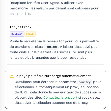
Remplace l'en-tête User-Agent. À utiliser avec
parcimonie : les valeurs par défaut sont calibrées pour
chaque cible.
tor_network
BOOLEAN
FALSE
Route la requête via le réseau Tor pour vous permettre
de crawler des sites
.onion
. À laisser désactivé pour
toute cible sur le clearnet : les sorties Tor sont plus
lentes et plus bruyantes que le pool résidentiel.
Le pays peut être surchargé automatiquement
Crawlbase peut écraser le paramètre
pour
country
sélectionner automatiquement un proxy en fonction
de l'URL : cela donne le meilleur taux de succès sur la
plupart des sites.
Contactez le support
si vous devez
désactiver la sélection automatique de proxy.