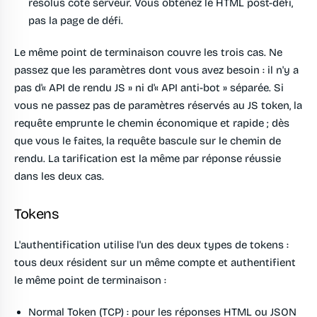
résolus côté serveur. Vous obtenez le HTML post-défi,
pas la page de défi.
Le même point de terminaison couvre les trois cas. Ne
passez que les paramètres dont vous avez besoin : il n'y a
pas d'« API de rendu JS » ni d'« API anti-bot » séparée. Si
vous ne passez pas de paramètres réservés au JS token, la
requête emprunte le chemin économique et rapide ; dès
que vous le faites, la requête bascule sur le chemin de
rendu. La tarification est la même par réponse réussie
dans les deux cas.
Tokens
L'authentification utilise l'un des deux types de tokens :
tous deux résident sur un même compte et authentifient
le même point de terminaison :
Normal Token (TCP)
: pour les réponses HTML ou JSON