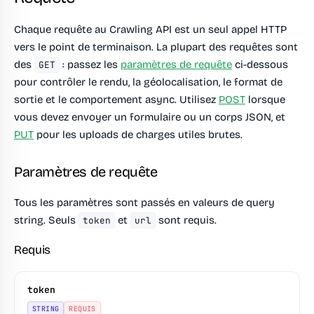
Chaque requête au Crawling API est un seul appel HTTP
vers le point de terminaison. La plupart des requêtes sont
des
: passez les
paramètres de requête
ci-dessous
GET
pour contrôler le rendu, la géolocalisation, le format de
sortie et le comportement async. Utilisez
POST
lorsque
vous devez envoyer un formulaire ou un corps JSON, et
PUT
pour les uploads de charges utiles brutes.
Paramètres de requête
Tous les paramètres sont passés en valeurs de query
string. Seuls
et
sont requis.
token
url
Requis
token
STRING
REQUIS