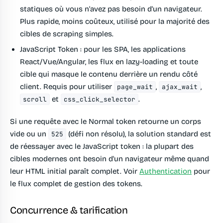
statiques où vous n'avez pas besoin d'un navigateur.
Plus rapide, moins coûteux, utilisé pour la majorité des
cibles de scraping simples.
JavaScript Token
: pour les SPA, les applications
React/Vue/Angular, les flux en lazy-loading et toute
cible qui masque le contenu derrière un rendu côté
client. Requis pour utiliser
,
,
page_wait
ajax_wait
et
.
scroll
css_click_selector
Si une requête avec le Normal token retourne un corps
vide ou un
(défi non résolu), la solution standard est
525
de réessayer avec le JavaScript token : la plupart des
cibles modernes ont besoin d'un navigateur même quand
leur HTML initial paraît complet. Voir
Authentication
pour
le flux complet de gestion des tokens.
Concurrence & tarification