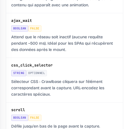
contenu qui apparaît avec une animation.
ajax_wait
BOOLEAN
FALSE
Attend que le réseau soit inactif (aucune requête
pendant ~500 ms). Idéal pour les SPAs qui récupèrent
des données après le mount.
css_click_selector
STRING
OPTIONNEL
Sélecteur CSS : Crawlbase cliquera sur l'élément
correspondant avant la capture. URL-encodez les
caractères spéciaux.
scroll
BOOLEAN
FALSE
Défile jusqu'en bas de la page avant la capture.