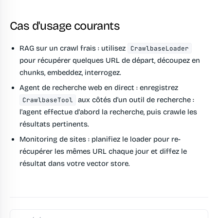
Cas d'usage courants
RAG sur un crawl frais :
utilisez
CrawlbaseLoader
pour récupérer quelques URL de départ, découpez en
chunks, embeddez, interrogez.
Agent de recherche web en direct :
enregistrez
aux côtés d'un outil de recherche :
CrawlbaseTool
l'agent effectue d'abord la recherche, puis crawle les
résultats pertinents.
Monitoring de sites :
planifiez le loader pour re-
récupérer les mêmes URL chaque jour et diffez le
résultat dans votre vector store.