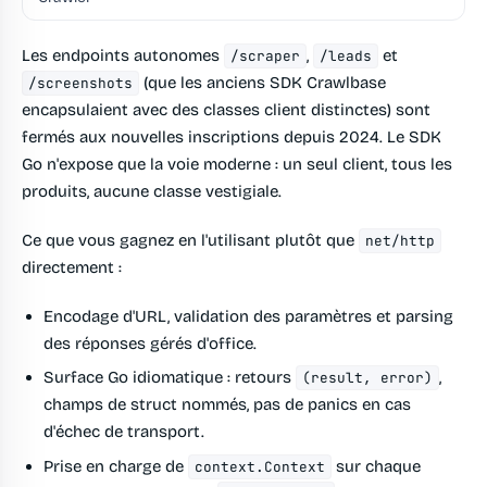
Les endpoints autonomes
,
et
/scraper
/leads
(que les anciens SDK Crawlbase
/screenshots
encapsulaient avec des classes client distinctes) sont
fermés aux nouvelles inscriptions depuis 2024. Le SDK
Go n'expose que la voie moderne : un seul client, tous les
produits, aucune classe vestigiale.
Ce que vous gagnez en l'utilisant plutôt que
net/http
directement :
Encodage d'URL, validation des paramètres et parsing
des réponses gérés d'office.
Surface Go idiomatique : retours
,
(result, error)
champs de struct nommés, pas de panics en cas
d'échec de transport.
Prise en charge de
sur chaque
context.Context