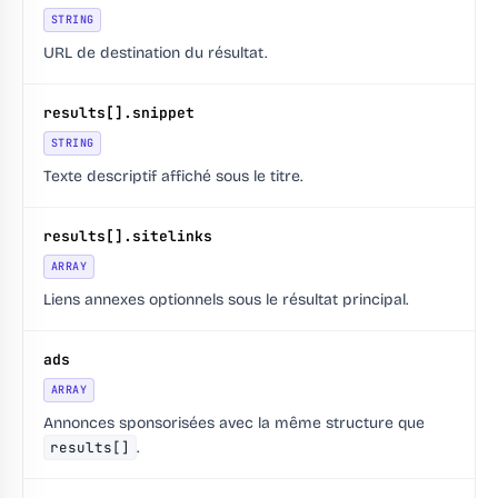
STRING
URL de destination du résultat.
results[].snippet
STRING
Texte descriptif affiché sous le titre.
results[].sitelinks
ARRAY
Liens annexes optionnels sous le résultat principal.
ads
ARRAY
Annonces sponsorisées avec la même structure que
results[]
.