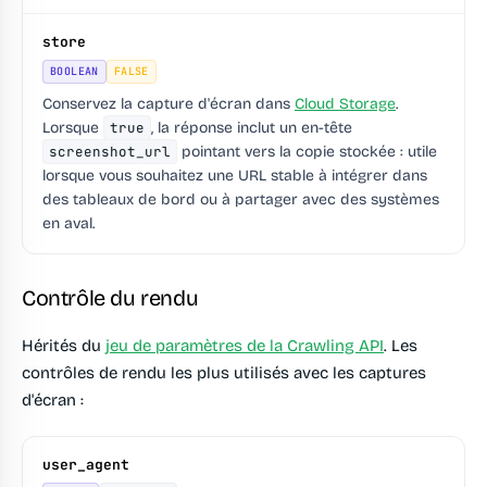
store
BOOLEAN
FALSE
Conservez la capture d'écran dans
Cloud Storage
.
Lorsque
true
, la réponse inclut un en-tête
screenshot_url
pointant vers la copie stockée : utile
lorsque vous souhaitez une URL stable à intégrer dans
des tableaux de bord ou à partager avec des systèmes
en aval.
Contrôle du rendu
Hérités du
jeu de paramètres de la Crawling API
. Les
contrôles de rendu les plus utilisés avec les captures
d'écran :
user_agent