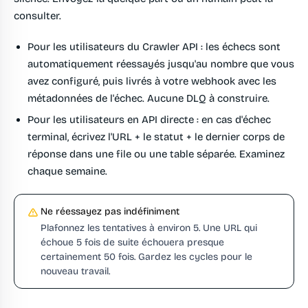
consulter.
Pour les utilisateurs du Crawler API :
les échecs sont
automatiquement réessayés jusqu'au nombre que vous
avez configuré, puis livrés à votre webhook avec les
métadonnées de l'échec. Aucune DLQ à construire.
Pour les utilisateurs en API directe :
en cas d'échec
terminal, écrivez l'URL + le statut + le dernier corps de
réponse dans une file ou une table séparée. Examinez
chaque semaine.
Ne réessayez pas indéfiniment
Plafonnez les tentatives à environ 5. Une URL qui
échoue 5 fois de suite échouera presque
certainement 50 fois. Gardez les cycles pour le
nouveau travail.