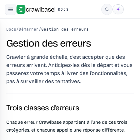
crawlbase
DOCS
Rechercher
Docs
/
Démarrer
/
Gestion des erreurs
Gestion des erreurs
Crawler à grande échelle, c'est accepter que des
erreurs arrivent. Anticipez-les dès le départ et vous
passerez votre temps à livrer des fonctionnalités,
pas à surveiller des tentatives.
Trois classes d'erreurs
Chaque erreur Crawlbase appartient à l'une de ces trois
catégories, et chacune appelle une réponse différente.