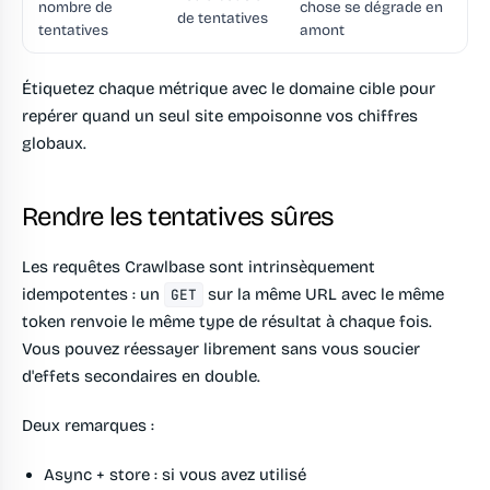
nombre de
chose se dégrade en
de tentatives
tentatives
amont
Étiquetez chaque métrique avec le domaine cible pour
repérer quand un seul site empoisonne vos chiffres
globaux.
Rendre les tentatives sûres
Les requêtes Crawlbase sont intrinsèquement
idempotentes : un
sur la même URL avec le même
GET
token renvoie le même type de résultat à chaque fois.
Vous pouvez réessayer librement sans vous soucier
d'effets secondaires en double.
Deux remarques :
Async + store :
si vous avez utilisé