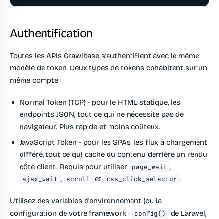
Authentification
Toutes les APIs Crawlbase s'authentifient avec le même
modèle de token. Deux types de tokens cohabitent sur un
même compte :
Normal Token (TCP)
- pour le HTML statique, les
endpoints JSON, tout ce qui ne nécessite pas de
navigateur. Plus rapide et moins coûteux.
JavaScript Token
- pour les SPAs, les flux à chargement
différé, tout ce qui cache du contenu derrière un rendu
côté client. Requis pour utiliser
,
page_wait
,
et
.
ajax_wait
scroll
css_click_selector
Utilisez des variables d'environnement (ou la
configuration de votre framework :
de Laravel,
config()