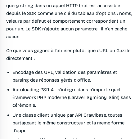
query string dans un appel HTTP brut est accessible
depuis le SDK comme une clé du tableau d'options : noms,
valeurs par défaut et comportement correspondent un
pour un. Le SDK n'ajoute aucun paramètre ; il n'en cache
aucun.
Ce que vous gagnez à l'utiliser plutôt que cURL ou Guzzle
directement :
Encodage des URL, validation des paramètres et
parsing des réponses gérés d'office.
Autoloading PSR-4 - s'intègre dans n'importe quel
framework PHP moderne (Laravel, Symfony, Slim) sans
cérémonie.
Une classe client unique par API Crawlbase, toutes
partageant le même constructeur et la même forme
d'appel.