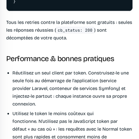
}
Tous les retries contre la plateforme sont gratuits : seules
les réponses réussies (
) sont
cb_status: 200
décomptées de votre quota.
Performance & bonnes pratiques
Réutilisez un seul client par token.
Construisez-le une
seule fois au démarrage de l'application (service
provider Laravel, conteneur de services Symfony) et
injectez-le partout : chaque instance ouvre sa propre
connexion.
Utilisez le token le moins coûteux qui
fonctionne.
N'utilisez pas le JavaScript token par
défaut « au cas où » : les requêtes avec le Normal token
sont plus rapides et consomment moins de