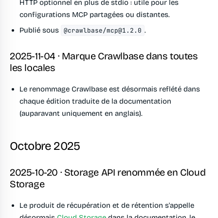
HTTP optionnel en plus de stdio : utile pour les
configurations MCP partagées ou distantes.
Publié sous
.
@crawlbase/
mcp@1.2.0
2025-11-04 · Marque Crawlbase dans toutes
les locales
Le renommage Crawlbase est désormais reflété dans
chaque édition traduite de la documentation
(auparavant uniquement en anglais).
Octobre 2025
2025-10-20 · Storage API renommée en Cloud
Storage
Le produit de récupération et de rétention s'appelle
désormais
Cloud Storage
dans la documentation, le