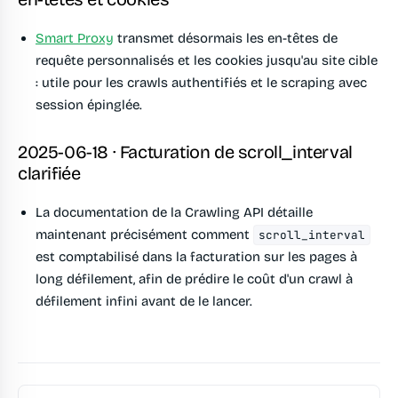
Smart Proxy
transmet désormais les en-têtes de
requête personnalisés et les cookies jusqu'au site cible
: utile pour les crawls authentifiés et le scraping avec
session épinglée.
2025-06-18 · Facturation de scroll_interval
clarifiée
La documentation de la Crawling API détaille
maintenant précisément comment
scroll_interval
est comptabilisé dans la facturation sur les pages à
long défilement, afin de prédire le coût d'un crawl à
défilement infini avant de le lancer.