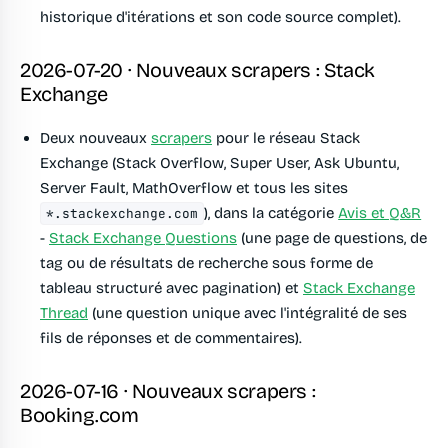
historique d'itérations et son code source complet).
2026-07-20 · Nouveaux scrapers : Stack
Exchange
Deux nouveaux
scrapers
pour le réseau Stack
Exchange (Stack Overflow, Super User, Ask Ubuntu,
Server Fault, MathOverflow et tous les sites
), dans la catégorie
Avis et Q&R
*.stackexchange.com
-
Stack Exchange Questions
(une page de questions, de
tag ou de résultats de recherche sous forme de
tableau structuré avec pagination) et
Stack Exchange
Thread
(une question unique avec l'intégralité de ses
fils de réponses et de commentaires).
2026-07-16 · Nouveaux scrapers :
Booking.com