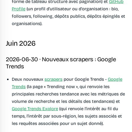
forme de tableau structuré avec pagination) et
GitHub
Profile
(un profil d'utilisateur ou d'organisation : bio,
followers, following, dépôts publics, dépôts épinglés et
organisations).
Juin 2026
2026-06-30 · Nouveaux scrapers : Google
Trends
Deux nouveaux
scrapers
pour Google Trends -
Google
Trends
(la page « Trending now », qui renvoie les
principales recherches tendance avec les métriques de
volume de recherche et les détails des tendances) et
Google Trends Explore
(qui renvoie l'intérêt au fil du
temps, l'intérêt par sous-région, les sujets associés et
les requêtes associées pour un sujet donné).