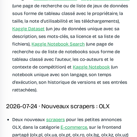
(une page de recherche ou de liste de jeux de données
sous forme de tableau classé avec le propriétaire, la
taille, la note d'utilisabilité et les téléchargements),
Kaggle Dataset
(un jeu de données unique avec sa
description, ses mots-clés, sa licence et sa liste de
fichiers),
Kaggle Notebook Search
(une page de
recherche ou de liste de notebooks sous forme de
tableau classé avec l'auteur, les co-auteurs et le
contexte de compétition) et
Kaggle Notebook
(un
notebook unique avec son langage, son temps
d'exécution, son historique de versions et ses entrées
rattachées).
2026-07-24 · Nouveaux scrapers : OLX
Deux nouveaux
scrapers
pour les petites annonces
OLX, dans la catégorie
E-commerce
, sur le frontend
partagé (olx.pl, olx.ua, olx.pt, olx.ro, olx.bg, olx.kz, olx.uz)