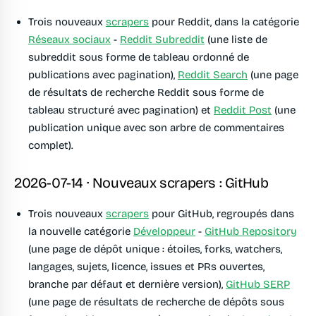
Trois nouveaux
scrapers
pour Reddit, dans la catégorie
Réseaux sociaux
-
Reddit Subreddit
(une liste de
subreddit sous forme de tableau ordonné de
publications avec pagination),
Reddit Search
(une page
de résultats de recherche Reddit sous forme de
tableau structuré avec pagination) et
Reddit Post
(une
publication unique avec son arbre de commentaires
complet).
2026-07-14 · Nouveaux scrapers : GitHub
Trois nouveaux
scrapers
pour GitHub, regroupés dans
la nouvelle catégorie
Développeur
-
GitHub Repository
(une page de dépôt unique : étoiles, forks, watchers,
langages, sujets, licence, issues et PRs ouvertes,
branche par défaut et dernière version),
GitHub SERP
(une page de résultats de recherche de dépôts sous