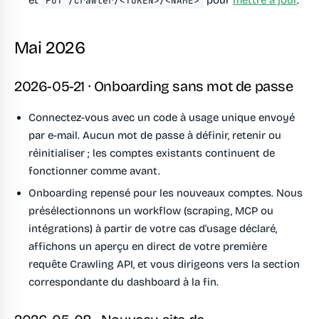
PUT /crawler/<TOKEN>/<NAME>
Mai 2026
2026-05-21 · Onboarding sans mot de passe
Connectez-vous avec un code à usage unique envoyé
par e-mail. Aucun mot de passe à définir, retenir ou
réinitialiser ; les comptes existants continuent de
fonctionner comme avant.
Onboarding repensé pour les nouveaux comptes. Nous
présélectionnons un workflow (scraping, MCP ou
intégrations) à partir de votre cas d'usage déclaré,
affichons un aperçu en direct de votre première
requête Crawling API, et vous dirigeons vers la section
correspondante du dashboard à la fin.