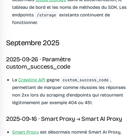
tableau de bord et les noms de méthodes du SDK. Les
endpoints
existants continuent de
/storage
fonctionner.
Septembre 2025
2025-09-26 · Paramètre
custom_success_code
La
Crawling API
gagne
,
custom_success_code
permettant de marquer comme réussies les réponses
non 2xx lors du scraping d'endpoints qui retournent
légitimement par exemple 404 ou 451.
2025-09-16 · Smart Proxy → Smart AI Proxy
Smart Proxy
est désormais nommé Smart AI Proxy,