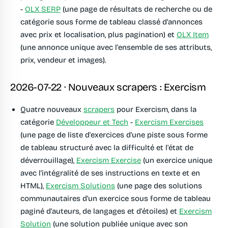
-
OLX SERP
(une page de résultats de recherche ou de
catégorie sous forme de tableau classé d'annonces
avec prix et localisation, plus pagination) et
OLX Item
(une annonce unique avec l'ensemble de ses attributs,
prix, vendeur et images).
2026-07-22 · Nouveaux scrapers : Exercism
Quatre nouveaux
scrapers
pour Exercism, dans la
catégorie
Développeur et Tech
-
Exercism Exercises
(une page de liste d'exercices d'une piste sous forme
de tableau structuré avec la difficulté et l'état de
déverrouillage),
Exercism Exercise
(un exercice unique
avec l'intégralité de ses instructions en texte et en
HTML),
Exercism Solutions
(une page des solutions
communautaires d'un exercice sous forme de tableau
paginé d'auteurs, de langages et d'étoiles) et
Exercism
Solution
(une solution publiée unique avec son