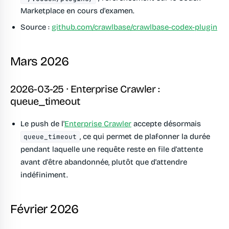
Marketplace en cours d'examen.
Source :
github.com/crawlbase/crawlbase-codex-plugin
Mars 2026
2026-03-25 · Enterprise Crawler :
queue_timeout
Le push de l'
Enterprise Crawler
accepte désormais
, ce qui permet de plafonner la durée
queue_timeout
pendant laquelle une requête reste en file d'attente
avant d'être abandonnée, plutôt que d'attendre
indéfiniment.
Février 2026