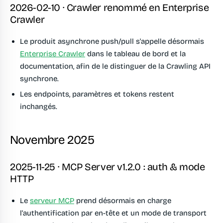
2026-02-10 · Crawler renommé en Enterprise
Crawler
Le produit asynchrone push/pull s'appelle désormais
Enterprise Crawler
dans le tableau de bord et la
documentation, afin de le distinguer de la Crawling API
synchrone.
Les endpoints, paramètres et tokens restent
inchangés.
Novembre 2025
2025-11-25 · MCP Server v1.2.0 : auth & mode
HTTP
Le
serveur MCP
prend désormais en charge
l'authentification par en-tête et un mode de transport