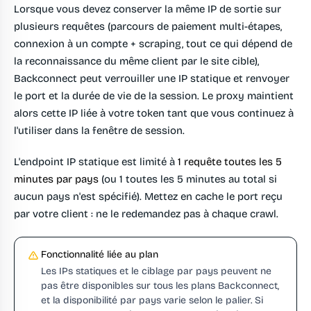
Lorsque vous devez conserver la même IP de sortie sur
plusieurs requêtes (parcours de paiement multi-étapes,
connexion à un compte + scraping, tout ce qui dépend de
la reconnaissance du même client par le site cible),
Backconnect peut verrouiller une IP statique et renvoyer
le port et la durée de vie de la session. Le proxy maintient
alors cette IP liée à votre token tant que vous continuez à
l'utiliser dans la fenêtre de session.
L'endpoint IP statique est limité à
1 requête toutes les 5
minutes par pays
(ou 1 toutes les 5 minutes au total si
aucun pays n'est spécifié). Mettez en cache le port reçu
par votre client : ne le redemandez pas à chaque crawl.
Fonctionnalité liée au plan
Les IPs statiques et le ciblage par pays peuvent ne
pas être disponibles sur tous les plans Backconnect,
et la disponibilité par pays varie selon le palier. Si