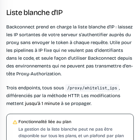
Liste blanche d'IP
Backconnect prend en charge la liste blanche d'IP : laissez
les IP sortantes de votre serveur s'authentifier auprès du
proxy sans envoyer le token à chaque requête. Utile pour
les pipelines à IP fixe qui ne veulent pas d'identifiants
dans le code, et seule façon d'utiliser Backconnect depuis
des environnements qui ne peuvent pas transmettre d'en-
tête Proxy-Authorization.
Trois endpoints, tous sous
,
/proxy/whitelist_ips
différenciés par la méthode HTTP. Les modifications
mettent
jusqu'à 1 minute
à se propager.
Fonctionnalité liée au plan
La gestion de la liste blanche peut ne pas être
disponible sur tous les plans, et un plafond par plan