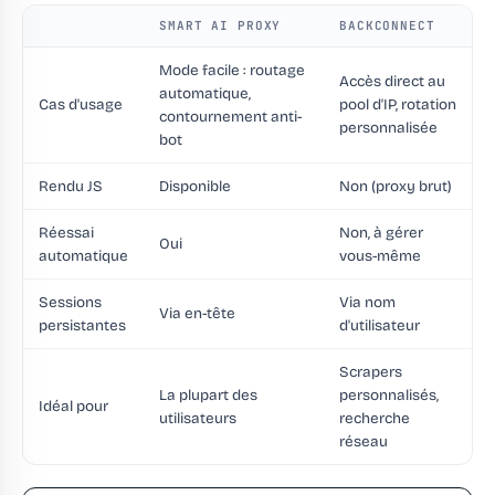
SMART AI PROXY
BACKCONNECT
Mode facile : routage
Accès direct au
automatique,
Cas d'usage
pool d'IP, rotation
contournement anti-
personnalisée
bot
Rendu JS
Disponible
Non (proxy brut)
Réessai
Non, à gérer
Oui
automatique
vous-même
Sessions
Via nom
Via en-tête
persistantes
d'utilisateur
Scrapers
La plupart des
personnalisés,
Idéal pour
utilisateurs
recherche
réseau