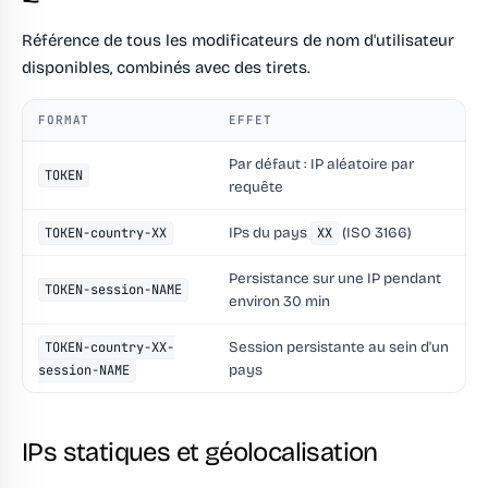
Référence de tous les modificateurs de nom d'utilisateur
disponibles, combinés avec des tirets.
FORMAT
EFFET
Par défaut : IP aléatoire par
TOKEN
requête
IPs du pays
(ISO 3166)
TOKEN-country-XX
XX
Persistance sur une IP pendant
TOKEN-session-NAME
environ 30 min
Session persistante au sein d'un
TOKEN-country-XX-
pays
session-NAME
IPs statiques et géolocalisation