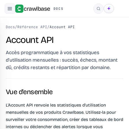
crawlbase
DOCS
Rechercher
Docs
/
Référence API
/
Account API
Account API
Accès programmatique à vos statistiques
d'utilisation mensuelles : succès, échecs, montant
dû, crédits restants et répartition par domaine.
Vue d'ensemble
L'Account API renvoie les statistiques d'utilisation
mensuelles de vos produits Crawlbase. Utilisez-la pour
surveiller votre consommation, créer des tableaux de bord
internes ou déclencher des alertes lorsque vous