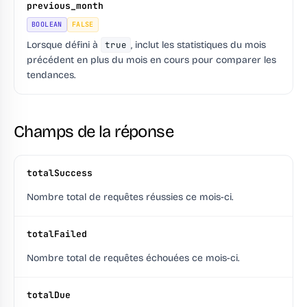
previous_month
BOOLEAN
FALSE
Lorsque défini à
true
, inclut les statistiques du mois
précédent en plus du mois en cours pour comparer les
tendances.
Champs de la réponse
totalSuccess
Nombre total de requêtes réussies ce mois-ci.
totalFailed
Nombre total de requêtes échouées ce mois-ci.
totalDue