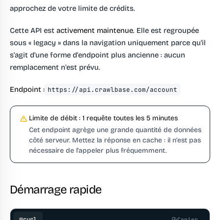
approchez de votre limite de crédits.
Cette API est
activement maintenue
. Elle est regroupée
sous « legacy » dans la navigation uniquement parce qu'il
s'agit d'une forme d'endpoint plus ancienne : aucun
remplacement n'est prévu.
Endpoint :
https://api.crawlbase.com/account
Limite de débit : 1 requête toutes les 5 minutes
Cet endpoint agrège une grande quantité de données
côté serveur. Mettez la réponse en cache : il n'est pas
nécessaire de l'appeler plus fréquemment.
Démarrage rapide
curl
Copier