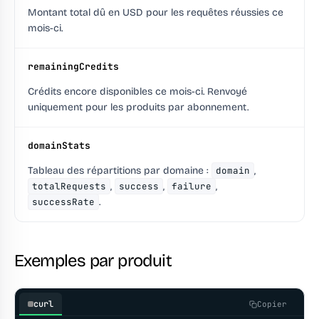
Montant total dû en USD pour les requêtes réussies ce
mois-ci.
remainingCredits
Crédits encore disponibles ce mois-ci. Renvoyé
uniquement pour les produits par abonnement.
domainStats
Tableau des répartitions par domaine :
domain
,
totalRequests
,
success
,
failure
,
successRate
.
Exemples par produit
curl
Copier