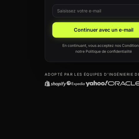
E-mail
Leave this field blank
Continuer avec un e-mail
En continuant, vous acceptez nos
Condition
notre
Politique de confidentialité
ADOPTÉ PAR LES ÉQUIPES D'INGÉNIERIE D