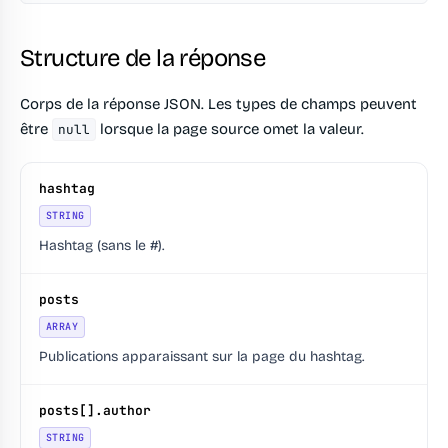
Structure de la réponse
Corps de la réponse JSON. Les types de champs peuvent
être
lorsque la page source omet la valeur.
null
hashtag
STRING
Hashtag (sans le #).
posts
ARRAY
Publications apparaissant sur la page du hashtag.
posts[].author
STRING