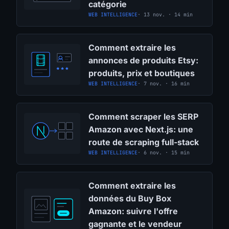
catégorie
WEB INTELLIGENCE
· 13 nov. · 14 min
Comment extraire les
annonces de produits Etsy:
produits, prix et boutiques
WEB INTELLIGENCE
· 7 nov. · 16 min
Comment scraper les SERP
Amazon avec Next.js: une
route de scraping full-stack
WEB INTELLIGENCE
· 6 nov. · 15 min
Comment extraire les
données du Buy Box
Amazon: suivre l'offre
gagnante et le vendeur