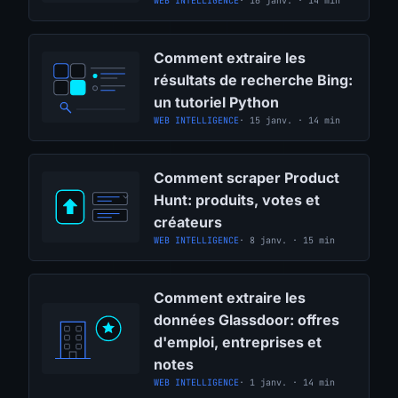
WEB INTELLIGENCE
· 16 janv. · 14 min
Comment extraire les
résultats de recherche Bing:
un tutoriel Python
WEB INTELLIGENCE
· 15 janv. · 14 min
Comment scraper Product
Hunt: produits, votes et
créateurs
WEB INTELLIGENCE
· 8 janv. · 15 min
Comment extraire les
données Glassdoor: offres
d'emploi, entreprises et
notes
WEB INTELLIGENCE
· 1 janv. · 14 min