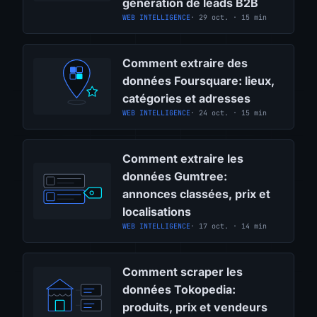
génération de leads B2B
WEB INTELLIGENCE
· 29 oct. · 15 min
Comment extraire des
données Foursquare: lieux,
catégories et adresses
WEB INTELLIGENCE
· 24 oct. · 15 min
Comment extraire les
données Gumtree:
annonces classées, prix et
localisations
WEB INTELLIGENCE
· 17 oct. · 14 min
Comment scraper les
données Tokopedia:
produits, prix et vendeurs