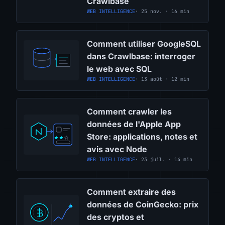
Crawlbase
WEB INTELLIGENCE
· 25 nov. · 16 min
Comment utiliser GoogleSQL
dans Crawlbase: interroger
le web avec SQL
WEB INTELLIGENCE
· 13 août · 12 min
Comment crawler les
données de l'Apple App
Store: applications, notes et
avis avec Node
WEB INTELLIGENCE
· 23 juil. · 14 min
Comment extraire des
données de CoinGecko: prix
des cryptos et