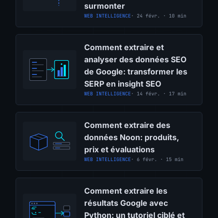
surmonter
WEB INTELLIGENCE
· 24 févr. · 10 min
Comment extraire et
analyser des données SEO
de Google: transformer les
SERP en insight SEO
WEB INTELLIGENCE
· 14 févr. · 17 min
Comment extraire des
données Noon: produits,
prix et évaluations
WEB INTELLIGENCE
· 6 févr. · 15 min
Comment extraire les
résultats Google avec
Python: un tutoriel ciblé et