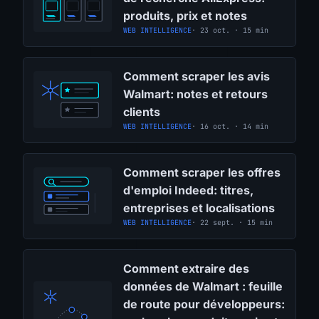
produits, prix et notes
WEB INTELLIGENCE
· 23 oct. · 15 min
Comment scraper les avis
Walmart: notes et retours
clients
WEB INTELLIGENCE
· 16 oct. · 14 min
Comment scraper les offres
d'emploi Indeed: titres,
entreprises et localisations
WEB INTELLIGENCE
· 22 sept. · 15 min
Comment extraire des
données de Walmart : feuille
de route pour développeurs: