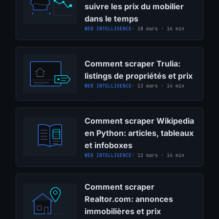
suivre les prix du mobilier
dans le temps
WEB INTELLIGENCE
· 18 mars · 16 min
Comment scraper Trulia:
listings de propriétés et prix
WEB INTELLIGENCE
· 13 mars · 14 min
Comment scraper Wikipedia
en Python: articles, tableaux
et infoboxes
WEB INTELLIGENCE
· 12 mars · 14 min
Comment scraper
Realtor.com: annonces
immobilières et prix