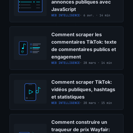
annonces publiques avec
JavaScript
WEB INTELLIGENCE
· 6 avr. · 14 min
Comment scraper les
commentaires TikTok: texte
de commentaires publics et
engagement
WEB INTELLIGENCE
· 28 mars · 14 min
Comment scraper TikTok:
vidéos publiques, hashtags
et statistiques
WEB INTELLIGENCE
· 20 mars · 15 min
Comment construire un
traqueur de prix Wayfair: