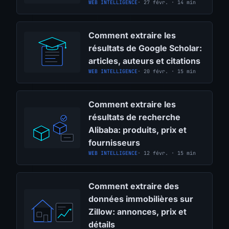
WEB INTELLIGENCE
· 27 févr. · 14 min
Comment extraire les
résultats de Google Scholar:
articles, auteurs et citations
WEB INTELLIGENCE
· 20 févr. · 15 min
Comment extraire les
résultats de recherche
Alibaba: produits, prix et
fournisseurs
WEB INTELLIGENCE
· 12 févr. · 15 min
Comment extraire des
données immobilières sur
Zillow: annonces, prix et
détails