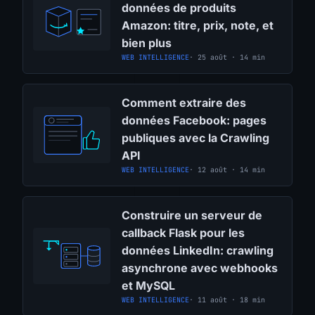
données de produits
Amazon: titre, prix, note, et
bien plus
WEB INTELLIGENCE
· 25 août · 14 min
Comment extraire des
données Facebook: pages
publiques avec la Crawling
API
WEB INTELLIGENCE
· 12 août · 14 min
Construire un serveur de
callback Flask pour les
données LinkedIn: crawling
asynchrone avec webhooks
et MySQL
WEB INTELLIGENCE
· 11 août · 18 min