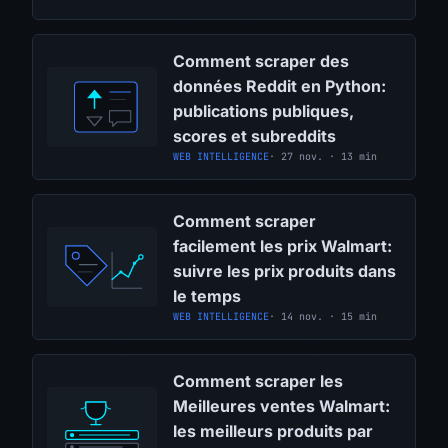
Comment scraper des
données Reddit en Python:
publications publiques,
scores et subreddits
WEB INTELLIGENCE
· 27 nov. · 13 min
Comment scraper
facilement les prix Walmart:
suivre les prix produits dans
le temps
WEB INTELLIGENCE
· 14 nov. · 15 min
Comment scraper les
Meilleures ventes Walmart:
les meilleurs produits par