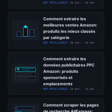
WEB INTELLIGENCE
· 31 oct. · 16 min
Comment extraire les
meilleures ventes Amazon:
produits les mieux classés
par catégorie
WEB INTELLIGENCE
· 30 oct. · 16 min
Comment extraire les
données publicitaires PPC
Amazon: produits
sponsorisés et
emplacements
WEB INTELLIGENCE
· 24 oct. · 16 min
Comment scraper les pages
de recherche AliExpress: