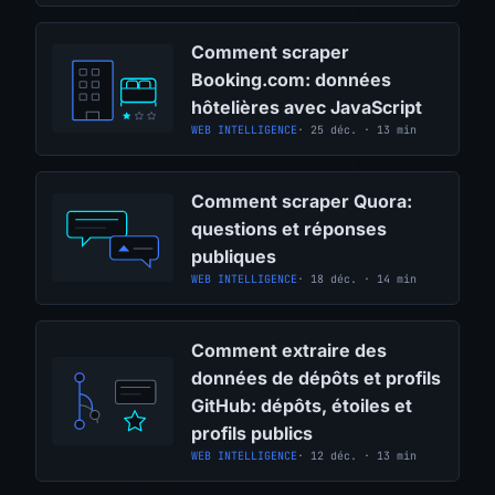
Comment scraper
Booking.com: données
hôtelières avec JavaScript
WEB INTELLIGENCE
· 25 déc. · 13 min
Comment scraper Quora:
questions et réponses
publiques
WEB INTELLIGENCE
· 18 déc. · 14 min
Comment extraire des
données de dépôts et profils
GitHub: dépôts, étoiles et
profils publics
WEB INTELLIGENCE
· 12 déc. · 13 min