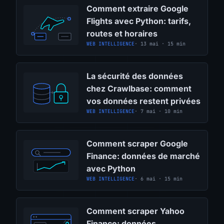
Comment extraire Google
Flights avec Python: tarifs,
routes et horaires
WEB INTELLIGENCE
· 13 mai · 15 min
La sécurité des données
chez Crawlbase: comment
vos données restent privées
WEB INTELLIGENCE
· 7 mai · 10 min
Comment scraper Google
Finance: données de marché
avec Python
WEB INTELLIGENCE
· 6 mai · 15 min
Comment scraper Yahoo
Finance: données