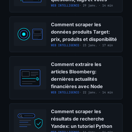
WEB INTELLIGENCE
· 29 janv. · 14 min
Comment scraper les
données produits Target:
prix, produits et disponibilité
WEB INTELLIGENCE
· 23 janv. · 17 min
Comment extraire les
articles Bloomberg:
dernières actualités
financières avec Node
WEB INTELLIGENCE
· 22 janv. · 14 min
Comment scraper les
résultats de recherche
Yandex: un tutoriel Python