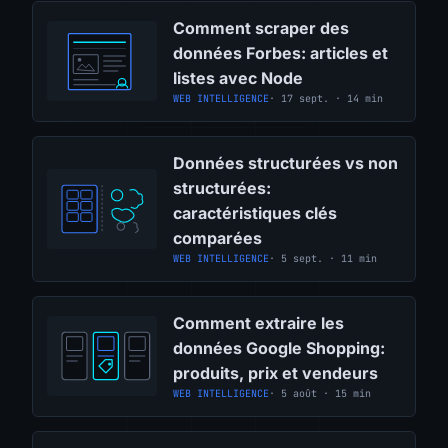
Comment scraper des
données Forbes: articles et
listes avec Node
WEB INTELLIGENCE
· 17 sept. · 14 min
Données structurées vs non
structurées:
caractéristiques clés
comparées
WEB INTELLIGENCE
· 5 sept. · 11 min
Comment extraire les
données Google Shopping:
produits, prix et vendeurs
WEB INTELLIGENCE
· 5 août · 15 min