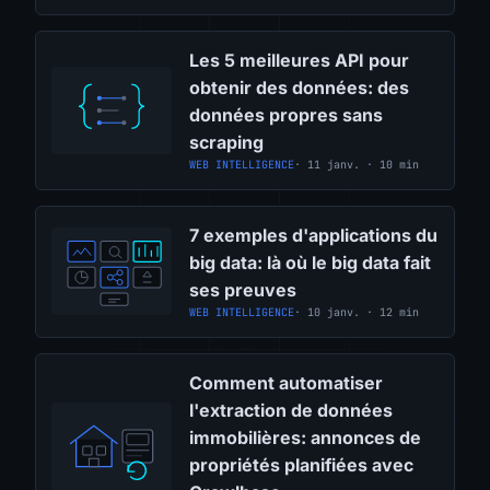
Les 5 meilleures API pour
obtenir des données: des
données propres sans
scraping
WEB INTELLIGENCE
· 11 janv. · 10 min
7 exemples d'applications du
big data: là où le big data fait
ses preuves
WEB INTELLIGENCE
· 10 janv. · 12 min
Comment automatiser
l'extraction de données
immobilières: annonces de
propriétés planifiées avec