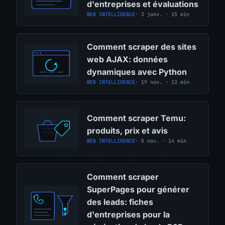
d'entreprises et évaluations
WEB INTELLIGENCE
· 2 janv. · 15 min
Comment scraper des sites
web AJAX: données
dynamiques avec Python
WEB INTELLIGENCE
· 19 nov. · 13 min
Comment scraper Temu:
produits, prix et avis
WEB INTELLIGENCE
· 5 nov. · 14 min
Comment scraper
SuperPages pour générer
des leads: fiches
d'entreprises pour la