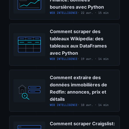
boursières avec Python
WEB INTELLIGENCE
· 22 avr. · 15 min
Comment scraper des
tableaux Wikipedia: des
tableaux aux DataFrames
avec Python
WEB INTELLIGENCE
· 19 avr. · 14 min
Comment extraire des
données immobilières de
Redfin: annonces, prix et
détails
WEB INTELLIGENCE
· 10 avr. · 14 min
Comment scraper Craigslist: