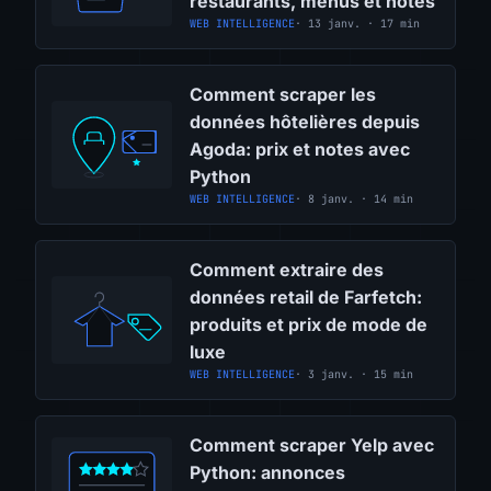
restaurants, menus et notes
WEB INTELLIGENCE
· 13 janv. · 17 min
Comment scraper les
données hôtelières depuis
Agoda: prix et notes avec
Python
WEB INTELLIGENCE
· 8 janv. · 14 min
Comment extraire des
données retail de Farfetch:
produits et prix de mode de
luxe
WEB INTELLIGENCE
· 3 janv. · 15 min
Comment scraper Yelp avec
Python: annonces