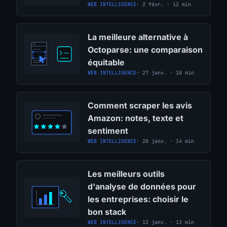
WEB INTELLIGENCE
· 2 févr. · 12 min
La meilleure alternative à
Octoparse: une comparaison
équitable
WEB INTELLIGENCE
· 27 janv. · 10 min
Comment scraper les avis
Amazon: notes, texte et
sentiment
WEB INTELLIGENCE
· 20 janv. · 14 min
Les meilleurs outils
d'analyse de données pour
les entreprises: choisir le
bon stack
WEB INTELLIGENCE
· 12 janv. · 13 min