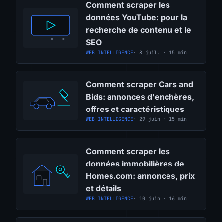
Comment scraper les
données YouTube: pour la
recherche de contenu et le
SEO
WEB INTELLIGENCE
· 8 juil. · 15 min
Comment scraper Cars and
Bids: annonces d'enchères,
offres et caractéristiques
WEB INTELLIGENCE
· 29 juin · 15 min
Comment scraper les
données immobilières de
Homes.com: annonces, prix
et détails
WEB INTELLIGENCE
· 10 juin · 16 min