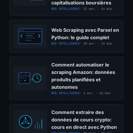
capitalisations boursières
WEB INTELLIGENCE
· 22 avr. · 14 min
Web Scraping avec Parsel en
Python: le guide complet
WEB INTELLIGENCE
· 10 avr. · 14 min
Comment automatiser le
scraping Amazon: données
produits planifiées et
autonomes
WEB INTELLIGENCE
· 4 avr. · 16 min
Comment extraire des
données de cours crypto:
cours en direct avec Python