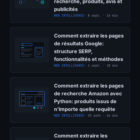
recherche, produits, avis et
publicités
WEB INTELLIGENCE
· 8 sept. · 16 min
Comment extraire les pages
de résultats Google:
structure SERP,
fonctionnalités et méthodes
WEB INTELLIGENCE
· 1 sept. · 18 min
Comment extraire les pages
de recherche Amazon avec
Python: produits issus de
n'importe quelle requête
WEB INTELLIGENCE
· 25 août · 16 min
Comment extraire les