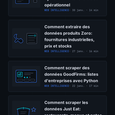
opérationnel
WEB INTELLIGENCE
· 30 janv. · 14 min
Comment extraire des
données produits Zoro:
fournitures industrielles,
prix et stocks
WEB INTELLIGENCE
· 27 janv. · 16 min
Comment scraper des
données GoodFirms: listes
d'entreprises avec Python
WEB INTELLIGENCE
· 22 janv. · 17 min
Comment scraper les
données Just Eat: