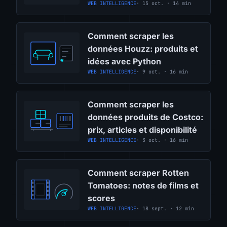
WEB INTELLIGENCE
· 15 oct. · 14 min
Comment scraper les
données Houzz: produits et
idées avec Python
WEB INTELLIGENCE
· 9 oct. · 16 min
Comment scraper les
données produits de Costco:
prix, articles et disponibilité
WEB INTELLIGENCE
· 3 oct. · 16 min
Comment scraper Rotten
Tomatoes: notes de films et
scores
WEB INTELLIGENCE
· 18 sept. · 12 min