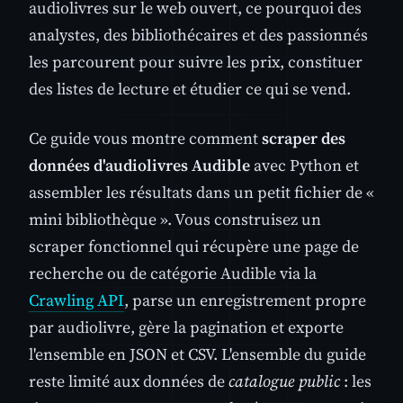
audiolivres sur le web ouvert, ce pourquoi des
analystes, des bibliothécaires et des passionnés
les parcourent pour suivre les prix, constituer
des listes de lecture et étudier ce qui se vend.
Ce guide vous montre comment
scraper des
données d'audiolivres Audible
avec Python et
assembler les résultats dans un petit fichier de «
mini bibliothèque ». Vous construisez un
scraper fonctionnel qui récupère une page de
recherche ou de catégorie Audible via la
Crawling API
, parse un enregistrement propre
par audiolivre, gère la pagination et exporte
l'ensemble en JSON et CSV. L'ensemble du guide
reste limité aux données de
catalogue public
: les