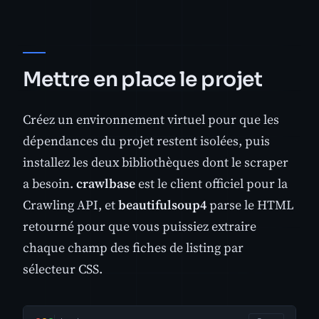
Mettre en place le projet
Créez un environnement virtuel pour que les
dépendances du projet restent isolées, puis
installez les deux bibliothèques dont le scraper
a besoin.
crawlbase
est le client officiel pour la
Crawling API, et
beautifulsoup4
parse le HTML
retourné pour que vous puissiez extraire
chaque champ des fiches de listing par
sélecteur CSS.