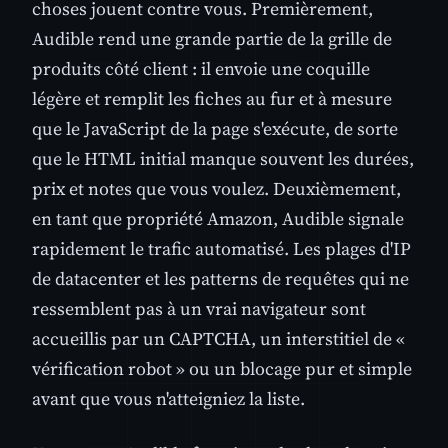
choses jouent contre vous. Premièrement,
Audible rend une grande partie de la grille de
produits côté client : il envoie une coquille
légère et remplit les fiches au fur et à mesure
que le JavaScript de la page s'exécute, de sorte
que le HTML initial manque souvent les durées,
prix et notes que vous voulez. Deuxièmement,
en tant que propriété Amazon, Audible signale
rapidement le trafic automatisé. Les plages d'IP
de datacenter et les patterns de requêtes qui ne
ressemblent pas à un vrai navigateur sont
accueillis par un CAPTCHA, un interstitiel de «
vérification robot » ou un blocage pur et simple
avant que vous n'atteigniez la liste.