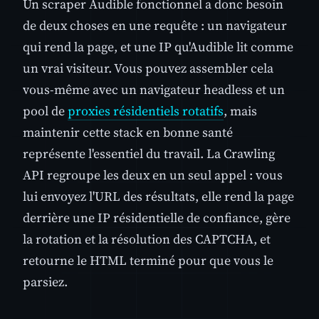
Un scraper Audible fonctionnel a donc besoin
de deux choses en une requête : un navigateur
qui rend la page, et une IP qu'Audible lit comme
un vrai visiteur. Vous pouvez assembler cela
vous-même avec un navigateur headless et un
pool de
proxies résidentiels rotatifs
, mais
maintenir cette stack en bonne santé
représente l'essentiel du travail. La Crawling
API regroupe les deux en un seul appel : vous
lui envoyez l'URL des résultats, elle rend la page
derrière une IP résidentielle de confiance, gère
la rotation et la résolution des CAPTCHA, et
retourne le HTML terminé pour que vous le
parsiez.