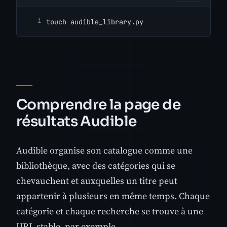
touch audible_library.py
Comprendre la page de
résultats Audible
Audible organise son catalogue comme une
bibliothèque, avec des catégories qui se
chevauchent et auxquelles un titre peut
appartenir à plusieurs en même temps. Chaque
catégorie et chaque recherche se trouve à une
URL stable, par exemple