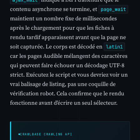
contenu asynchrone se termine, et
page_wait
maintient un nombre fixe de millisecondes
après le chargement pour que les fiches à
rendu tardif apparaissent avant que la page ne
soit capturée. Le corps est décodé en
latin1
car les pages Audible mélangent des caractères
qui peuvent faire échouer un décodage UTF-8
strict. Exécutez le script et vous devriez voir un
vrai balisage de listing, pas une coquille de
vérification robot. Cela confirme que le rendu
fonctionne avant d'écrire un seul sélecteur.
CRAWLBASE CRAWLING API