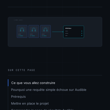
SUR CETTE PAGE
Ce que vous allez construire
Pourquoi une requête simple échoue sur Audible
Prérequis
Mettre en place le projet