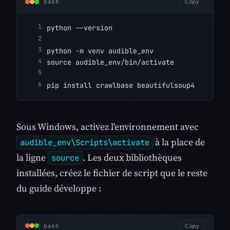
bash
Copy
python --version
python -m venv audible_env
source audible_env/bin/activate
pip install crawlbase beautifulsoup4
Sous Windows, activez l'environnement avec
à la place de
audible_env\Scripts\activate
la ligne
. Les deux bibliothèques
source
installées, créez le fichier de script que le reste
du guide développe :
bash
Copy