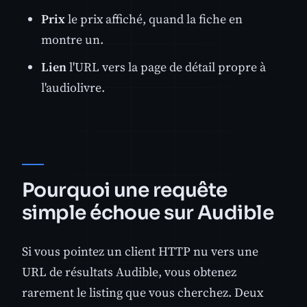
Prix
le prix affiché, quand la fiche en
montre un.
Lien
l'URL vers la page de détail propre à
l'audiolivre.
Pourquoi une requête
simple échoue sur Audible
Si vous pointez un client HTTP nu vers une
URL de résultats Audible, vous obtenez
rarement le listing que vous cherchez. Deux