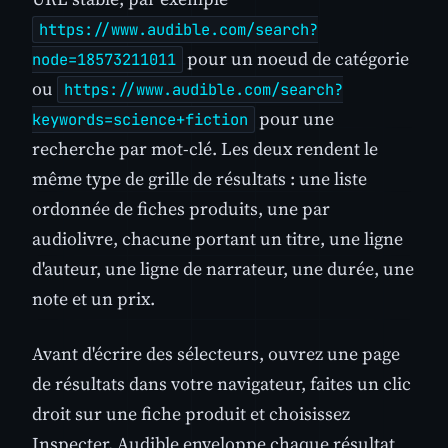
https://www.audible.com/search?
pour un noeud de catégorie
node=18573211011
ou
https://www.audible.com/search?
pour une
keywords=science+fiction
recherche par mot-clé. Les deux rendent le
même type de grille de résultats : une liste
ordonnée de fiches produits, une par
audiolivre, chacune portant un titre, une ligne
d'auteur, une ligne de narrateur, une durée, une
note et un prix.
Avant d'écrire des sélecteurs, ouvrez une page
de résultats dans votre navigateur, faites un clic
droit sur une fiche produit et choisissez
Inspecter. Audible enveloppe chaque résultat