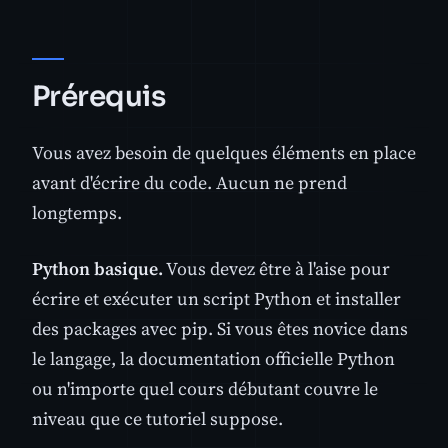
Prérequis
Vous avez besoin de quelques éléments en place
avant d'écrire du code. Aucun ne prend
longtemps.
Python basique.
Vous devez être à l'aise pour
écrire et exécuter un script Python et installer
des packages avec pip. Si vous êtes novice dans
le langage, la documentation officielle Python
ou n'importe quel cours débutant couvre le
niveau que ce tutoriel suppose.