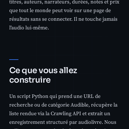
titres, auteurs, narrateurs, durées, notes et prix
que tout le monde peut voir sur une page de
résultats sans se connecter. Il ne touche jamais
l'audio lui-même.
Ce que vous allez
construire
Un script Python qui prend une URL de
recherche ou de catégorie Audible, récupère la
liste rendue via la Crawling API et extrait un
enregistrement structuré par audiolivre. Nous