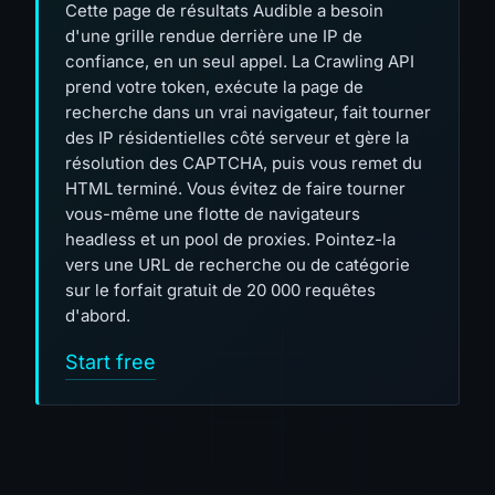
Cette page de résultats Audible a besoin
d'une grille rendue derrière une IP de
confiance, en un seul appel. La Crawling API
prend votre token, exécute la page de
recherche dans un vrai navigateur, fait tourner
des IP résidentielles côté serveur et gère la
résolution des CAPTCHA, puis vous remet du
HTML terminé. Vous évitez de faire tourner
vous-même une flotte de navigateurs
headless et un pool de proxies. Pointez-la
vers une URL de recherche ou de catégorie
sur le forfait gratuit de 20 000 requêtes
d'abord.
Start free