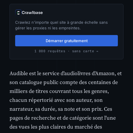
Crawlbase
Crawlez n'importe quel site à grande échelle sans
gérer les proxies ni les empreintes.
Démarrer gratuitement
1 000 requêtes · sans carte →
Audible est le service d'audiolivres d'Amazon, et
son catalogue public compte des centaines de
milliers de titres couvrant tous les genres,
chacun répertorié avec son auteur, son
narrateur, sa durée, sa note et son prix. Ces
pages de recherche et de catégorie sont l'une
des vues les plus claires du marché des