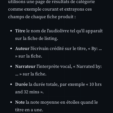
utilisons une page de résultats de catégorie
comme exemple courant et extrayons ces
champs de chaque fiche produit :
Titre
le nom de l'audiolivre tel qu'il apparaît
sur la fiche de listing.
Auteur
l'écrivain crédité sur le titre, « By: ...
» sur la fiche.
Narrateur
l'interprète vocal, « Narrated by:
... » sur la fiche.
Durée
la durée totale, par exemple « 10 hrs
and 32 mins ».
Note
la note moyenne en étoiles quand le
titre en a une.