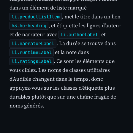
dans un élément de liste marqué
, met le titre dans un lien
li.productListItem
, et étiquette les lignes d'auteur
h3.bc-heading
et de narrateur avec
et
li.authorLabel
. La durée se trouve dans
li.narratorLabel
et la note dans
li.runtimeLabel
. Ce sont les éléments que
li.ratingsLabel
vous ciblez. Les noms de classes utilitaires
d'Audible changent dans le temps, donc
appuyez-vous sur les classes d'étiquette plus
durables plutôt que sur une chaîne fragile de
noms générés.