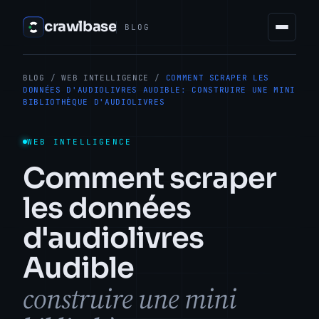
crawlbase
BLOG
BLOG
/
WEB INTELLIGENCE
/
COMMENT SCRAPER LES
DONNÉES D'AUDIOLIVRES AUDIBLE: CONSTRUIRE UNE MINI
BIBLIOTHÈQUE D'AUDIOLIVRES
WEB INTELLIGENCE
Comment scraper
les données
d'audiolivres
Audible
construire une mini