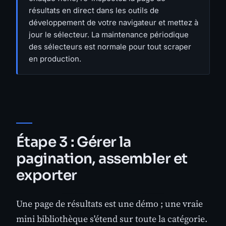
résultats en direct dans les outils de
développement de votre navigateur et mettez à
jour le sélecteur. La maintenance périodique
des sélecteurs est normale pour tout scraper
en production.
Étape 3 : Gérer la
pagination, assembler et
exporter
Une page de résultats est une démo ; une vraie
mini bibliothèque s'étend sur toute la catégorie.