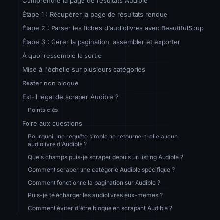
Comprendre la page de résultats Audible
Étape 1 : Récupérer la page de résultats rendue
Étape 2 : Parser les fiches d'audiolivres avec BeautifulSoup
Étape 3 : Gérer la pagination, assembler et exporter
À quoi ressemble la sortie
Mise à l'échelle sur plusieurs catégories
Rester non bloqué
Est-il légal de scraper Audible ?
Points clés
Foire aux questions
Pourquoi une requête simple ne retourne-t-elle aucun
audiolivre d'Audible ?
Quels champs puis-je scraper depuis un listing Audible ?
Comment scraper une catégorie Audible spécifique ?
Comment fonctionne la pagination sur Audible ?
Puis-je télécharger les audiolivres eux-mêmes ?
Comment éviter d'être bloqué en scrapant Audible ?