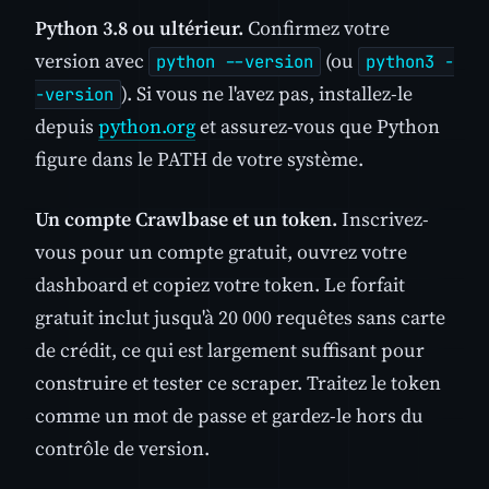
Python 3.8 ou ultérieur.
Confirmez votre
version avec
(ou
python --version
python3 -
). Si vous ne l'avez pas, installez-le
-version
depuis
python.org
et assurez-vous que Python
figure dans le PATH de votre système.
Un compte Crawlbase et un token.
Inscrivez-
vous pour un compte gratuit, ouvrez votre
dashboard et copiez votre token. Le forfait
gratuit inclut jusqu'à 20 000 requêtes sans carte
de crédit, ce qui est largement suffisant pour
construire et tester ce scraper. Traitez le token
comme un mot de passe et gardez-le hors du
contrôle de version.