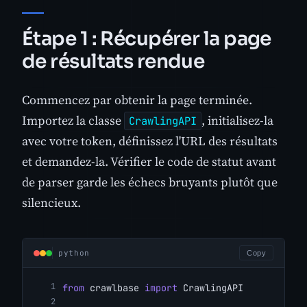
Étape 1 : Récupérer la page
de résultats rendue
Commencez par obtenir la page terminée.
Importez la classe
, initialisez-la
CrawlingAPI
avec votre token, définissez l'URL des résultats
et demandez-la. Vérifier le code de statut avant
de parser garde les échecs bruyants plutôt que
silencieux.
python
Copy
from
 crawlbase 
import
 CrawlingAPI