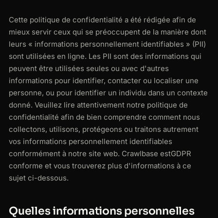
Cette politique de confidentialité a été rédigée afin de
mieux servir ceux qui se préoccupent de la manière dont
leurs « informations personnellement identifiables » (PII)
sont utilisées en ligne. Les PII sont des informations qui
peuvent être utilisées seules ou avec d'autres
informations pour identifier, contacter ou localiser une
personne, ou pour identifier un individu dans un contexte
donné. Veuillez lire attentivement notre politique de
confidentialité afin de bien comprendre comment nous
collectons, utilisons, protégeons ou traitons autrement
vos informations personnellement identifiables
conformément à notre site web. Crawlbase est
GDPR
conforme et vous trouverez plus d'informations à ce
sujet ci-dessous.
Quelles informations personnelles