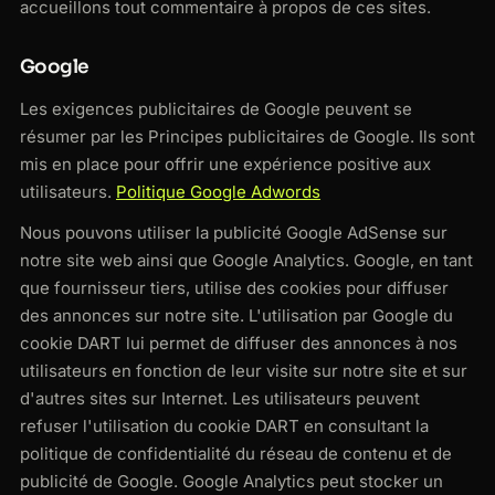
accueillons tout commentaire à propos de ces sites.
Google
Les exigences publicitaires de Google peuvent se
résumer par les Principes publicitaires de Google. Ils sont
mis en place pour offrir une expérience positive aux
utilisateurs.
Politique Google Adwords
Nous pouvons utiliser la publicité Google AdSense sur
notre site web ainsi que Google Analytics. Google, en tant
que fournisseur tiers, utilise des cookies pour diffuser
des annonces sur notre site. L'utilisation par Google du
cookie DART lui permet de diffuser des annonces à nos
utilisateurs en fonction de leur visite sur notre site et sur
d'autres sites sur Internet. Les utilisateurs peuvent
refuser l'utilisation du cookie DART en consultant la
politique de confidentialité du réseau de contenu et de
publicité de Google. Google Analytics peut stocker un