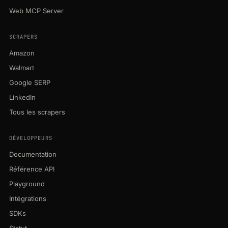
Web MCP Server
SCRAPERS
Amazon
Walmart
Google SERP
LinkedIn
Tous les scrapers
DÉVELOPPEURS
Documentation
Référence API
Playground
Intégrations
SDKs