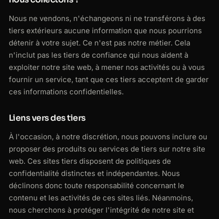
Nous ne vendons, n'échangeons ni ne transférons à des
tiers extérieurs aucune information que nous pourrions
détenir à votre sujet. Ce n'est pas notre métier. Cela
n'inclut pas les tiers de confiance qui nous aident à
exploiter notre site web, à mener nos activités ou à vous
fournir un service, tant que ces tiers acceptent de garder
ces informations confidentielles.
Liens vers des tiers
À l'occasion, à notre discrétion, nous pouvons inclure ou
proposer des produits ou services de tiers sur notre site
web. Ces sites tiers disposent de politiques de
confidentialité distinctes et indépendantes. Nous
déclinons donc toute responsabilité concernant le
contenu et les activités de ces sites liés. Néanmoins,
nous cherchons à protéger l'intégrité de notre site et