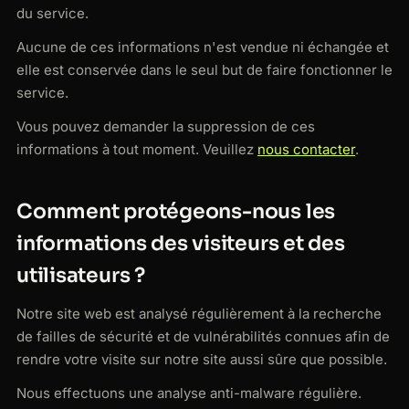
du service.
Aucune de ces informations n'est vendue ni échangée et
elle est conservée dans le seul but de faire fonctionner le
service.
Vous pouvez demander la suppression de ces
informations à tout moment. Veuillez
nous contacter
.
Comment protégeons-nous les
informations des visiteurs et des
utilisateurs ?
Notre site web est analysé régulièrement à la recherche
de failles de sécurité et de vulnérabilités connues afin de
rendre votre visite sur notre site aussi sûre que possible.
Nous effectuons une analyse anti-malware régulière.