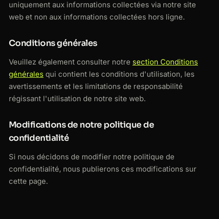
uniquement aux informations collectées via notre site
web et non aux informations collectées hors ligne.
Conditions générales
Veuillez également consulter notre
section Conditions
générales
qui contient les conditions d'utilisation, les
avertissements et les limitations de responsabilité
régissant l'utilisation de notre site web.
Modifications de notre politique de
confidentialité
Si nous décidons de modifier notre politique de
confidentialité, nous publierons ces modifications sur
cette page.