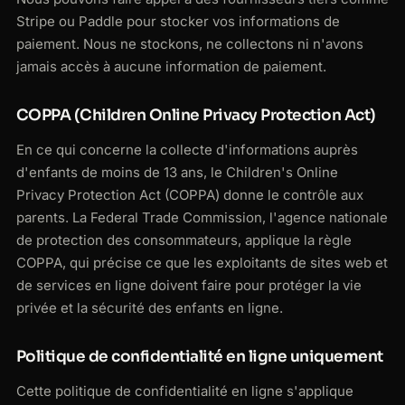
Stripe ou Paddle pour stocker vos informations de
paiement. Nous ne stockons, ne collectons ni n'avons
jamais accès à aucune information de paiement.
COPPA (Children Online Privacy Protection Act)
En ce qui concerne la collecte d'informations auprès
d'enfants de moins de 13 ans, le Children's Online
Privacy Protection Act (COPPA) donne le contrôle aux
parents. La Federal Trade Commission, l'agence nationale
de protection des consommateurs, applique la règle
COPPA, qui précise ce que les exploitants de sites web et
de services en ligne doivent faire pour protéger la vie
privée et la sécurité des enfants en ligne.
Politique de confidentialité en ligne uniquement
Cette politique de confidentialité en ligne s'applique