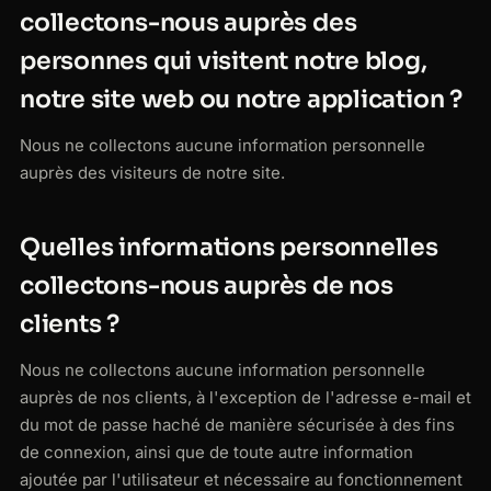
collectons-nous auprès des
personnes qui visitent notre blog,
notre site web ou notre application ?
Nous ne collectons aucune information personnelle
auprès des visiteurs de notre site.
Quelles informations personnelles
collectons-nous auprès de nos
clients ?
Nous ne collectons aucune information personnelle
auprès de nos clients, à l'exception de l'adresse e-mail et
du mot de passe haché de manière sécurisée à des fins
de connexion, ainsi que de toute autre information
ajoutée par l'utilisateur et nécessaire au fonctionnement