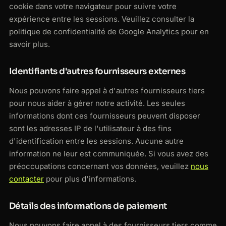
cookie dans votre navigateur pour suivre votre
expérience entre les sessions. Veuillez consulter la
politique de confidentialité de Google Analytics pour en
savoir plus.
Identifiants d'autres fournisseurs externes
Nous pouvons faire appel à d'autres fournisseurs tiers
pour nous aider à gérer notre activité. Les seules
informations dont ces fournisseurs peuvent disposer
sont les adresses IP de l'utilisateur à des fins
d'identification entre les sessions. Aucune autre
information ne leur est communiquée. Si vous avez des
préoccupations concernant vos données, veuillez
nous
contacter
pour plus d'informations.
Détails des informations de paiement
Nous pouvons faire appel à des fournisseurs tiers comme