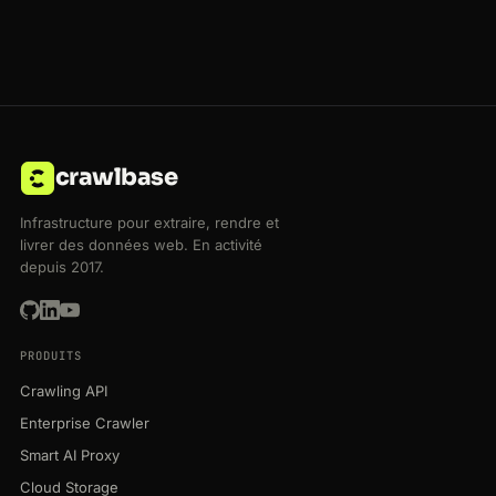
crawlbase
Infrastructure pour extraire, rendre et
livrer des données web. En activité
depuis 2017.
PRODUITS
Crawling API
Enterprise Crawler
Smart AI Proxy
Cloud Storage