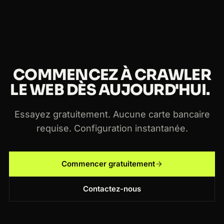
COMMENCEZ À CRAWLER
LE WEB DÈS AUJOURD'HUI.
Essayez gratuitement. Aucune carte bancaire
requise. Configuration instantanée.
Commencer gratuitement
Contactez-nous