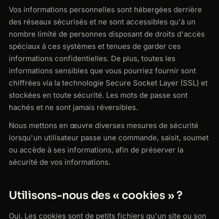
Vos informations personnelles sont hébergées derrière
des réseaux sécurisés et ne sont accessibles qu'à un
nombre limité de personnes disposant de droits d'accès
spéciaux à ces systèmes et tenues de garder ces
informations confidentielles. De plus, toutes les
informations sensibles que vous pourriez fournir sont
chiffrées via la technologie Secure Socket Layer (SSL) et
stockées en toute sécurité. Les mots de passe sont
hachés et ne sont jamais réversibles.
Nous mettons en œuvre diverses mesures de sécurité
lorsqu'un utilisateur passe une commande, saisit, soumet
ou accède à ses informations, afin de préserver la
sécurité de vos informations.
Utilisons-nous des « cookies » ?
Oui. Les cookies sont de petits fichiers qu'un site ou son