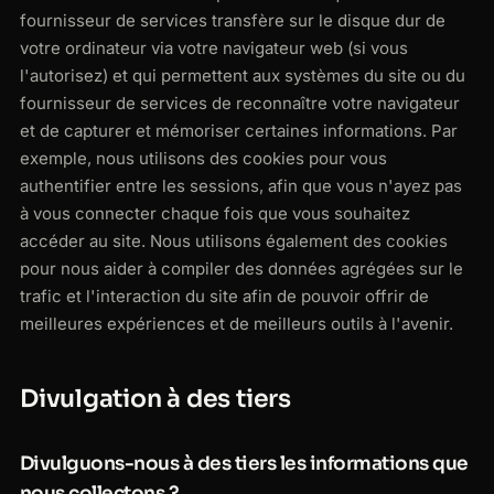
fournisseur de services transfère sur le disque dur de
votre ordinateur via votre navigateur web (si vous
l'autorisez) et qui permettent aux systèmes du site ou du
fournisseur de services de reconnaître votre navigateur
et de capturer et mémoriser certaines informations. Par
exemple, nous utilisons des cookies pour vous
authentifier entre les sessions, afin que vous n'ayez pas
à vous connecter chaque fois que vous souhaitez
accéder au site. Nous utilisons également des cookies
pour nous aider à compiler des données agrégées sur le
trafic et l'interaction du site afin de pouvoir offrir de
meilleures expériences et de meilleurs outils à l'avenir.
Divulgation à des tiers
Divulguons-nous à des tiers les informations que
nous collectons ?