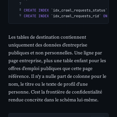
CREATE INDEX
 `idx_crawl_requests_status` 
ON
 
CREATE INDEX
 `idx_crawl_requests_rid` 
ON
 `cr
Les tables de destination contiennent
uniquement des données d'entreprise
publiques et non personnelles. Une ligne par
page entreprise, plus une table enfant pour les
offres d'emploi publiques que cette page
référence. Il n'y a nulle part de colonne pour le
nom, le titre ou le texte de profil d'une
personne. C'est la frontière de confidentialité
rendue concrète dans le schéma lui-même.