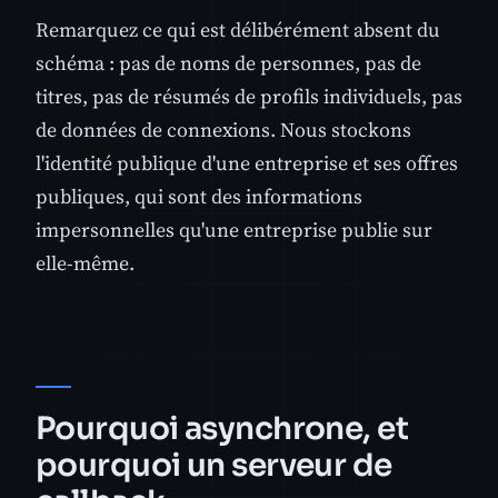
Remarquez ce qui est délibérément absent du
schéma : pas de noms de personnes, pas de
titres, pas de résumés de profils individuels, pas
de données de connexions. Nous stockons
l'identité publique d'une entreprise et ses offres
publiques, qui sont des informations
impersonnelles qu'une entreprise publie sur
elle-même.
Pourquoi asynchrone, et
pourquoi un serveur de