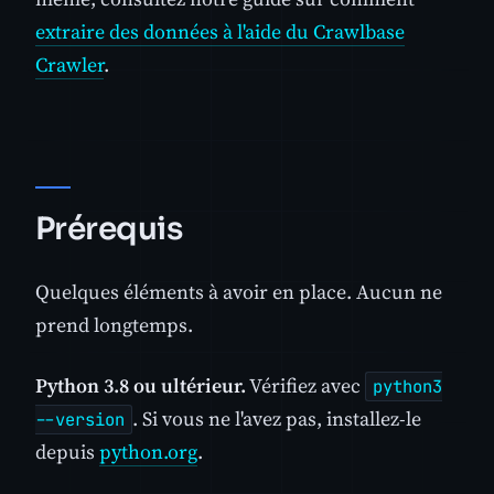
extraire des données à l'aide du Crawlbase
Crawler
.
Prérequis
Quelques éléments à avoir en place. Aucun ne
prend longtemps.
Python 3.8 ou ultérieur.
Vérifiez avec
python3
. Si vous ne l'avez pas, installez-le
--version
depuis
python.org
.