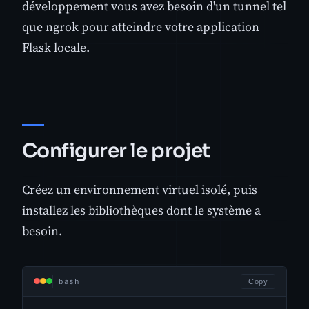
développement vous avez besoin d'un tunnel tel
que ngrok pour atteindre votre application
Flask locale.
Configurer le projet
Créez un environnement virtuel isolé, puis
installez les bibliothèques dont le système a
besoin.
bash
Copy