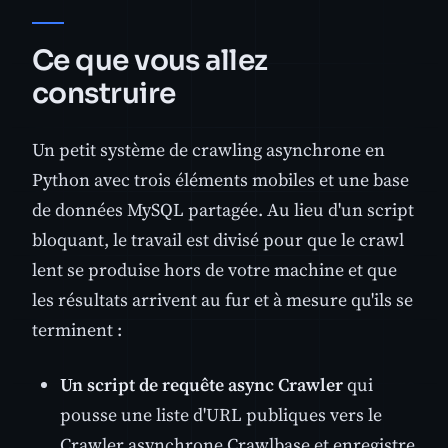
Ce que vous allez
construire
Un petit système de crawling asynchrone en
Python avec trois éléments mobiles et une base
de données MySQL partagée. Au lieu d'un script
bloquant, le travail est divisé pour que le crawl
lent se produise hors de votre machine et que
les résultats arrivent au fur et à mesure qu'ils se
terminent :
Un script de requête async Crawler
qui
pousse une liste d'URL publiques vers le
Crawler asynchrone Crawlbase et enregistre