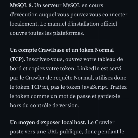
MySQL 8.
Un serveur MySQL en cours
d'exécution auquel vous pouvez vous connecter
localement. Le manuel d'installation officiel
couvre toutes les plateformes.
Un compte Crawlbase et un token Normal
(TCP).
Inscrivez-vous, ouvrez votre tableau de
bord et copiez votre token. LinkedIn est servi
par le Crawler de requête Normal, utilisez donc
le token TCP ici, pas le token JavaScript. Traitez
le token comme un mot de passe et gardez-le
hors du contrôle de version.
Un moyen d'exposer localhost.
Le Crawler
poste vers une URL publique, donc pendant le