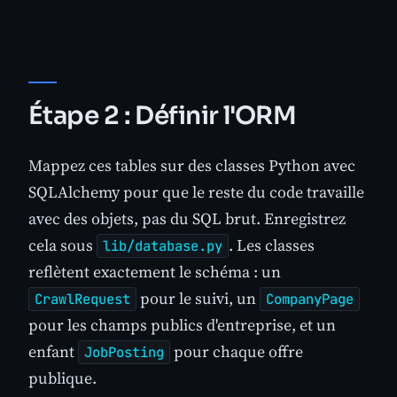
Étape 2 : Définir l'ORM
Mappez ces tables sur des classes Python avec
SQLAlchemy pour que le reste du code travaille
avec des objets, pas du SQL brut. Enregistrez
cela sous
. Les classes
lib/database.py
reflètent exactement le schéma : un
pour le suivi, un
CrawlRequest
CompanyPage
pour les champs publics d'entreprise, et un
enfant
pour chaque offre
JobPosting
publique.