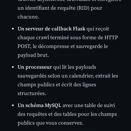
un identifiant de requête (RID) pour
chacune.
Un serveur de callback Flask
qui reçoit
chaque crawl terminé sous forme de HTTP
POST, le décompresse et sauvegarde le
payload brut.
Un processeur
qui lit les payloads
sauvegardés selon un calendrier, extrait les
champs publics et écrit des lignes
structurées.
Un schéma MySQL
avec une table de suivi
des requêtes et des tables pour les champs
publics que vous conservez.