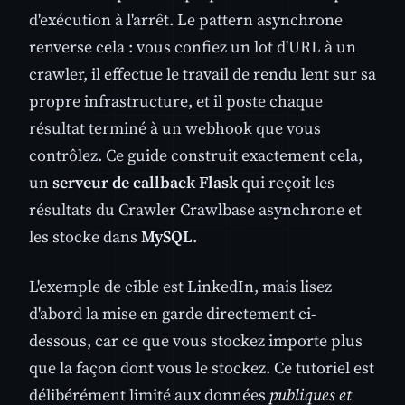
d'exécution à l'arrêt. Le pattern asynchrone
renverse cela : vous confiez un lot d'URL à un
crawler, il effectue le travail de rendu lent sur sa
propre infrastructure, et il poste chaque
résultat terminé à un webhook que vous
contrôlez. Ce guide construit exactement cela,
un
serveur de callback Flask
qui reçoit les
résultats du Crawler Crawlbase asynchrone et
les stocke dans
MySQL
.
L'exemple de cible est LinkedIn, mais lisez
d'abord la mise en garde directement ci-
dessous, car ce que vous stockez importe plus
que la façon dont vous le stockez. Ce tutoriel est
délibérément limité aux données
publiques et