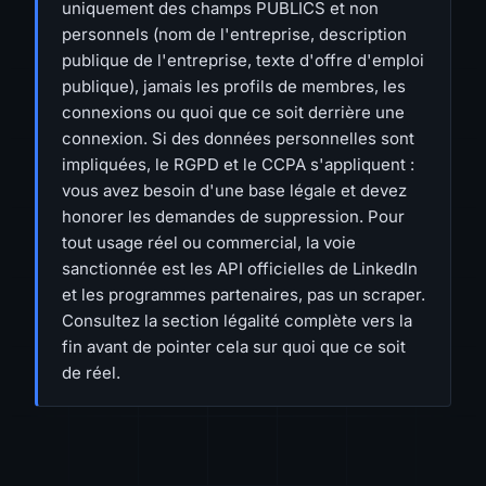
uniquement des champs PUBLICS et non
personnels (nom de l'entreprise, description
publique de l'entreprise, texte d'offre d'emploi
publique), jamais les profils de membres, les
connexions ou quoi que ce soit derrière une
connexion. Si des données personnelles sont
impliquées, le RGPD et le CCPA s'appliquent :
vous avez besoin d'une base légale et devez
honorer les demandes de suppression. Pour
tout usage réel ou commercial, la voie
sanctionnée est les API officielles de LinkedIn
et les programmes partenaires, pas un scraper.
Consultez la section légalité complète vers la
fin avant de pointer cela sur quoi que ce soit
de réel.