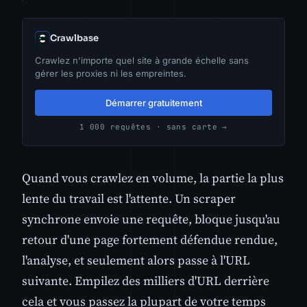
Crawlbase
Crawlez n'importe quel site à grande échelle sans
gérer les proxies ni les empreintes.
Démarrer gratuitement
1 000 requêtes · sans carte →
Quand vous crawlez en volume, la partie la plus
lente du travail est l'attente. Un scraper
synchrone envoie une requête, bloque jusqu'au
retour d'une page fortement défendue rendue,
l'analyse, et seulement alors passe à l'URL
suivante. Empilez des milliers d'URL derrière
cela et vous passez la plupart de votre temps