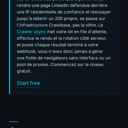
rendre une page LinkedIn défendue derrière
une IP résidentielle de confiance et réessayer
jusqu'à obtenir un 200 propre, se passe sur
l'infrastructure Crawlbase, pas la vôtre. Le
Crawler async
met votre lot en file d'attente,
effectue le rendu et la rotation côté serveur,
et poste chaque résultat terminé à votre
webhook, vous n'avez donc jamais à gérer
une flotte de navigateurs sans interface ou un
pool de proxies. Commencez sur le niveau
gratuit.
Start free