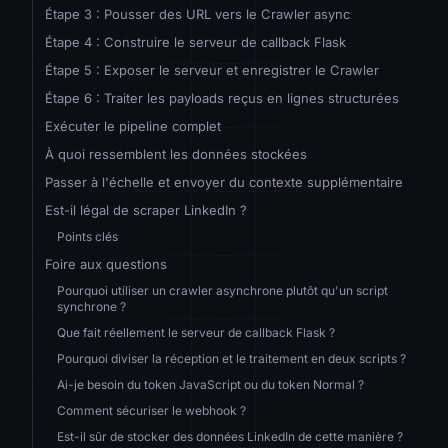
Étape 3 : Pousser des URL vers le Crawler async
Étape 4 : Construire le serveur de callback Flask
Étape 5 : Exposer le serveur et enregistrer le Crawler
Étape 6 : Traiter les payloads reçus en lignes structurées
Exécuter le pipeline complet
À quoi ressemblent les données stockées
Passer à l'échelle et envoyer du contexte supplémentaire
Est-il légal de scraper LinkedIn ?
Points clés
Foire aux questions
Pourquoi utiliser un crawler asynchrone plutôt qu'un script
synchrone ?
Que fait réellement le serveur de callback Flask ?
Pourquoi diviser la réception et le traitement en deux scripts ?
Ai-je besoin du token JavaScript ou du token Normal ?
Comment sécuriser le webhook ?
Est-il sûr de stocker des données LinkedIn de cette manière ?