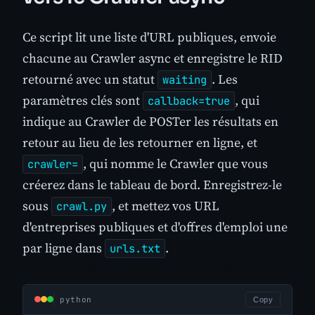
Ce script lit une liste d'URL publiques, envoie
chacune au Crawler async et enregistre le RID
retourné avec un statut
. Les
waiting
paramètres clés sont
, qui
callback=true
indique au Crawler de POSTer les résultats en
retour au lieu de les retourner en ligne, et
, qui nomme le Crawler que vous
crawler=
créerez dans le tableau de bord. Enregistrez-le
sous
, et mettez vos URL
crawl.py
d'entreprises publiques et d'offres d'emploi une
par ligne dans
.
urls.txt
python
Copy