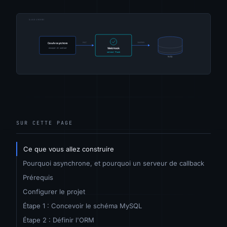
SUR CETTE PAGE
Ce que vous allez construire
Pourquoi asynchrone, et pourquoi un serveur de callback
Prérequis
Configurer le projet
Étape 1 : Concevoir le schéma MySQL
Étape 2 : Définir l'ORM