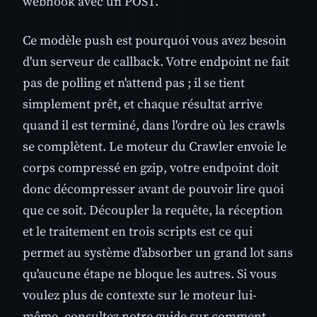
webhook avec un POST.
Ce modèle push est pourquoi vous avez besoin
d'un serveur de callback. Votre endpoint ne fait
pas de polling et n'attend pas ; il se tient
simplement prêt, et chaque résultat arrive
quand il est terminé, dans l'ordre où les crawls
se complètent. Le moteur du Crawler envoie le
corps compressé en gzip, votre endpoint doit
donc décompresser avant de pouvoir lire quoi
que ce soit. Découpler la requête, la réception
et le traitement en trois scripts est ce qui
permet au système d'absorber un grand lot sans
qu'aucune étape ne bloque les autres. Si vous
voulez plus de contexte sur le moteur lui-
même, consultez notre guide sur comment