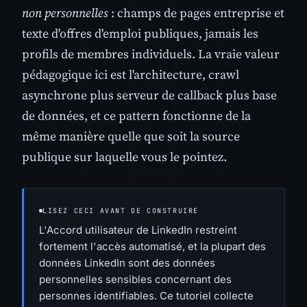
non personnelles
: champs de pages entreprise et
texte d'offres d'emploi publiques, jamais les
profils de membres individuels. La vraie valeur
pédagogique ici est l'architecture, crawl
asynchrone plus serveur de callback plus base
de données, et ce pattern fonctionne de la
même manière quelle que soit la source
publique sur laquelle vous le pointez.
LISEZ CECI AVANT DE CONSTRUIRE
L'Accord utilisateur de LinkedIn restreint
fortement l'accès automatisé, et la plupart des
données LinkedIn sont des données
personnelles sensibles concernant des
personnes identifiables. Ce tutoriel collecte