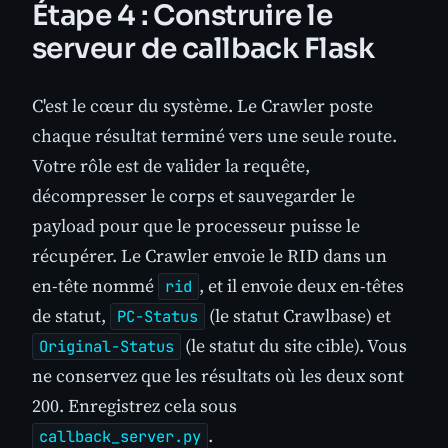
Étape 4 : Construire le
serveur de callback Flask
C'est le cœur du système. Le Crawler poste
chaque résultat terminé vers une seule route.
Votre rôle est de valider la requête,
décompresser le corps et sauvegarder le
payload pour que le processeur puisse le
récupérer. Le Crawler envoie le RID dans un
en-tête nommé
, et il envoie deux en-têtes
rid
de statut,
(le statut Crawlbase) et
PC-Status
(le statut du site cible). Vous
Original-Status
ne conservez que les résultats où les deux sont
200. Enregistrez cela sous
.
callback_server.py