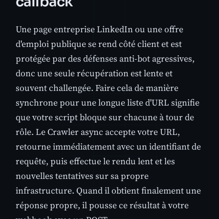
callback
Une page entreprise LinkedIn ou une offre
d'emploi publique se rend côté client et est
protégée par des défenses anti-bot agressives,
donc une seule récupération est lente et
souvent challengée. Faire cela de manière
synchrone pour une longue liste d'URL signifie
que votre script bloque sur chacune à tour de
rôle. Le Crawler async accepte votre URL,
retourne immédiatement avec un identifiant de
requête, puis effectue le rendu lent et les
nouvelles tentatives sur sa propre
infrastructure. Quand il obtient finalement une
réponse propre, il pousse ce résultat à votre