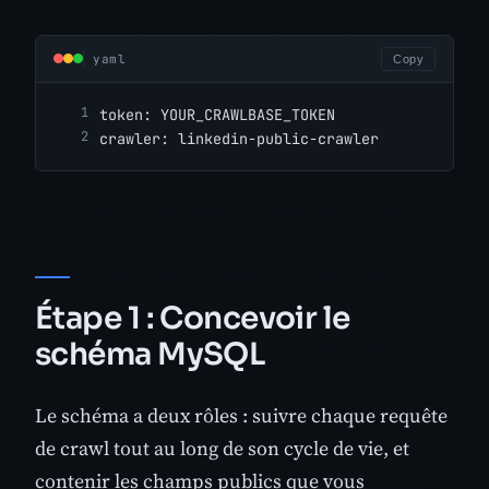
yaml
Copy
token: YOUR_CRAWLBASE_TOKEN
crawler: linkedin-public-crawler
Étape 1 : Concevoir le
schéma MySQL
Le schéma a deux rôles : suivre chaque requête
de crawl tout au long de son cycle de vie, et
contenir les champs publics que vous