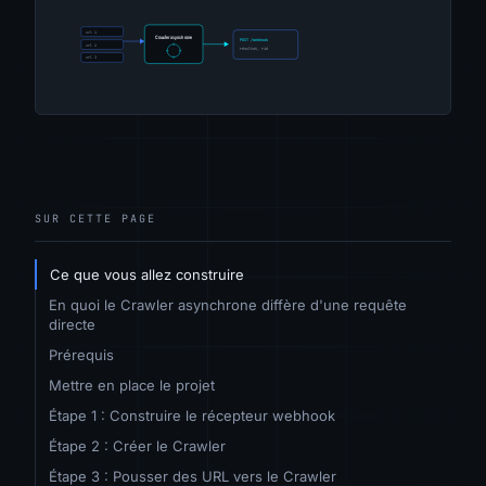
SUR CETTE PAGE
Ce que vous allez construire
En quoi le Crawler asynchrone diffère d'une requête
directe
Prérequis
Mettre en place le projet
Étape 1 : Construire le récepteur webhook
Étape 2 : Créer le Crawler
Étape 3 : Pousser des URL vers le Crawler