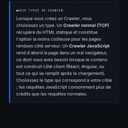
DEUX TYPES DE CRAWLER
Lorsque vous créez un Crawler, vous
choisissez un type. Un
Crawler normal (TCP)
récupère du HTML statique et constitue
l'option la moins coûteuse pour les pages
rendues côté serveur. Un
Crawler JavaScript
rend d'abord la page dans un vrai navigateur,
ce dont vous avez besoin lorsque le contenu
est construit côté client (React, Angular, ou
tout ce qui se remplit après le chargement).
Choisissez le type qui correspond à votre cible
; les requêtes JavaScript consomment plus de
crédits que les requêtes normales.