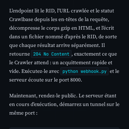
L'endpoint lit le RID, l'URL crawlée et le statut
Crawlbase depuis les en-têtes de la requête,
décompresse le corps gzip en HTML, et l'écrit
dans un fichier nommé d'après le RID, de sorte
que chaque résultat arrive séparément. Il
retourne
, exactement ce que
204 No Content
le Crawler attend : un acquittement rapide et
vide. Exécutez-le avec
et le
python webhook.py
serveur écoute sur le port 8000.
Maintenant, rendez-le public. Le serveur étant
en cours d'exécution, démarrez un tunnel sur le
même port :