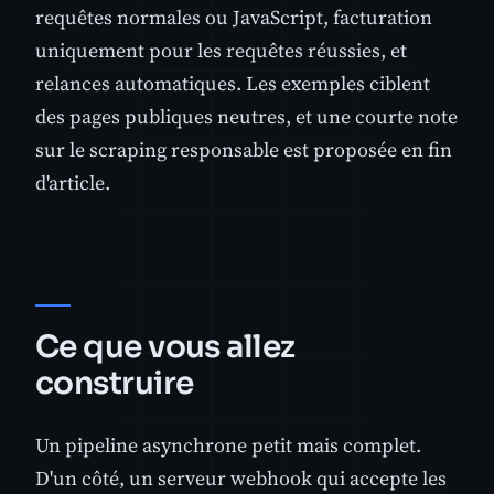
requêtes normales ou JavaScript, facturation
uniquement pour les requêtes réussies, et
relances automatiques. Les exemples ciblent
des pages publiques neutres, et une courte note
sur le scraping responsable est proposée en fin
d'article.
Ce que vous allez
construire
Un pipeline asynchrone petit mais complet.
D'un côté, un serveur webhook qui accepte les