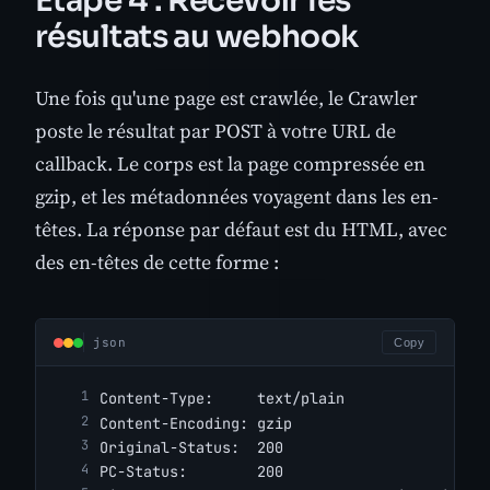
Étape 4 : Recevoir les
résultats au webhook
Une fois qu'une page est crawlée, le Crawler
poste le résultat par POST à votre URL de
callback. Le corps est la page compressée en
gzip, et les métadonnées voyagent dans les en-
têtes. La réponse par défaut est du HTML, avec
des en-têtes de cette forme :
json
Copy
Content-Type:     text/plain
Content-Encoding: gzip
Original-Status:  200
PC-Status:        200