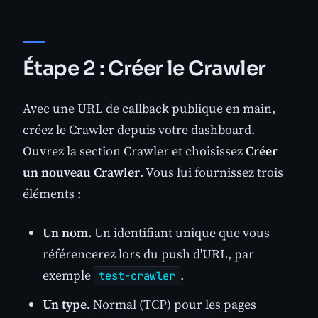
Étape 2 : Créer le Crawler
Avec une URL de callback publique en main,
créez le Crawler depuis votre dashboard.
Ouvrez la section Crawler et choisissez
Créer
un nouveau Crawler
. Vous lui fournissez trois
éléments :
Un nom.
Un identifiant unique que vous
référencerez lors du push d'URL, par
exemple
.
test-crawler
Un type.
Normal (TCP) pour les pages