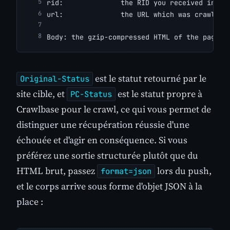
rid:              the RID you received in th
url:              the URL which was crawled
Body: the gzip-compressed HTML of the page
est le statut retourné par le
Original-Status
site cible, et
est le statut propre à
PC-Status
Crawlbase pour le crawl, ce qui vous permet de
distinguer une récupération réussie d'une
échouée et d'agir en conséquence. Si vous
préférez une sortie structurée plutôt que du
HTML brut, passez
lors du push,
format=json
et le corps arrive sous forme d'objet JSON à la
place :