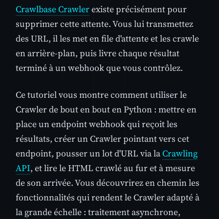
Crawlbase Crawler
existe précisément pour
supprimer cette attente. Vous lui transmettez
des URL, il les met en file d'attente et les crawle
en arrière-plan, puis livre chaque résultat
terminé à un webhook que vous contrôlez.
Ce tutoriel vous montre comment utiliser le
Crawler de bout en bout en Python : mettre en
place un endpoint webhook qui reçoit les
résultats, créer un Crawler pointant vers cet
endpoint, pousser un lot d'URL via la
Crawling
API
, et lire le HTML crawlé au fur et à mesure
de son arrivée. Vous découvrirez en chemin les
fonctionnalités qui rendent le Crawler adapté à
la grande échelle : traitement asynchrone,