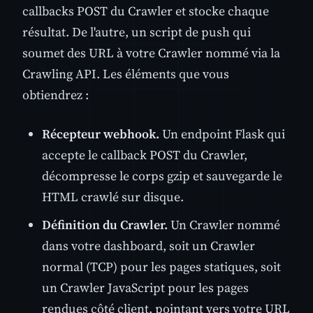
callbacks POST du Crawler et stocke chaque
résultat. De l'autre, un script de push qui
soumet des URL à votre Crawler nommé via la
Crawling API. Les éléments que vous
obtiendrez :
Récepteur webhook.
Un endpoint Flask qui
accepte le callback POST du Crawler,
décompresse le corps gzip et sauvegarde le
HTML crawlé sur disque.
Définition du Crawler.
Un Crawler nommé
dans votre dashboard, soit un Crawler
normal (TCP) pour les pages statiques, soit
un Crawler JavaScript pour les pages
rendues côté client, pointant vers votre URL