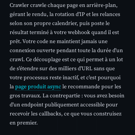
Crawler crawle chaque page en arrière-plan,
gérant le rendu, la rotation d'IP et les relances
selon son propre calendrier, puis poste le
résultat terminé à votre webhook quand il est
prêt. Votre code ne maintient jamais une
connexion ouverte pendant toute la durée d'un
crawl. Ce découplage est ce qui permet à un lot
de s'étendre sur des milliers d'URL sans que
votre processus reste inactif, et c'est pourquoi
la
page produit async
le recommande pour les
gros travaux. La contrepartie : vous avez besoin
d'un endpoint publiquement accessible pour
recevoir les callbacks, ce que vous construisez
en premier.