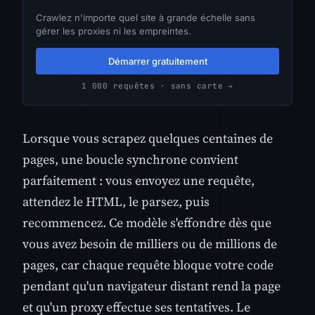
Crawlez n'importe quel site à grande échelle sans
gérer les proxies ni les empreintes.
Démarrer gratuitement
1 000 requêtes · sans carte →
Lorsque vous scrapez quelques centaines de
pages, une boucle synchrone convient
parfaitement : vous envoyez une requête,
attendez le HTML, le parsez, puis
recommencez. Ce modèle s'effondre dès que
vous avez besoin de milliers ou de millions de
pages, car chaque requête bloque votre code
pendant qu'un navigateur distant rend la page
et qu'un proxy effectue ses tentatives. Le