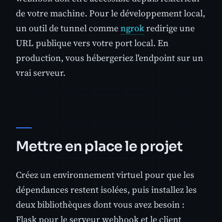
de votre machine. Pour le développement local,
un outil de tunnel comme
ngrok
redirige une
URL publique vers votre port local. En
production, vous hébergeriez l'endpoint sur un
vrai serveur.
Mettre en place le projet
Créez un environnement virtuel pour que les
dépendances restent isolées, puis installez les
deux bibliothèques dont vous avez besoin :
Flask pour le serveur webhook et le client