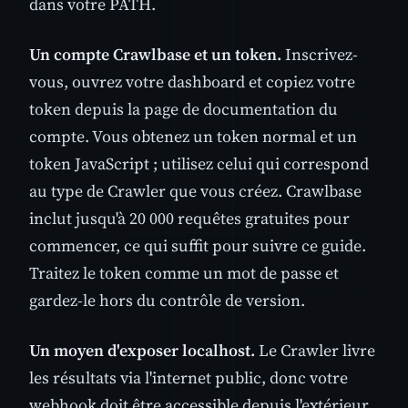
dans votre PATH.
Un compte Crawlbase et un token.
Inscrivez-
vous, ouvrez votre dashboard et copiez votre
token depuis la page de documentation du
compte. Vous obtenez un token normal et un
token JavaScript ; utilisez celui qui correspond
au type de Crawler que vous créez. Crawlbase
inclut jusqu'à 20 000 requêtes gratuites pour
commencer, ce qui suffit pour suivre ce guide.
Traitez le token comme un mot de passe et
gardez-le hors du contrôle de version.
Un moyen d'exposer localhost.
Le Crawler livre
les résultats via l'internet public, donc votre
webhook doit être accessible depuis l'extérieur