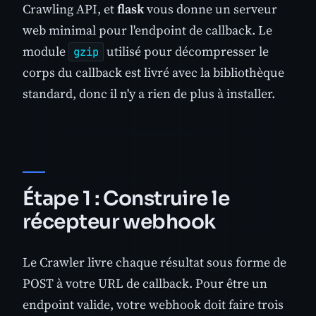
Crawling API, et
flask
vous donne un serveur
web minimal pour l'endpoint de callback. Le
module
utilisé pour décompresser le
gzip
corps du callback est livré avec la bibliothèque
standard, donc il n'y a rien de plus à installer.
Étape 1 : Construire le
récepteur webhook
Le Crawler livre chaque résultat sous forme de
POST à votre URL de callback. Pour être un
endpoint valide, votre webhook doit faire trois