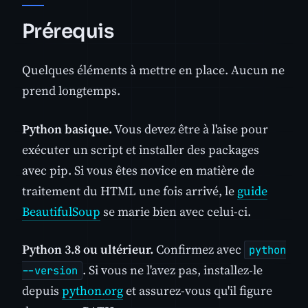
Prérequis
Quelques éléments à mettre en place. Aucun ne
prend longtemps.
Python basique.
Vous devez être à l'aise pour
exécuter un script et installer des packages
avec pip. Si vous êtes novice en matière de
traitement du HTML une fois arrivé, le
guide
BeautifulSoup
se marie bien avec celui-ci.
Python 3.8 ou ultérieur.
Confirmez avec
python
. Si vous ne l'avez pas, installez-le
--version
depuis
python.org
et assurez-vous qu'il figure