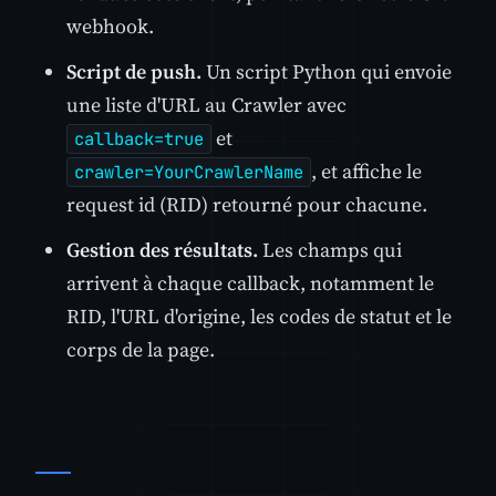
webhook.
Script de push.
Un script Python qui envoie
une liste d'URL au Crawler avec
et
callback=true
, et affiche le
crawler=YourCrawlerName
request id (RID) retourné pour chacune.
Gestion des résultats.
Les champs qui
arrivent à chaque callback, notamment le
RID, l'URL d'origine, les codes de statut et le
corps de la page.