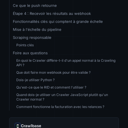
Ce que le push retourne
Étape 4 : Recevoir les résultats au webhook
Fonctionnalités clés qui comptent à grande échelle
Mise à l'échelle du pipeline
Scraping responsable
Points clés
Foire aux questions
En quoi le Crawler diffère-t-il d'un appel normal à la Crawling
API ?
Que doit faire mon webhook pour être valide ?
Dois-je utiliser Python ?
Qu'est-ce que le RID et comment l'utiliser ?
Quand dois-je utiliser un Crawler JavaScript plutôt qu'un
Crawler normal ?
Comment fonctionne la facturation avec les relances ?
Crawlbase