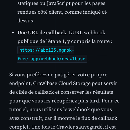
statiques ou JavaScript pour les pages
rendues côté client, comme indiqué ci-
dessus.
Une URL de callback.
L'URL webhook
publique de l'étape 1, y compris la route :
https://abc123.ngrok-
.
free.app/webhook/crawlbase
Si vous préférez ne pas gérer votre propre
endpoint, Crawlbase Cloud Storage peut servir
de cible de callback et conserver les résultats
pour que vous les récupériez plus tard. Pour ce
tutoriel, nous utilisons le webhook que vous
avez construit, car il montre le flux de callback
complet. Une fois le Crawler sauvegardé, il est