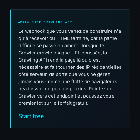
CRAWLBASE CRAWLING API
Le webhook que vous venez de construire n'a
qu'à recevoir du HTML terminé, car la partie
difficile se passe en amont : lorsque le
Crawler crawle chaque URL poussée, la
Crawling API rend la page là où c'est
nécessaire et fait tourner des IP résidentielles
côté serveur, de sorte que vous ne gérez
jamais vous-même une flotte de navigateurs
headless ni un pool de proxies. Pointez un
Crawler vers cet endpoint et poussez votre
premier lot sur le forfait gratuit.
Start free