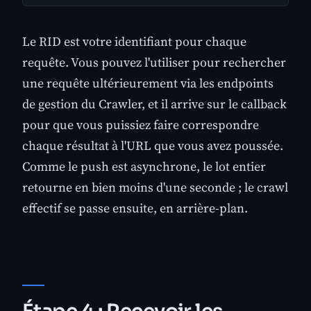
Le RID est votre identifiant pour chaque
requête. Vous pouvez l'utiliser pour rechercher
une requête ultérieurement via les endpoints
de gestion du Crawler, et il arrive sur le callback
pour que vous puissiez faire correspondre
chaque résultat à l'URL que vous avez poussée.
Comme le push est asynchrone, le lot entier
retourne en bien moins d'une seconde ; le crawl
effectif se passe ensuite, en arrière-plan.