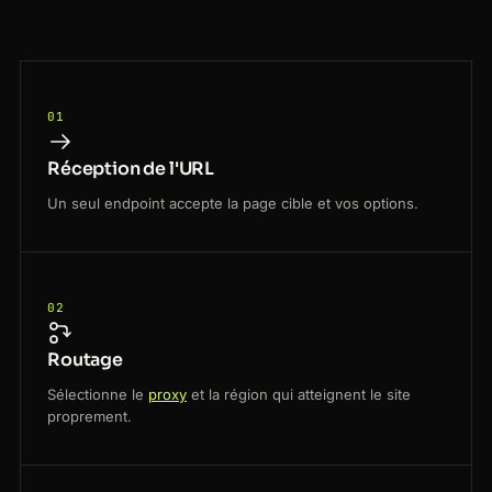
01
Réception de l'URL
Un seul endpoint accepte la page cible et vos options.
02
Routage
Sélectionne le
proxy
et la région qui atteignent le site
proprement.