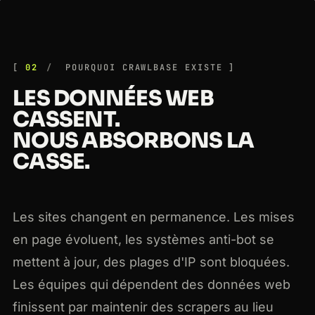
02
POURQUOI CRAWLBASE EXISTE
LES DONNÉES WEB
CASSENT.
NOUS ABSORBONS LA
CASSE.
Les sites changent en permanence. Les mises
en page évoluent, les systèmes anti-bot se
mettent à jour, des plages d'IP sont bloquées.
Les équipes qui dépendent des données web
finissent par maintenir des scrapers au lieu