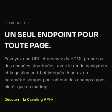
CRAWLING API
UN SEUL ENDPOINT POUR
TOUTE PAGE.
Envoyez une URL et recevez du HTML propre ou
des données structurées, avec le rendu navigateur
et la gestion anti-bot intégrés. Ajoutez un
paramètre scraper pour obtenir des champs typés
plutôt que du markup.
Découvrir la Crawling API