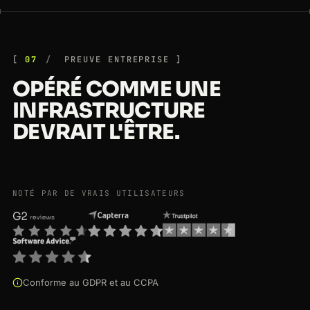
07
PREUVE ENTREPRISE
OPÉRÉ COMME UNE
INFRASTRUCTURE
DEVRAIT L'ÊTRE.
NOTÉ PAR DE VRAIS UTILISATEURS
Conforme au GDPR et au CCPA