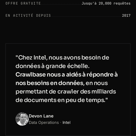
OFFRE GRATUITE
Jusqu'à 20,000 requêtes
EN ACTIVITÉ DEPUIS
2017
"Chez Intel, nous avons besoin de
données à grande échelle.
Crawlbase nous a aidés à répondre à
nos besoins en données
, en nous
permettant de crawler des milliards
de documents en peu de temps."
Devon Lane
Data Operations ·
Intel