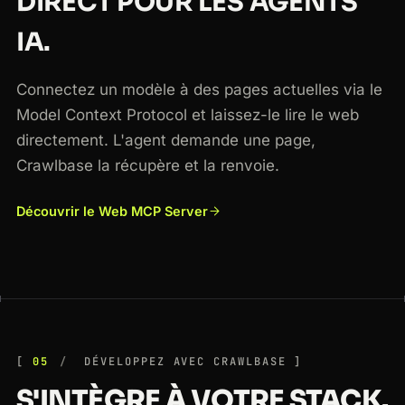
DIRECT POUR LES AGENTS
IA.
Connectez un modèle à des pages actuelles via le
Model Context Protocol et laissez-le lire le web
directement. L'agent demande une page,
Crawlbase la récupère et la renvoie.
Découvrir le Web MCP Server
05
DÉVELOPPEZ AVEC CRAWLBASE
S'INTÈGRE À VOTRE STACK.