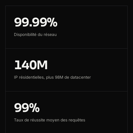
99.99%
Disponibilité du réseau
140M
IP résidentielles, plus 98M de datacenter
99%
Taux de réussite moyen des requêtes