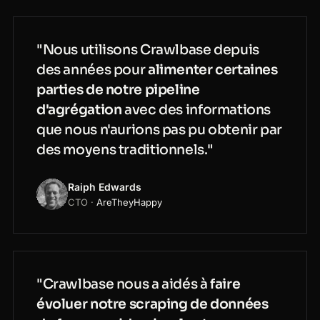
"Nous utilisons Crawlbase depuis
des années pour
alimenter certaines
parties de notre pipeline
d'agrégation
avec des informations
que nous n'aurions pas pu obtenir par
des moyens traditionnels."
Raiph Edwards
CTO ·
AreTheyHappy
"Crawlbase nous a aidés à
faire
évoluer notre scraping de données