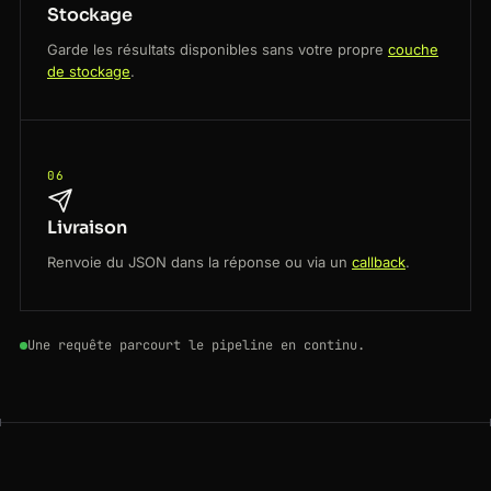
Stockage
Garde les résultats disponibles sans votre propre
couche
de stockage
.
06
Livraison
Renvoie du JSON dans la réponse ou via un
callback
.
Une requête parcourt le pipeline en continu.