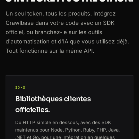
Un seul token, tous les produits. Intégrez
Crawlbase dans votre code avec un SDK
officiel, ou branchez-le sur les outils
d'automatisation et d'IA que vous utilisez déjà.
Tout fonctionne sur la même API.
SDKS
Bibliothèques clientes
officielles.
Du HTTP simple en dessous, avec des SDK
maintenus pour Node, Python, Ruby, PHP, Java,
.NET et Go, pour une intégration en quelques