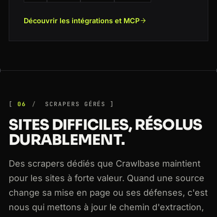
Découvrir les intégrations et MCP
06
SCRAPERS GÉRÉS
SITES DIFFICILES, RÉSOLUS
DURABLEMENT.
Des scrapers dédiés que Crawlbase maintient
pour les sites à forte valeur. Quand une source
change sa mise en page ou ses défenses, c'est
nous qui mettons à jour le chemin d'extraction,