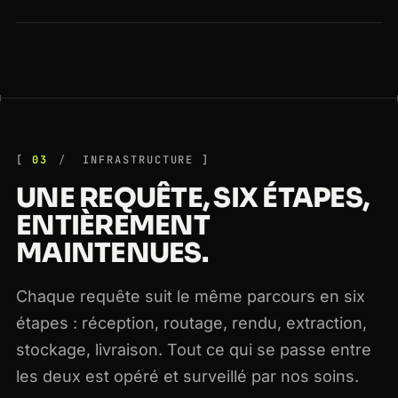
03
INFRASTRUCTURE
UNE REQUÊTE, SIX ÉTAPES,
ENTIÈREMENT
MAINTENUES.
Chaque requête suit le même parcours en six
étapes : réception, routage, rendu, extraction,
stockage, livraison. Tout ce qui se passe entre
les deux est opéré et surveillé par nos soins.