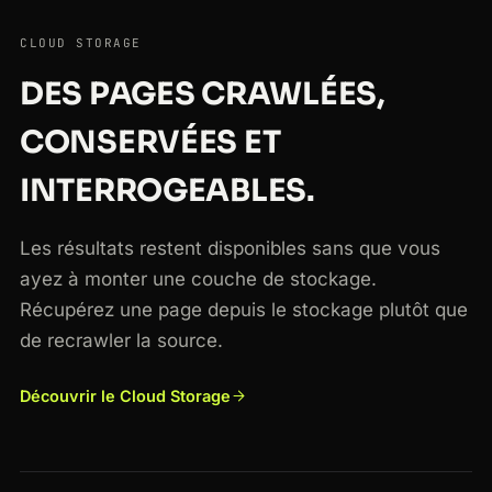
CLOUD STORAGE
DES PAGES CRAWLÉES,
CONSERVÉES ET
INTERROGEABLES.
Les résultats restent disponibles sans que vous
ayez à monter une couche de stockage.
Récupérez une page depuis le stockage plutôt que
de recrawler la source.
Découvrir le Cloud Storage