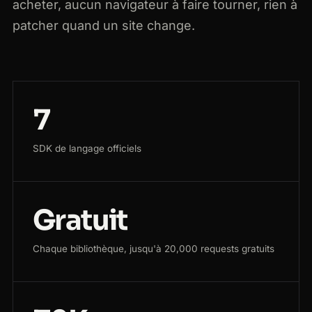
acheter, aucun navigateur à faire tourner, rien à
patcher quand un site change.
7
SDK de langage officiels
Gratuit
Chaque bibliothèque, jusqu'à 20,000 requests gratuits