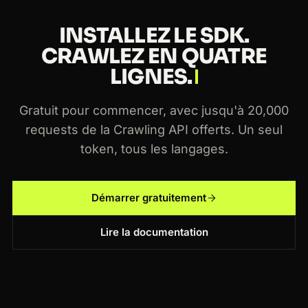
INSTALLEZ LE SDK.
CRAWLEZ EN QUATRE
LIGNES.
Gratuit pour commencer, avec jusqu'à 20,000
requests de la Crawling API offerts. Un seul
token, tous les langages.
Démarrer gratuitement
Lire la documentation