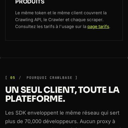
PRODUITS
Le même token et le même client couvrent la
Crawling API, le Crawler et chaque scraper.
Consultez les tarifs à l'usage sur la
page tarifs
.
05
POURQUOI CRAWLBASE
UN SEUL CLIENT, TOUTE LA
PLATEFORME.
Les SDK enveloppent le même réseau qui sert
plus de 70,000 développeurs. Aucun proxy à