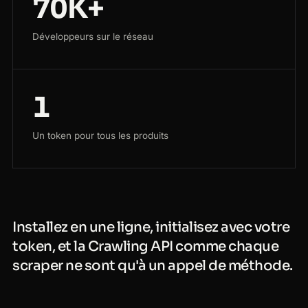
70K+
Développeurs sur le réseau
1
Un token pour tous les produits
Installez en une ligne, initialisez avec votre
token, et la Crawling API comme chaque
scraper ne sont qu'à un appel de méthode.