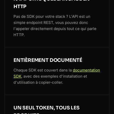
HTTP
Pas de SDK pour votre stack ? L'API est un
simple endpoint REST, vous pouvez donc
l'appeler directement depuis tout ce qui parle
HTTP.
ENTIÈREMENT DOCUMENTÉ
Chaque SDK est couvert dans la
documentation
SDK
, avec des exemples d'installation et
d'utilisation à copier-coller.
UN SEUL TOKEN, TOUS LES