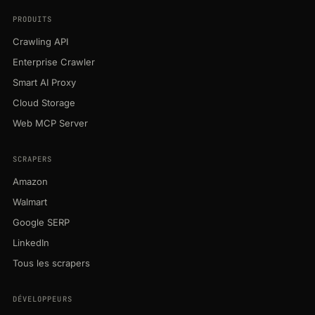
PRODUITS
Crawling API
Enterprise Crawler
Smart AI Proxy
Cloud Storage
Web MCP Server
SCRAPERS
Amazon
Walmart
Google SERP
LinkedIn
Tous les scrapers
DÉVELOPPEURS