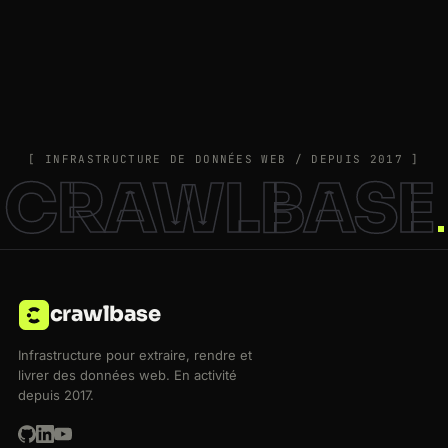
[ INFRASTRUCTURE DE DONNÉES WEB / DEPUIS 2017 ]
CRAWLBASE
crawlbase
Infrastructure pour extraire, rendre et
livrer des données web. En activité
depuis 2017.