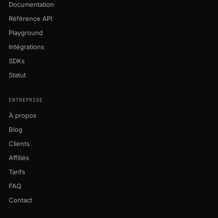
Documentation
Référence API
Playground
Intégrations
SDKs
Statut
ENTREPRISE
À propos
Blog
Clients
Affiliés
Tarifs
FAQ
Contact