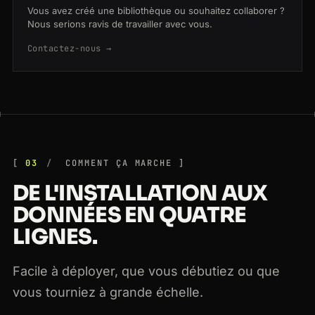
Vous avez créé une bibliothèque ou souhaitez collaborer ?
Nous serions ravis de travailler avec vous.
Contactez-nous →
03
COMMENT ÇA MARCHE
DE L'INSTALLATION AUX
DONNÉES EN QUATRE
LIGNES.
Facile à déployer, que vous débutiez ou que
vous tourniez à grande échelle.