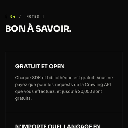
04
NOTES
BON À SAVOIR.
GRATUIT ET OPEN
Chaque SDK et bibliothèque est gratuit. Vous ne
payez que pour les requests de la Crawling API
que vous effectuez, et jusqu'à 20,000 sont
gratuits.
N'IMPORTE QUEL LANGAGE EN