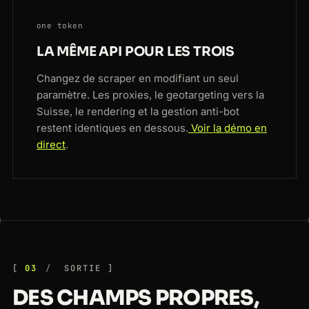
one token
LA MÊME API POUR LES TROIS
Changez de scraper en modifiant un seul
paramètre. Les proxies, le geotargeting vers la
Suisse, le rendering et la gestion anti-bot
restent identiques en dessous.
Voir la démo en
direct
.
03
SORTIE
DES CHAMPS PROPRES,