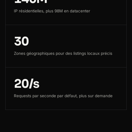
IP résidentielles, plus 98M en datacenter
30
Zones géographiques pour des listings locaux précis
20/s
Requests par seconde par défaut, plus sur demande