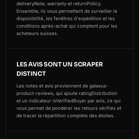
deliveryNote, warranty et returnPolicy.
Ensemble, ils vous permettent de surveiller la
disponibilité, les fenêtres d'expédition et les
conditions après-achat qui comptent pour les
acheteurs suisses.
LES AVIS SONT UN SCRAPER
DISTINCT
Les notes et avis proviennent de galaxus-
product-reviews, qui ajoute ratingDistribution
et un indicateur isVerifiedBuyer par avis, ce qui
vous permet de pondérer les retours vérifiés et
de tracer la répartition complète des étoiles.