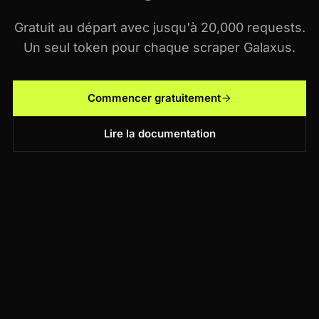
Gratuit au départ avec jusqu'à 20,000 requests.
Un seul token pour chaque scraper Galaxus.
Commencer gratuitement
Lire la documentation