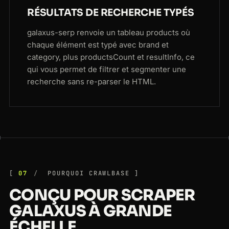
RÉSULTATS DE RECHERCHE TYPÉS
galaxus-serp renvoie un tableau products où
chaque élément est typé avec brand et
category, plus productsCount et resultInfo, ce
qui vous permet de filtrer et segmenter une
recherche sans re-parser le HTML.
07
POURQUOI CRAWLBASE
CONÇU POUR SCRAPER
GALAXUS À GRANDE
ÉCHELLE.