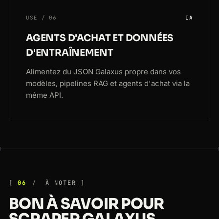
USE / 06
IA
AGENTS D'ACHAT ET DONNÉES
D'ENTRAÎNEMENT
Alimentez du JSON Galaxus propre dans vos
modèles, pipelines RAG et agents d'achat via la
même API.
06
À NOTER
BON À SAVOIR POUR