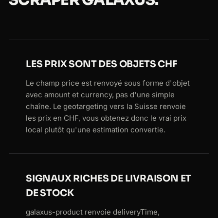
SCRAPER GALAXUS.
LES PRIX SONT DES OBJETS CHF
Le champ price est renvoyé sous forme d'objet
avec amount et currency, pas d'une simple
chaîne. Le geotargeting vers la Suisse renvoie
les prix en CHF, vous obtenez donc le vrai prix
local plutôt qu'une estimation convertie.
SIGNAUX RICHES DE LIVRAISON ET
DE STOCK
galaxus-product renvoie deliveryTime,