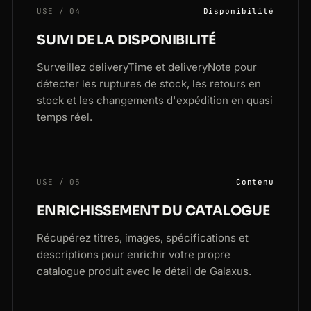
USE / 04
Disponibilité
SUIVI DE LA DISPONIBILITÉ
Surveillez deliveryTime et deliveryNote pour
détecter les ruptures de stock, les retours en
stock et les changements d'expédition en quasi
temps réel.
USE / 05
Contenu
ENRICHISSEMENT DU CATALOGUE
Récupérez titres, images, spécifications et
descriptions pour enrichir votre propre
catalogue produit avec le détail de Galaxus.