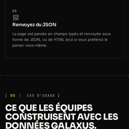
05
Renvoyez du JSON
La page est parsée en champs typés et renvoyée sous
forme de JSON, ou de HTML brut si vous préférez le
parser vous-même.
05
CAS D'USAGE
CE QUE LES ÉQUIPES
CONSTRUISENT AVEC LES
DONNÉES GALAXUS.