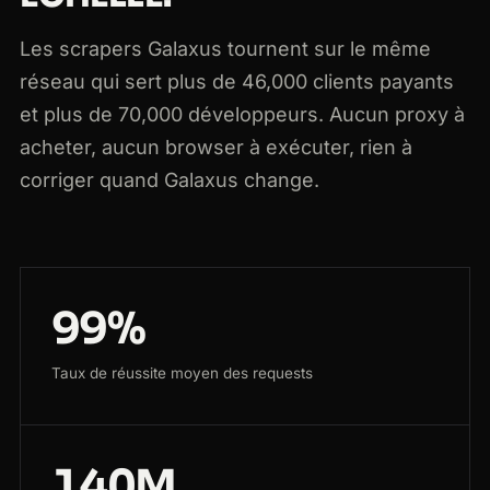
Les scrapers Galaxus tournent sur le même
réseau qui sert plus de 46,000 clients payants
et plus de 70,000 développeurs. Aucun proxy à
acheter, aucun browser à exécuter, rien à
corriger quand Galaxus change.
99%
Taux de réussite moyen des requests
140M