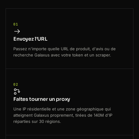
01
Envoyez l'URL
Passez n'importe quelle URL de produit, d'avis ou de
recherche Galaxus avec votre token et un scraper.
02
Faites tourner un proxy
Une IP résidentielle et une zone géographique qui
atteignent Galaxus proprement, tirées de 140M d'IP
réparties sur 30 régions.