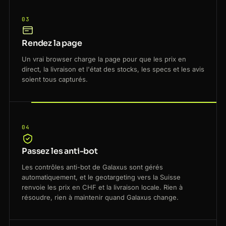
03
Rendez la page
Un vrai browser charge la page pour que les prix en
direct, la livraison et l'état des stocks, les specs et les avis
soient tous capturés.
04
Passez les anti-bot
Les contrôles anti-bot de Galaxus sont gérés
automatiquement, et le geotargeting vers la Suisse
renvoie les prix en CHF et la livraison locale. Rien à
résoudre, rien à maintenir quand Galaxus change.