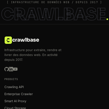
[ INFRASTRUCTURE DE DONNÉES WEB / DEPUIS 2017 ]
CRAWLBASE
crawlbase
Infrastructure pour extraire, rendre et
livrer des données web. En activité
depuis 2017.
PRODUITS
Crawling API
Enterprise Crawler
Smart AI Proxy
Cloud Storage