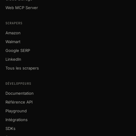
Web MCP Server
SCRAPERS
Amazon
Walmart
Google SERP
LinkedIn
Tous les scrapers
DÉVELOPPEURS
Documentation
Référence API
Playground
Intégrations
SDKs