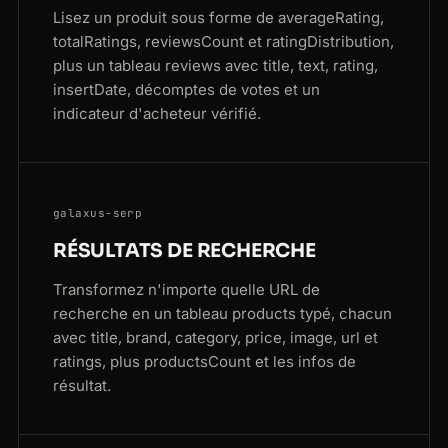
Lisez un produit sous forme de averageRating,
totalRatings, reviewsCount et ratingDistribution,
plus un tableau reviews avec title, text, rating,
insertDate, décomptes de votes et un
indicateur d'acheteur vérifié.
galaxus-serp
RÉSULTATS DE RECHERCHE
Transformez n'importe quelle URL de
recherche en un tableau products typé, chacun
avec title, brand, category, price, image, url et
ratings, plus productsCount et les infos de
résultat.