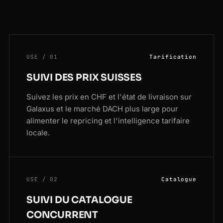
USE / 01
Tarification
SUIVI DES PRIX SUISSES
Suivez les prix en CHF et l'état de livraison sur
Galaxus et le marché DACH plus large pour
alimenter le repricing et l'intelligence tarifaire
locale.
USE / 02
Catalogue
SUIVI DU CATALOGUE
CONCURRENT