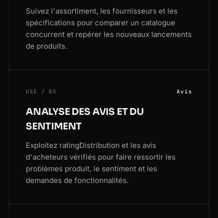
Suivez l'assortiment, les fournisseurs et les
spécifications pour comparer un catalogue
concurrent et repérer les nouveaux lancements
de produits.
USE / 03
Avis
ANALYSE DES AVIS ET DU
SENTIMENT
Exploitez ratingDistribution et les avis
d'acheteurs vérifiés pour faire ressortir les
problèmes produit, le sentiment et les
demandes de fonctionnalités.