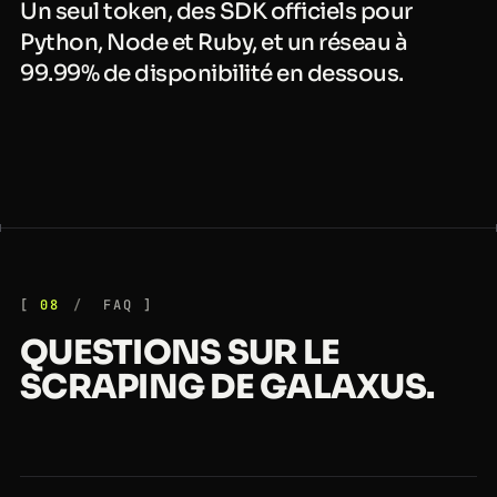
Un seul token, des SDK officiels pour
Python, Node et Ruby, et un réseau à
99.99% de disponibilité en dessous.
08
FAQ
QUESTIONS SUR LE
SCRAPING DE GALAXUS.