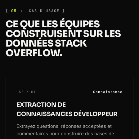
05
CAS D'USAGE
CE QUE LES ÉQUIPES
CONSTRUISENT SUR LES
DONNÉES STACK
OVERFLOW.
USE / 01
Connaissance
EXTRACTION DE
CONNAISSANCES DÉVELOPPEUR
Extrayez questions, réponses acceptées et
commentaires pour construire des bases de