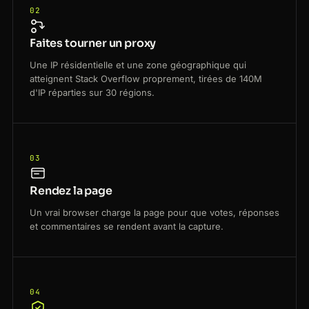
02
Faites tourner un proxy
Une IP résidentielle et une zone géographique qui
atteignent Stack Overflow proprement, tirées de 140M
d'IP réparties sur 30 régions.
03
Rendez la page
Un vrai browser charge la page pour que votes, réponses
et commentaires se rendent avant la capture.
04