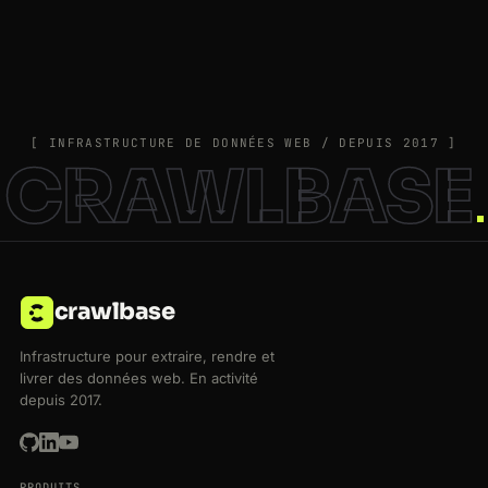
[ INFRASTRUCTURE DE DONNÉES WEB / DEPUIS 2017 ]
CRAWLBASE
crawlbase
Infrastructure pour extraire, rendre et
livrer des données web. En activité
depuis 2017.
PRODUITS