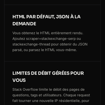
HTML PAR DÉFAUT, JSON À LA
DEMANDE
Vous obtenez le HTML entièrement rendu.
Ajoutez scraper=stackexchange-serp ou
stackexchange-thread pour obtenir du JSON
parsé, ou parsez le HTML vous-même.
LIMITES DE DÉBIT GÉRÉES POUR
VOUS
Stack Overflow limite le débit des pages de
questions, tags et utilisateurs. Chaque request
fait tourner une nouvelle IP résidentielle, pour