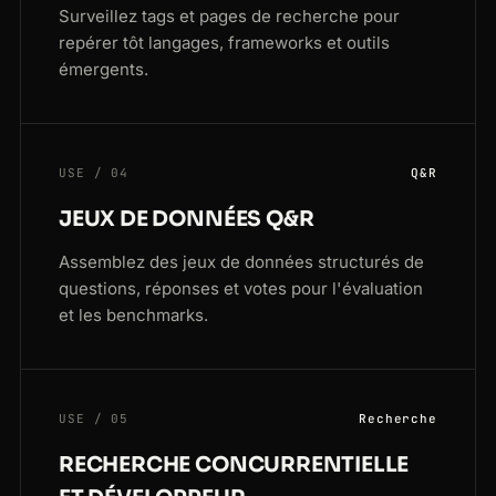
Surveillez tags et pages de recherche pour
repérer tôt langages, frameworks et outils
émergents.
USE / 04
Q&R
JEUX DE DONNÉES Q&R
Assemblez des jeux de données structurés de
questions, réponses et votes pour l'évaluation
et les benchmarks.
USE / 05
Recherche
RECHERCHE CONCURRENTIELLE