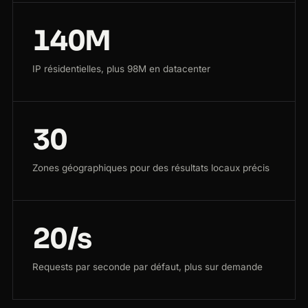
140M
IP résidentielles, plus 98M en datacenter
30
Zones géographiques pour des résultats locaux précis
20/s
Requests par seconde par défaut, plus sur demande