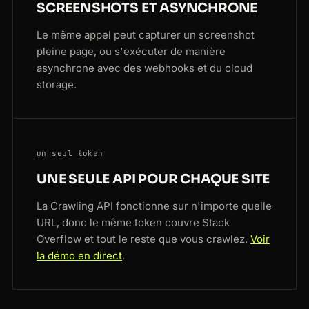
SCREENSHOTS ET ASYNCHRONE
Le même appel peut capturer un screenshot
pleine page, ou s'exécuter de manière
asynchrone avec des webhooks et du cloud
storage.
un seul token
UNE SEULE API POUR CHAQUE SITE
La Crawling API fonctionne sur n'importe quelle
URL, donc le même token couvre Stack
Overflow et tout le reste que vous crawlez.
Voir
la démo en direct
.