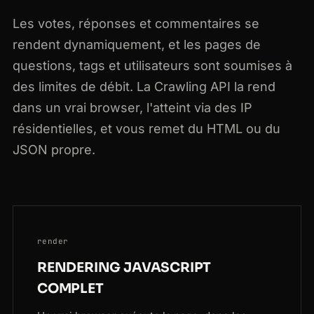
Les votes, réponses et commentaires se
rendent dynamiquement, et les pages de
questions, tags et utilisateurs sont soumises à
des limites de débit. La Crawling API la rend
dans un vrai browser, l'atteint via des IP
résidentielles, et vous remet du HTML ou du
JSON propre.
render
RENDERING JAVASCRIPT
COMPLET