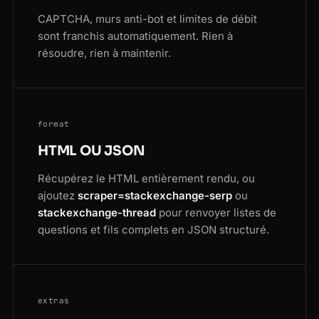
CAPTCHA, murs anti-bot et limites de débit
sont franchis automatiquement. Rien à
résoudre, rien à maintenir.
format
HTML OU JSON
Récupérez le HTML entièrement rendu, ou
ajoutez
scraper=stackexchange-serp
ou
stackexchange-thread
pour renvoyer listes de
questions et fils complets en JSON structuré.
extras