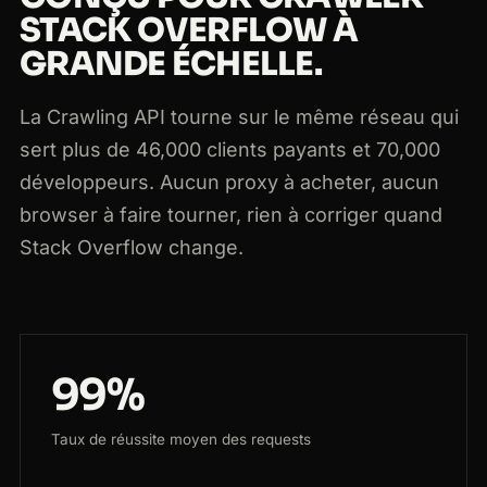
STACK OVERFLOW À
GRANDE ÉCHELLE.
La Crawling API tourne sur le même réseau qui
sert plus de 46,000 clients payants et 70,000
développeurs. Aucun proxy à acheter, aucun
browser à faire tourner, rien à corriger quand
Stack Overflow change.
99%
Taux de réussite moyen des requests