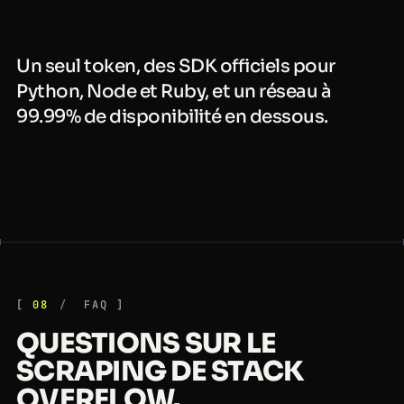
Un seul token, des SDK officiels pour
Python, Node et Ruby, et un réseau à
99.99% de disponibilité en dessous.
08
FAQ
QUESTIONS SUR LE
SCRAPING DE STACK
OVERFLOW.