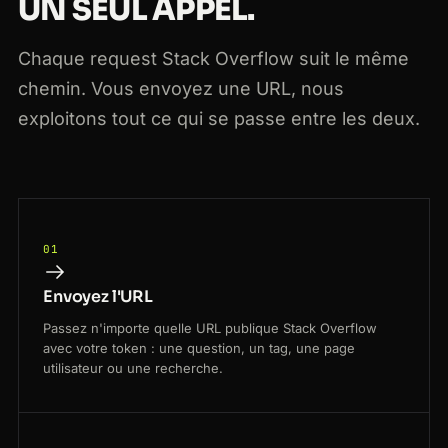
UN SEUL APPEL.
Chaque request Stack Overflow suit le même
chemin. Vous envoyez une URL, nous
exploitons tout ce qui se passe entre les deux.
01
Envoyez l'URL
Passez n'importe quelle URL publique Stack Overflow
avec votre token : une question, un tag, une page
utilisateur ou une recherche.