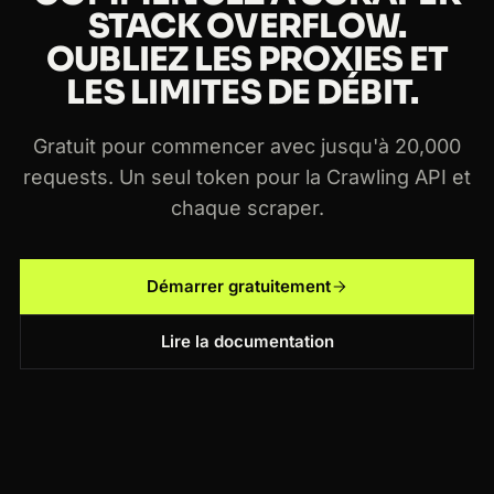
STACK OVERFLOW.
OUBLIEZ LES PROXIES ET
LES LIMITES DE DÉBIT.
Gratuit pour commencer avec jusqu'à 20,000
requests. Un seul token pour la Crawling API et
chaque scraper.
Démarrer gratuitement
Lire la documentation