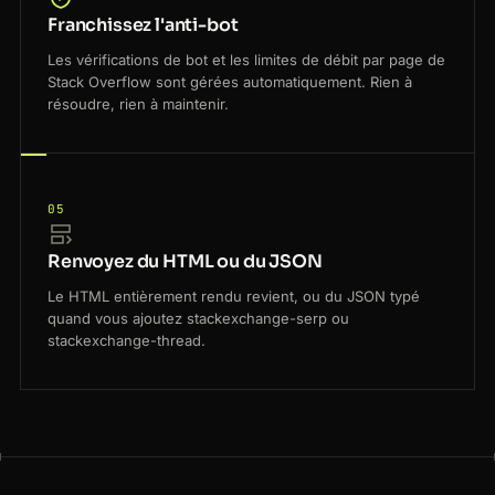
Franchissez l'anti-bot
Les vérifications de bot et les limites de débit par page de
Stack Overflow sont gérées automatiquement. Rien à
résoudre, rien à maintenir.
05
Renvoyez du HTML ou du JSON
Le HTML entièrement rendu revient, ou du JSON typé
quand vous ajoutez stackexchange-serp ou
stackexchange-thread.