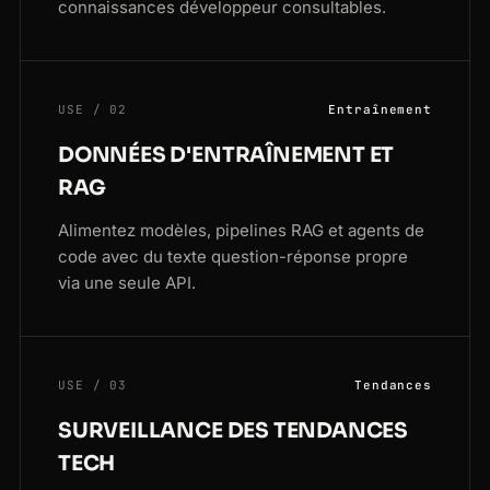
connaissances développeur consultables.
USE / 02
Entraînement
DONNÉES D'ENTRAÎNEMENT ET
RAG
Alimentez modèles, pipelines RAG et agents de
code avec du texte question-réponse propre
via une seule API.
USE / 03
Tendances
SURVEILLANCE DES TENDANCES
TECH