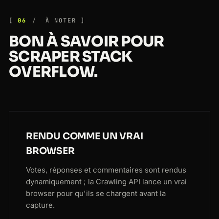
06
À NOTER
BON À SAVOIR POUR
SCRAPER STACK
OVERFLOW.
RENDU COMME UN VRAI
BROWSER
Votes, réponses et commentaires sont rendus
dynamiquement ; la Crawling API lance un vrai
browser pour qu'ils se chargent avant la
capture.