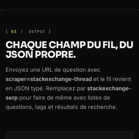
03
OUTPUT
CHAQUE CHAMP DU FIL, DU
JSON PROPRE.
Envoyez une URL de question avec
scraper=stackexchange-thread
et le fil revient
en JSON typé. Remplacez par
stackexchange-
serp
pour faire de même avec listes de
questions, tags et résultats de recherche.