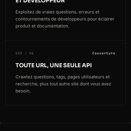
ET DÉVELOPPEUR
Exploitez de vraies questions, erreurs et
contournements de développeurs pour éclairer
produit et documentation.
USE / 06
Couverture
TOUTE URL, UNE SEULE API
Crawlez questions, tags, pages utilisateurs et
recherche, plus tout autre site dont vous avez
besoin.