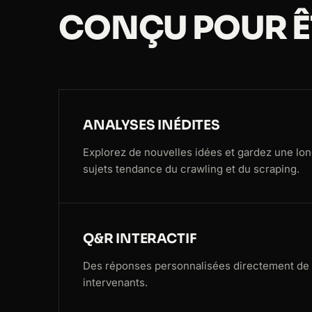
CONÇU POUR ÊT
ANALYSES INÉDITES
Explorez de nouvelles idées et gardez une lo
sujets tendance du crawling et du scraping.
Q&R INTERACTIF
Des réponses personnalisées directement de l
intervenants.