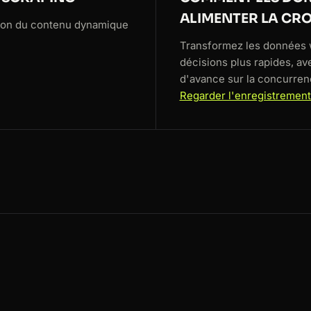
ALIMENTER LA CRO
tion du contenu dynamique
Transformez les données 
décisions plus rapides, av
d'avance sur la concurren
Regarder l'enregistremen