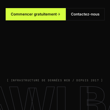
Commencer gratuitement
Contactez-nous
AWLB
[ INFRASTRUCTURE DE DONNÉES WEB / DEPUIS 2017 ]