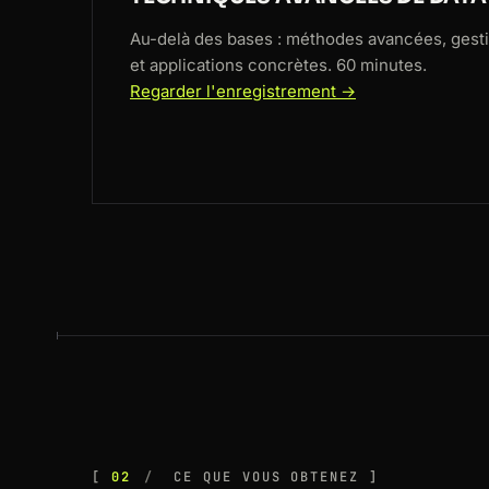
Au-delà des bases : méthodes avancées, ges
et applications concrètes. 60 minutes.
Regarder l'enregistrement →
02
CE QUE VOUS OBTENEZ