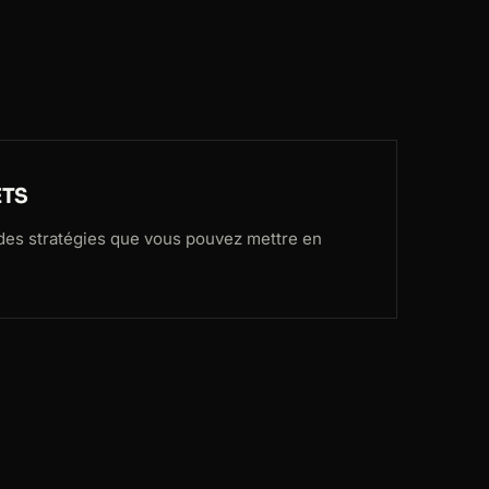
ETS
 des stratégies que vous pouvez mettre en