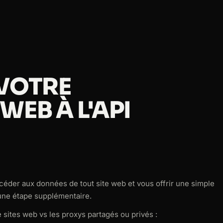
 VOTRE
WEB À L'API
éder aux données de tout site web et vous offrir une simple
une étape supplémentaire.
 sites web vs les proxys partagés ou privés :