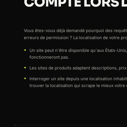
COMPTE LORS 
Vous êtes-vous déjà demandé pourquoi des requêtes
erreurs de permission ? La localisation de votre p
Un site peut n'être disponible qu'aux États-Unis
fonctionneront pas.
Les sites de produits adaptent descriptions, prix e
Interroger un site depuis une localisation inhabi
trouver la localisation qui scrape le mieux votre 