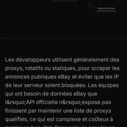
Capture d'écran
screenshot=true
Les développeurs utilisent généralement des
proxys, rotatifs ou statiques, pour scraper les
annonces publiques eBay et éviter que les IP
de leur serveur soient bloquées. Les équipes
qui ont besoin de données eBay que
l&rsquo;API officielle n&rsquo;expose pas
finissent par maintenir une liste de proxys
qualifiés, ce qui est complexe et coûteux à