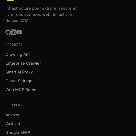
Infrastructure pour extraire, rendre et
livrer des données web. En activité
depuis 2017.
PRODUITS
Crawling API
Enterprise Crawler
Smart AI Proxy
Cloud Storage
Web MCP Server
SCRAPERS
Amazon
Walmart
Google SERP