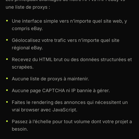
une liste de proxys :
Une interface simple vers n’importe quel site web, y
compris eBay.
Géolocalisez votre trafic vers n’importe quel site
régional eBay.
Recevez du HTML brut ou des données structurées et
scrapées.
Aucune liste de proxys à maintenir.
Aucune page CAPTCHA ni IP bannie à gérer.
Faites le rendering des annonces qui nécessitent un
vrai browser avec JavaScript.
Passez à l’échelle pour tout volume dont votre projet a
besoin.