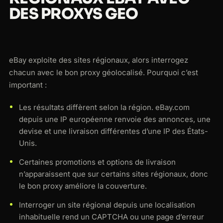
DES PROXYS GEO
eBay exploite des sites régionaux, alors interrogez
chacun avec le bon proxy géolocalisé. Pourquoi c’est
important :
Les résultats diffèrent selon la région. eBay.com
depuis une IP européenne renvoie des annonces, une
devise et une livraison différentes d’une IP des États-
Unis.
Certaines promotions et options de livraison
n’apparaissent que sur certains sites régionaux, donc
le bon proxy améliore la couverture.
Interroger un site régional depuis une localisation
inhabituelle rend un CAPTCHA ou une page d’erreur