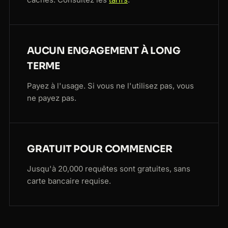
AUCUN ENGAGEMENT À LONG
TERME
Payez à l'usage. Si vous ne l'utilisez pas, vous
ne payez pas.
GRATUIT POUR COMMENCER
Jusqu'à 20,000 requêtes sont gratuites, sans
carte bancaire requise.