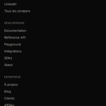
LinkedIn
Tous les scrapers
DÉVELOPPEURS
Documentation
Référence API
Playground
Intégrations
SDKs
Statut
ENTREPRISE
À propos
Blog
Clients
Affiliés