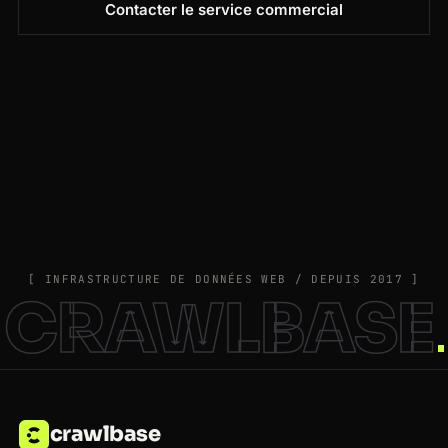
Contacter le service commercial
[ INFRASTRUCTURE DE DONNÉES WEB / DEPUIS 2017 ]
CRAWLBASE
crawlbase