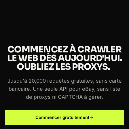
COMMENCEZ À CRAWLER
LE WEB DÈS AUJOURD'HUI.
OUBLIEZ LES PROXYS.
Jusqu'à 20,000 requêtes gratuites, sans carte
bancaire. Une seule API pour eBay, sans liste
de proxys ni CAPTCHA à gérer.
Commencer gratuitement