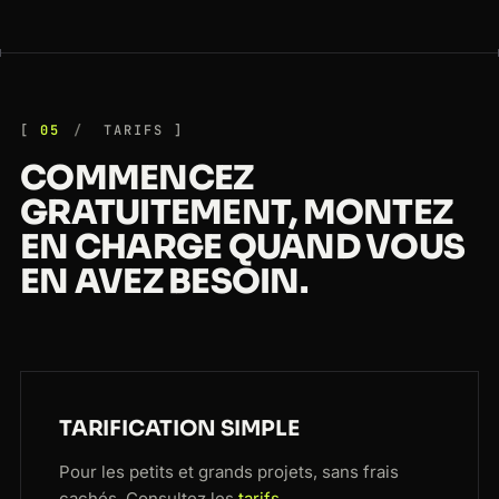
05
TARIFS
COMMENCEZ
GRATUITEMENT, MONTEZ
EN CHARGE QUAND VOUS
EN AVEZ BESOIN.
TARIFICATION SIMPLE
Pour les petits et grands projets, sans frais
cachés. Consultez les
tarifs
.