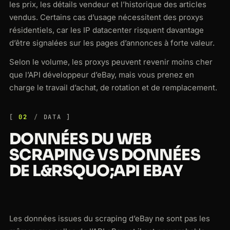
les prix, les détails vendeur et l’historique des articles
vendus. Certains cas d’usage nécessitent des proxys
résidentiels, car les IP datacenter risquent davantage
d’être signalées sur les pages d’annonces à forte valeur.
Selon le volume, les proxys peuvent revenir moins cher
que l’API développeur d’eBay, mais vous prenez en
charge le travail d’achat, de rotation et de remplacement.
02
DATA
DONNÉES DU WEB
SCRAPING VS DONNÉES
DE L&RSQUO;API EBAY
Les données issues du scraping d’eBay ne sont pas les