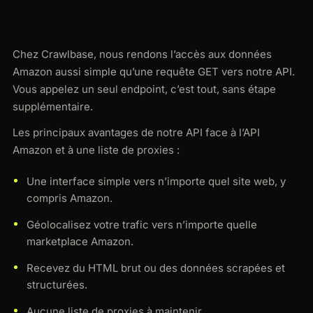
Chez Crawlbase, nous rendons l’accès aux données
Amazon aussi simple qu’une requête GET vers notre API.
Vous appelez un seul endpoint, c’est tout, sans étape
supplémentaire.
Les principaux avantages de notre API face à l’API
Amazon et à une liste de proxies :
Une interface simple vers n’importe quel site web, y
compris Amazon.
Géolocalisez votre trafic vers n’importe quelle
marketplace Amazon.
Recevez du HTML brut ou des données scrapées et
structurées.
Aucune liste de proxies à maintenir.