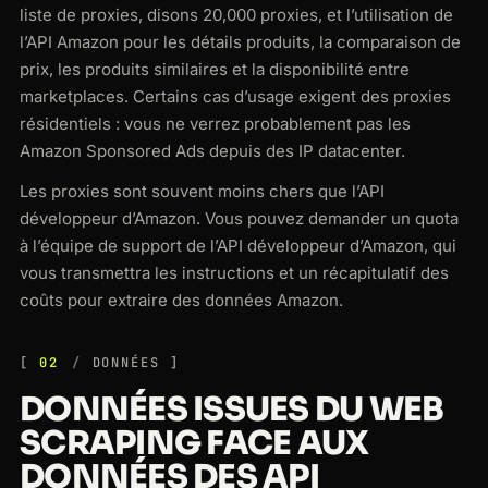
liste de proxies, disons 20,000 proxies, et l’utilisation de
l’API Amazon pour les détails produits, la comparaison de
prix, les produits similaires et la disponibilité entre
marketplaces. Certains cas d’usage exigent des proxies
résidentiels : vous ne verrez probablement pas les
Amazon Sponsored Ads depuis des IP datacenter.
Les proxies sont souvent moins chers que l’API
développeur d’Amazon. Vous pouvez demander un quota
à l’équipe de support de l’API développeur d’Amazon, qui
vous transmettra les instructions et un récapitulatif des
coûts pour extraire des données Amazon.
02
DONNÉES
DONNÉES ISSUES DU WEB
SCRAPING FACE AUX
DONNÉES DES API