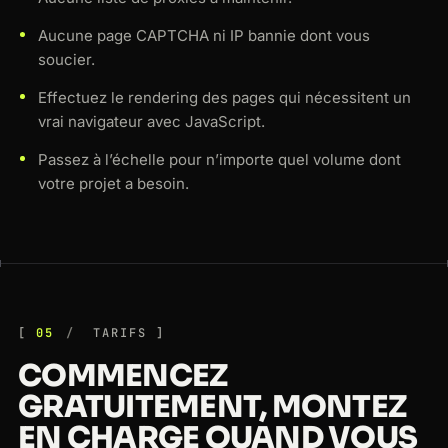
Aucune page CAPTCHA ni IP bannie dont vous
soucier.
Effectuez le rendering des pages qui nécessitent un
vrai navigateur avec JavaScript.
Passez à l’échelle pour n’importe quel volume dont
votre projet a besoin.
05
TARIFS
COMMENCEZ
GRATUITEMENT, MONTEZ
EN CHARGE QUAND VOUS