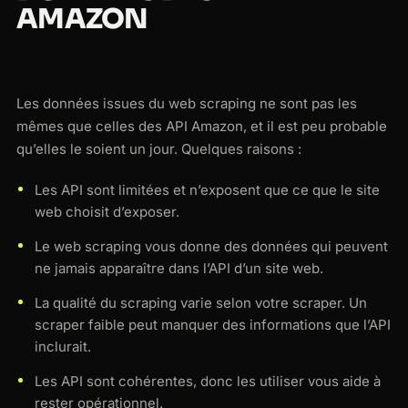
AMAZON
Les données issues du web scraping ne sont pas les
mêmes que celles des API Amazon, et il est peu probable
qu’elles le soient un jour. Quelques raisons :
Les API sont limitées et n’exposent que ce que le site
web choisit d’exposer.
Le web scraping vous donne des données qui peuvent
ne jamais apparaître dans l’API d’un site web.
La qualité du scraping varie selon votre scraper. Un
scraper faible peut manquer des informations que l’API
inclurait.
Les API sont cohérentes, donc les utiliser vous aide à
rester opérationnel.