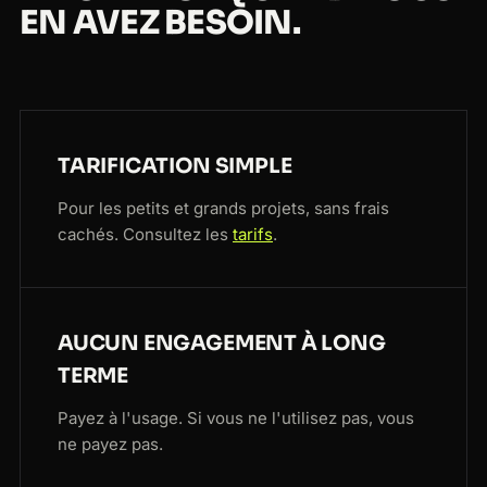
EN AVEZ BESOIN.
TARIFICATION SIMPLE
Pour les petits et grands projets, sans frais
cachés. Consultez les
tarifs
.
AUCUN ENGAGEMENT À LONG
TERME
Payez à l'usage. Si vous ne l'utilisez pas, vous
ne payez pas.