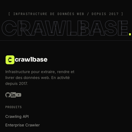
[ INFRASTRUCTURE DE DONNÉES WEB / DEPUIS 2017 ]
CRAWLBASE
crawlbase
Infrastructure pour extraire, rendre et
livrer des données web. En activité
depuis 2017.
PRODUITS
Crawling API
Enterprise Crawler