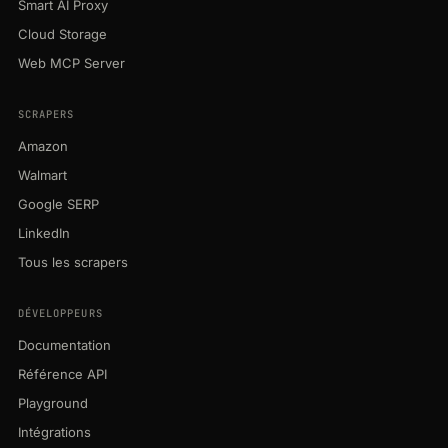
Smart AI Proxy
Cloud Storage
Web MCP Server
SCRAPERS
Amazon
Walmart
Google SERP
LinkedIn
Tous les scrapers
DÉVELOPPEURS
Documentation
Référence API
Playground
Intégrations