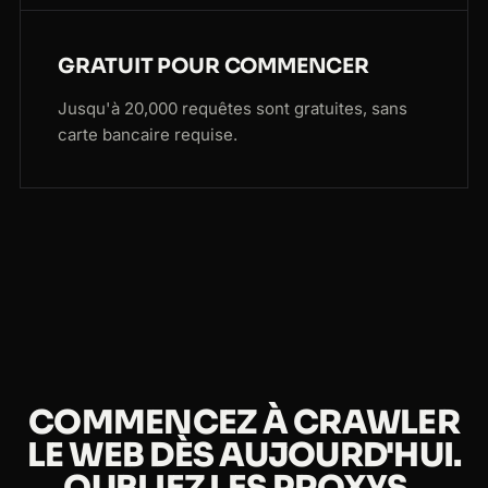
GRATUIT POUR COMMENCER
Jusqu'à 20,000 requêtes sont gratuites, sans
carte bancaire requise.
COMMENCEZ À CRAWLER
LE WEB DÈS AUJOURD'HUI.