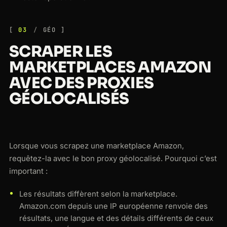
03
GÉO
SCRAPER LES
MARKETPLACES AMAZON
AVEC DES PROXIES
GÉOLOCALISÉS
Lorsque vous scrapez une marketplace Amazon,
requêtez-la avec le bon proxy géolocalisé. Pourquoi c’est
important :
Les résultats diffèrent selon la marketplace.
Amazon.com depuis une IP européenne renvoie des
résultats, une langue et des détails différents de ceux