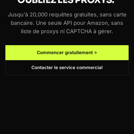
OUBLIEZ LES PROXYS.
Jusqu'à 20,000 requêtes gratuites, sans carte
bancaire. Une seule API pour Amazon, sans
liste de proxys ni CAPTCHA à gérer.
Commencer gratuitement
Contacter le service commercial