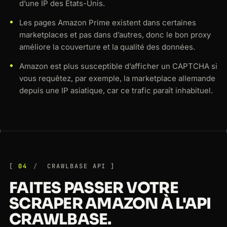
d’une IP des États-Unis.
Les pages Amazon Prime existent dans certaines
marketplaces et pas dans d’autres, donc le bon proxy
améliore la couverture et la qualité des données.
Amazon est plus susceptible d’afficher un CAPTCHA si
vous requêtez, par exemple, la marketplace allemande
depuis une IP asiatique, car ce trafic paraît inhabituel.
04
CRAWLBASE API
FAITES PASSER VOTRE
SCRAPER AMAZON À L'API
CRAWLBASE.