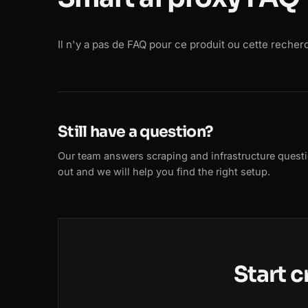
Il n'y a pas de FAQ pour ce produit ou cette reche
Still have a question?
Our team answers scraping and infrastructure quest
out and we will help you find the right setup.
Start 