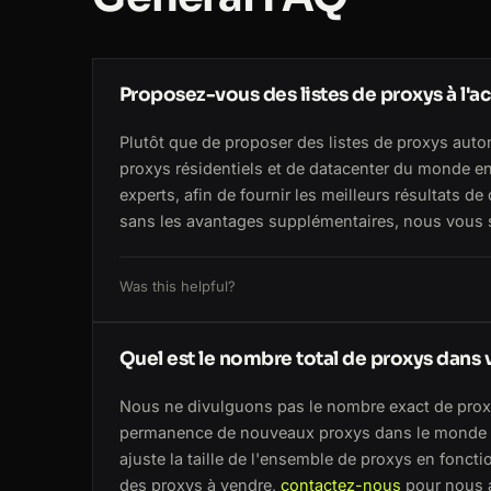
Proposez-vous des listes de proxys à l'ac
Plutôt que de proposer des listes de proxys auto
proxys résidentiels et de datacenter du monde entie
experts, afin de fournir les meilleurs résultats 
sans les avantages supplémentaires, nous vous 
Was this helpful?
Quel est le nombre total de proxys dans 
Nous ne divulguons pas le nombre exact de prox
permanence de nouveaux proxys dans le monde en
ajuste la taille de l'ensemble de proxys en foncti
des proxys à vendre,
contactez-nous
pour nous a