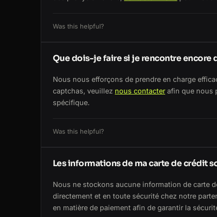
Was this helpful?
Que dois-je faire si je rencontre encore
Nous nous efforçons de prendre en charge effica
captchas, veuillez
nous contacter
afin que nous p
spécifique.
Was this helpful?
Les informations de ma carte de crédit so
Nous ne stockons aucune information de carte de
directement et en toute sécurité chez notre part
en matière de paiement afin de garantir la sécuri