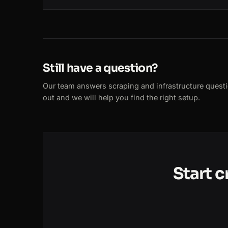
Still have a question?
Our team answers scraping and infrastructure quest
out and we will help you find the right setup.
Start 