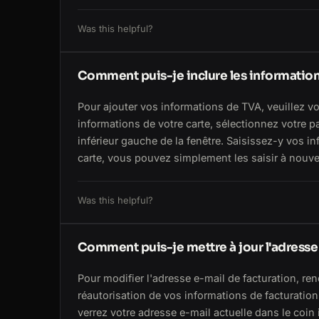
Was this helpful?
Comment puis-je inclure les informatio
Pour ajouter vos informations de TVA, veuillez v
informations de votre carte, sélectionnez votre 
inférieur gauche de la fenêtre. Saisissez-y vos i
carte, vous pouvez simplement les saisir à nouv
Was this helpful?
Comment puis-je mettre à jour l'adresse e
Pour modifier l'adresse e-mail de facturation, r
réautorisation de vos informations de facturation
verrez votre adresse e-mail actuelle dans le coin 