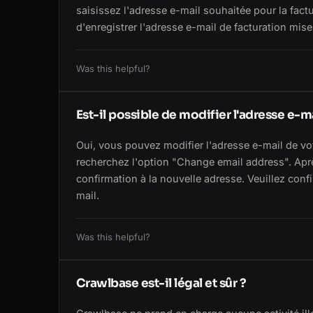
saisissez l'adresse e-mail souhaitée pour la fact
d'enregistrer l'adresse e-mail de facturation mise 
Was this helpful?
Est-il possible de modifier l'adresse e-
Oui, vous pouvez modifier l'adresse e-mail de vo
recherchez l'option "Change email address". Aprè
confirmation à la nouvelle adresse. Veuillez con
mail.
Was this helpful?
Crawlbase est-il légal et sûr ?