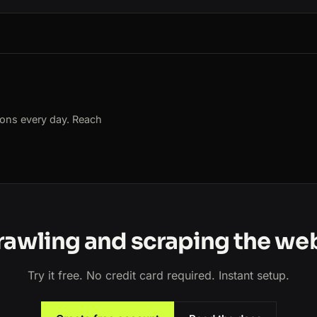
ions every day. Reach
crawling and scraping the we
Try it free. No credit card required. Instant setup.