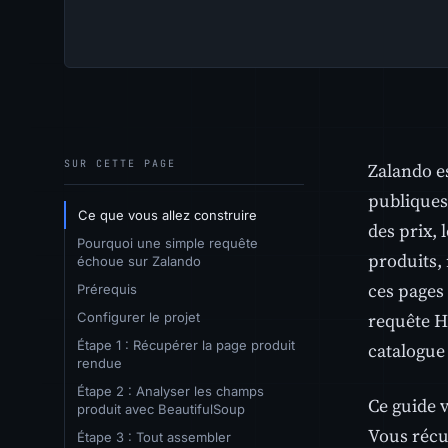
SUR CETTE PAGE
Zalando es
publiques
Ce que vous allez construire
des prix, 
Pourquoi une simple requête
produits, 
échoue sur Zalando
ces pages 
Prérequis
requête H
Configurer le projet
Étape 1 : Récupérer la page produit
catalogue
rendue
Étape 2 : Analyser les champs
Ce guide
produit avec BeautifulSoup
Vous récu
Étape 3 : Tout assembler