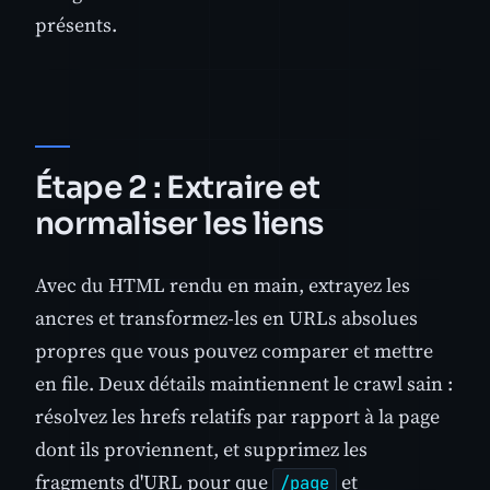
présents.
Étape 2 : Extraire et
normaliser les liens
Avec du HTML rendu en main, extrayez les
ancres et transformez-les en URLs absolues
propres que vous pouvez comparer et mettre
en file. Deux détails maintiennent le crawl sain :
résolvez les hrefs relatifs par rapport à la page
dont ils proviennent, et supprimez les
fragments d'URL pour que
et
/page