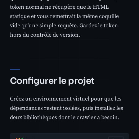
token normal ne récupère que le HTML
statique et vous remettrait la même coquille
vide qu'une simple requête. Gardez le token
hors du contrôle de version.
Configurer le projet
Créez un environnement virtuel pour que les
dépendances restent isolées, puis installez les
deux bibliothèques dont le crawler a besoin.