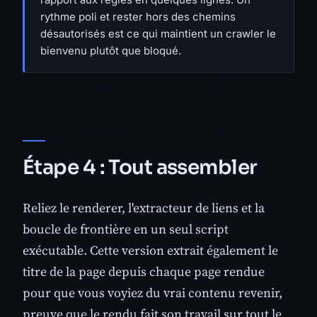
rythme poli et rester hors des chemins
désautorisés est ce qui maintient un crawler le
bienvenu plutôt que bloqué.
Étape 4 : Tout assembler
Reliez le renderer, l'extracteur de liens et la
boucle de frontière en un seul script
exécutable. Cette version extrait également le
titre de la page depuis chaque page rendue
pour que vous voyiez du vrai contenu revenir,
preuve que le rendu fait son travail sur tout le