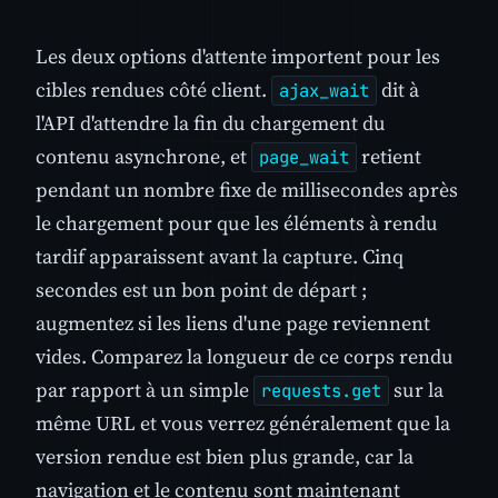
Les deux options d'attente importent pour les
cibles rendues côté client.
dit à
ajax_wait
l'API d'attendre la fin du chargement du
contenu asynchrone, et
retient
page_wait
pendant un nombre fixe de millisecondes après
le chargement pour que les éléments à rendu
tardif apparaissent avant la capture. Cinq
secondes est un bon point de départ ;
augmentez si les liens d'une page reviennent
vides. Comparez la longueur de ce corps rendu
par rapport à un simple
sur la
requests.get
même URL et vous verrez généralement que la
version rendue est bien plus grande, car la
navigation et le contenu sont maintenant