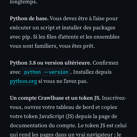
longtemps.
Python de base.
Vous devez être à l'aise pour
exécuter un script et installer des packages
avec pip. Si les files d'attente et les ensembles
vous sont familiers, vous êtes prêt.
Python 3.8 ou version ultérieure.
Confirmez
avec
. Installez depuis
python --version
python.org
si vous ne l'avez pas.
Un compte Crawlbase et un token JS.
Inscrivez-
vous, ouvrez votre tableau de bord et copiez
votre token JavaScript (JS) depuis la page de
documentation du compte. Le token JS est celui
qui rend les pages dans un vrai navigateur ; le