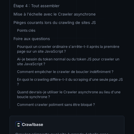
Étape 4 : Tout assembler
Mise à l'échelle avec le Crawler asynchrone
Pièges courants lors du crawling de sites JS
Points clés
Foire aux questions
Pourquoi un crawler ordinaire s'arrête-t-il après la première
page sur un site JavaScript ?
Ai-je besoin du token normal ou du token JS pour crawler un
site JavaScript ?
Comment empêcher le crawler de boucler indéfiniment ?
En quoi le crawling diffère-t-il du scraping d'une seule page JS
?
Quand devrais-je utiliser le Crawler asynchrone au lieu d'une
boucle synchrone ?
Comment crawler poliment sans être bloqué ?
Crawlbase