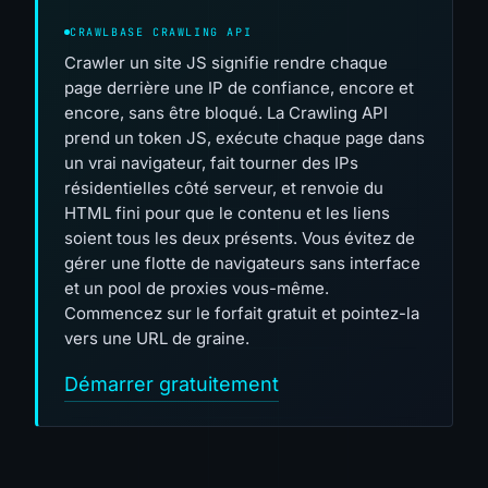
CRAWLBASE CRAWLING API
Crawler un site JS signifie rendre chaque
page derrière une IP de confiance, encore et
encore, sans être bloqué. La Crawling API
prend un token JS, exécute chaque page dans
un vrai navigateur, fait tourner des IPs
résidentielles côté serveur, et renvoie du
HTML fini pour que le contenu et les liens
soient tous les deux présents. Vous évitez de
gérer une flotte de navigateurs sans interface
et un pool de proxies vous-même.
Commencez sur le forfait gratuit et pointez-la
vers une URL de graine.
Démarrer gratuitement