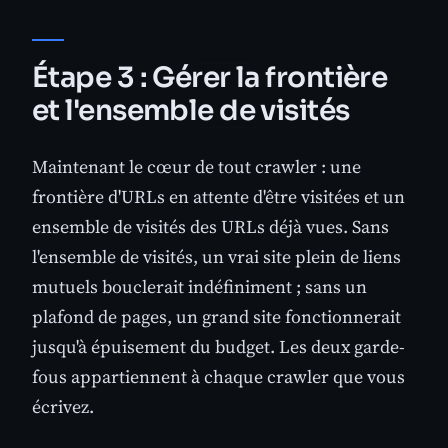
Étape 3 : Gérer la frontière
et l'ensemble de visités
Maintenant le cœur de tout crawler : une
frontière d'URLs en attente d'être visitées et un
ensemble de visités des URLs déjà vues. Sans
l'ensemble de visités, un vrai site plein de liens
mutuels bouclerait indéfiniment ; sans un
plafond de pages, un grand site fonctionnerait
jusqu'à épuisement du budget. Les deux garde-
fous appartiennent à chaque crawler que vous
écrivez.