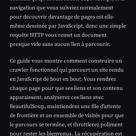
navigation que vous suivriez normalement
pour découvrir davantage de pages est elle-
même dessinée par JavaScript, donc une simple
requête HTTP vous remet un document
presque vide sans aucun lien à parcourir.
Ce guide vous montre comment construire un
crawler fonctionnel qui parcourt un site rendu
en JavaScript de bout en bout. Vous rendrez
chaque page pour que ses liens et son contenu
apparaissent, analyserez ces liens avec
BeautifulSoup, maintiendrez une file d'attente
de frontière et un ensemble de visités pour que
le parcours se termine, et throttlerez poliment
pour rester les bienvenus. La récupération est