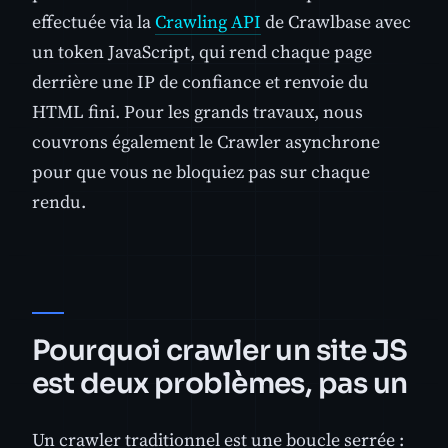
effectuée via la
Crawling API
de Crawlbase avec
un token JavaScript, qui rend chaque page
derrière une IP de confiance et renvoie du
HTML fini. Pour les grands travaux, nous
couvrons également le Crawler asynchrone
pour que vous ne bloquiez pas sur chaque
rendu.
Pourquoi crawler un site JS
est deux problèmes, pas un
Un crawler traditionnel est une boucle serrée :