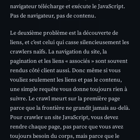
navigateur télécharge et exécute le JavaScript.
Pas de navigateur, pas de contenu.
Le deuxième problème est la découverte de
liens, et c'est celui qui casse silencieusement les
crawlers naïfs. La navigation du site, la
pagination et les liens « associés » sont souvent
rendus côté client aussi. Donc même si vous
vouliez seulement les liens et pas le contenu,
une simple requête vous donne toujours rien à
suivre. Le crawl meurt sur la première page
parce que la frontière ne grandit jamais au-delà.
Pour crawler un site JavaScript, vous devez
rendre chaque page, pas parce que vous avez
toujours besoin du corps, mais parce que le