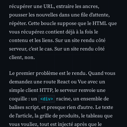
récupérer une URL, extraire les ancres,
pousser les nouvelles dans une file d'attente,
répéter. Cette boucle suppose que le HTML que
vous récupérez contient déjà à la fois le
contenu et les liens. Sur un site rendu côté
serveur, c'est le cas. Sur un site rendu côté
client, non.
Le premier problème est le rendu. Quand vous
demandez une route React ou Vue avec un
simple client HTTP, le serveur renvoie une
coquille : un
racine, un ensemble de
<div>
balises script, et presque rien d'autre. Le texte
de l'article, la grille de produits, le tableau que
vous vouliez, tout est injecté après que le