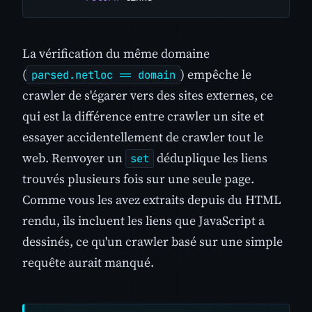
La vérification du même domaine
(
) empêche le
parsed.netloc == domain
crawler de s'égarer vers des sites externes, ce
qui est la différence entre crawler un site et
essayer accidentellement de crawler tout le
web. Renvoyer un
déduplique les liens
set
trouvés plusieurs fois sur une seule page.
Comme vous les avez extraits depuis du HTML
rendu, ils incluent les liens que JavaScript a
dessinés, ce qu'un crawler basé sur une simple
requête aurait manqué.