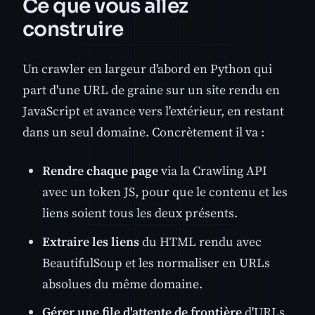
Ce que vous allez
construire
Un crawler en largeur d'abord en Python qui
part d'une URL de graine sur un site rendu en
JavaScript et avance vers l'extérieur, en restant
dans un seul domaine. Concrètement il va :
Rendre chaque page
via la Crawling API
avec un token JS, pour que le contenu et les
liens soient tous les deux présents.
Extraire les liens
du HTML rendu avec
BeautifulSoup et les normaliser en URLs
absolues du même domaine.
Gérer une file d'attente de frontière
d'URLs