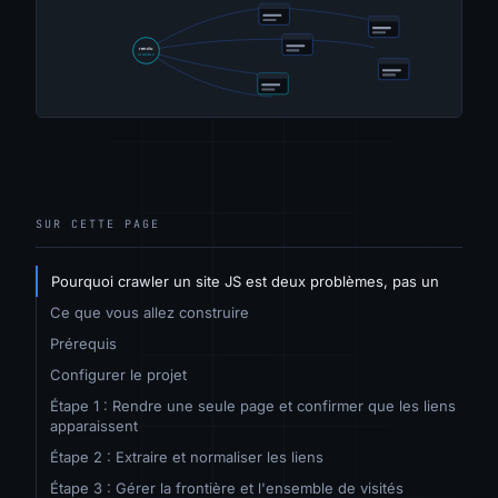
SUR CETTE PAGE
Pourquoi crawler un site JS est deux problèmes, pas un
Ce que vous allez construire
Prérequis
Configurer le projet
Étape 1 : Rendre une seule page et confirmer que les liens
apparaissent
Étape 2 : Extraire et normaliser les liens
Étape 3 : Gérer la frontière et l'ensemble de visités