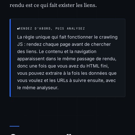
rendu est ce qui fait exister les liens.
RENDEZ D'ABORD, PUIS ANALYSEZ
La règle unique qui fait fonctionner le crawling
JS : rendez chaque page avant de chercher
des liens. Le contenu et la navigation
apparaissent dans le même passage de rendu,
donc une fois que vous avez du HTML fini,
vous pouvez extraire à la fois les données que
vous voulez et les URLs à suivre ensuite, avec
le même analyseur.