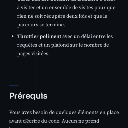
à visiter et un ensemble de visités pour que
rien ne soit récupéré deux fois et que le
parcours se termine.
Throttler poliment
avec un délai entre les
requêtes et un plafond sur le nombre de
pages visitées.
Prérequis
Vous avez besoin de quelques éléments en place
avant d'écrire du code. Aucun ne prend