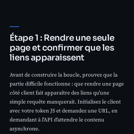
Étape 1 : Rendre une seule
page et confirmer que les
liens apparaissent
Avant de construire la boucle, prouvez que la
partie difficile fonctionne : que rendre une page
côté client fait apparaître des liens qu'une
simple requête manquerait. Initialisez le client
avec votre token JS et demandez une URL, en
demandant à l'API d'attendre le contenu
asynchrone.