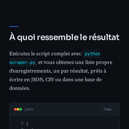
À quoi ressemble le résultat
Exécutez le script complet avec
python
et vous obtenez une liste propre
scraper.py
d'enregistrements, un par résultat, prêts à
écrire en JSON, CSV ou dans une base de
données.
json
Copy
[