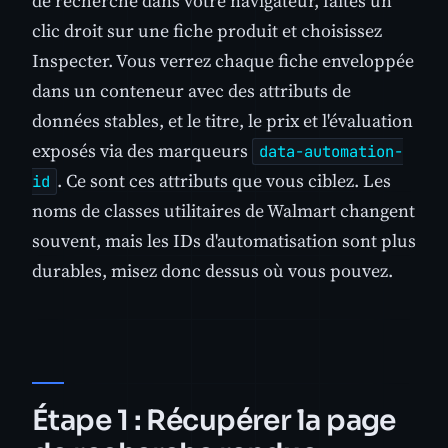
de recherche dans votre navigateur, faites un
clic droit sur une fiche produit et choisissez
Inspecter. Vous verrez chaque fiche enveloppée
dans un conteneur avec des attributs de
données stables, et le titre, le prix et l'évaluation
exposés via des marqueurs
data-automation-
. Ce sont ces attributs que vous ciblez. Les
id
noms de classes utilitaires de Walmart changent
souvent, mais les IDs d'automatisation sont plus
durables, misez donc dessus où vous pouvez.
Étape 1 : Récupérer la page