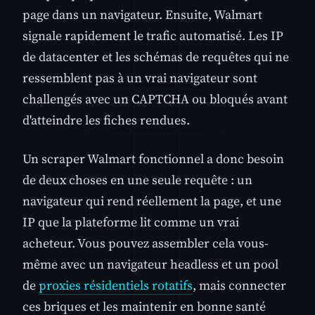
page dans un navigateur. Ensuite, Walmart
signale rapidement le trafic automatisé. Les IP
de datacenter et les schémas de requêtes qui ne
ressemblent pas à un vrai navigateur sont
challengés avec un CAPTCHA ou bloqués avant
d'atteindre les fiches rendues.
Un scraper Walmart fonctionnel a donc besoin
de deux choses en une seule requête : un
navigateur qui rend réellement la page, et une
IP que la plateforme lit comme un vrai
acheteur. Vous pouvez assembler cela vous-
même avec un navigateur headless et un pool
de
proxies résidentiels rotatifs
, mais connecter
ces briques et les maintenir en bonne santé