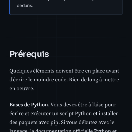
dedans.
Prérequis
Quelques éléments doivent être en place avant
d'écrire le moindre code. Rien de long à mettre
en oeuvre.
Bases de Python.
Vous devez être à l'aise pour
écrire et exécuter un script Python et installer
des paquets avec pip. Si vous débutez avec le
langage, la documentation officielle Python et