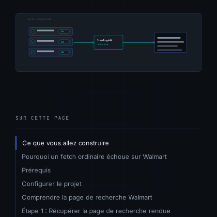
SUR CETTE PAGE
Ce que vous allez construire
Pourquoi un fetch ordinaire échoue sur Walmart
Prérequis
Configurer le projet
Comprendre la page de recherche Walmart
Étape 1 : Récupérer la page de recherche rendue