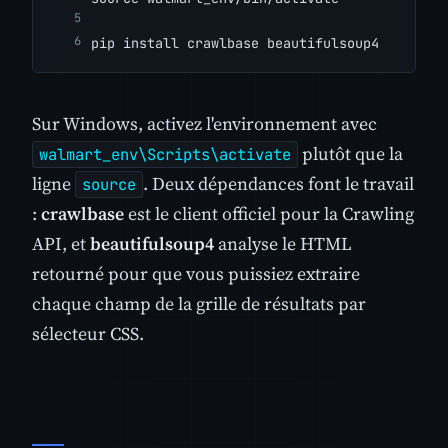
pip install crawlbase beautifulsoup4
Sur Windows, activez l'environnement avec
plutôt que la
walmart_env\Scripts\activate
ligne
. Deux dépendances font le travail
source
:
crawlbase
est le client officiel pour la Crawling
API, et
beautifulsoup4
analyse le HTML
retourné pour que vous puissiez extraire
chaque champ de la grille de résultats par
sélecteur CSS.