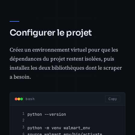
Configurer le projet
Créez un environnement virtuel pour que les
dépendances du projet restent isolées, puis
installez les deux bibliothèques dont le scraper
a besoin.
bash
Copy
python --version
python -m venv walmart_env
source walmart_env/bin/activate