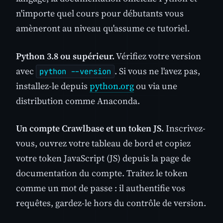
n'importe quel cours pour débutants vous
amèneront au niveau qu'assume ce tutoriel.
Python 3.8 ou supérieur.
Vérifiez votre version
avec
. Si vous ne l'avez pas,
python --version
installez-le depuis
python.org
ou via une
distribution comme Anaconda.
Un compte Crawlbase et un token JS.
Inscrivez-
vous, ouvrez votre tableau de bord et copiez
votre token JavaScript (JS) depuis la page de
documentation du compte. Traitez le token
comme un mot de passe : il authentifie vos
requêtes, gardez-le hors du contrôle de version.