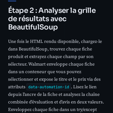
Étape 2 : Analyser la grille
de résultats avec
BeautifulSoup
Une fois le HTML rendu disponible, chargez-le
dans BeautifulSoup, trouvez chaque fiche
produit et extrayez chaque champ par son
sélecteur. Walmart enveloppe chaque fiche
dans un conteneur que vous pouvez
sélectionner et expose le titre et le prix via des
attributs
. Lisez le lien
data-automation-id
depuis l'ancre de la fiche et analysez la chaîne
combinée d'évaluation et d'avis en deux valeurs.
Enveloppez chaque fiche dans un try/except