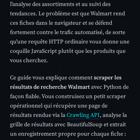
l'analyse des assortiments et au suivi des
tendances. Le problème est que Walmart rend
ces fiches dans le navigateur et se défend
fortement contre le trafic automatisé, de sorte
qu'une requête HTTP ordinaire vous donne une
coquille JavaScript plutôt que les produits que
vous cherchez.
Ce guide vous explique comment
scraper les
résultats de recherche Walmart
avec Python de
façon fiable. Vous construisez un petit scraper
opérationnel qui récupère une page de
résultats rendue via la
Crawling API
, analyse la
grille de résultats avec BeautifulSoup et extrait
un enregistrement propre pour chaque fiche :