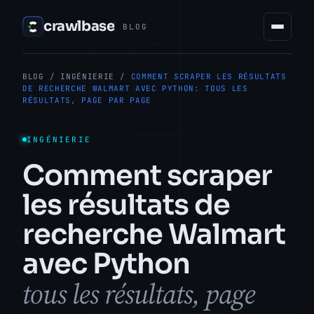
crawlbase
BLOG
BLOG
/
INGÉNIERIE
/
COMMENT SCRAPER LES RÉSULTATS
DE RECHERCHE WALMART AVEC PYTHON: TOUS LES
RÉSULTATS, PAGE PAR PAGE
INGÉNIERIE
Comment scraper
les résultats de
recherche Walmart
avec Python
tous les résultats, page