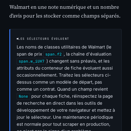
Walmart en une note numérique et un nombre
d'avis pour les stocker comme champs séparés.
LES SÉLECTEURS ÉVOLUENT
Les noms de classes utilitaires de Walmart (le
span de prix
, la chaîne d'évaluation
span.f2
) changent sans préavis, et les
span.w_iUH7
attributs du conteneur de fiche évoluent aussi
occasionnellement. Traitez les sélecteurs ci-
dessus comme un modèle de départ, pas
comme un contrat. Quand un champ revient
pour chaque fiche, réinspectez la page
None
de recherche en direct dans les outils de
développement de votre navigateur et mettez à
jour le sélecteur. Une maintenance périodique
est normale pour tout scraper en production,