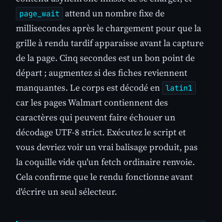
attend un nombre fixe de
page_wait
millisecondes après le chargement pour que la
grille à rendu tardif apparaisse avant la capture
de la page. Cinq secondes est un bon point de
départ ; augmentez si des fiches reviennent
manquantes. Le corps est décodé en
latin1
car les pages Walmart contiennent des
caractères qui peuvent faire échouer un
décodage UTF-8 strict. Exécutez le script et
vous devriez voir un vrai balisage produit, pas
la coquille vide qu'un fetch ordinaire renvoie.
Cela confirme que le rendu fonctionne avant
d'écrire un seul sélecteur.