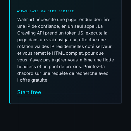
CRAWLBASE WALMART SCRAPER
Walmart nécessite une page rendue derrière
une IP de confiance, en un seul appel. La
Crawling API prend un token JS, exécute la
page dans un vrai navigateur, effectue une
rotation via des IP résidentielles côté serveur
et vous remet le HTML complet, pour que
vous n'ayez pas à gérer vous-même une flotte
headless et un pool de proxies. Pointez-la
d'abord sur une requête de recherche avec
l'offre gratuite.
Start free