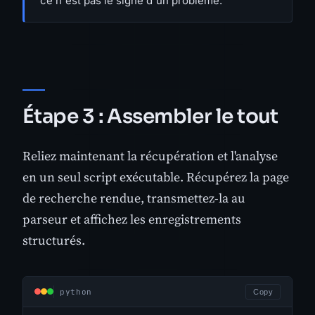
ce n'est pas le signe d'un problème.
Étape 3 : Assembler le tout
Reliez maintenant la récupération et l'analyse
en un seul script exécutable. Récupérez la page
de recherche rendue, transmettez-la au
parseur et affichez les enregistrements
structurés.
python
Copy