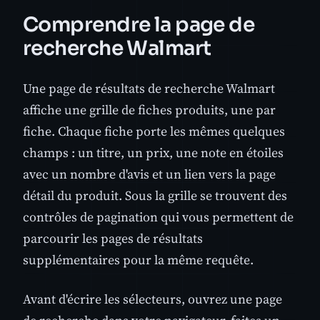
Comprendre la page de
recherche Walmart
Une page de résultats de recherche Walmart
affiche une grille de fiches produits, une par
fiche. Chaque fiche porte les mêmes quelques
champs : un titre, un prix, une note en étoiles
avec un nombre d'avis et un lien vers la page
détail du produit. Sous la grille se trouvent des
contrôles de pagination qui vous permettent de
parcourir les pages de résultats
supplémentaires pour la même requête.
Avant d'écrire les sélecteurs, ouvrez une page