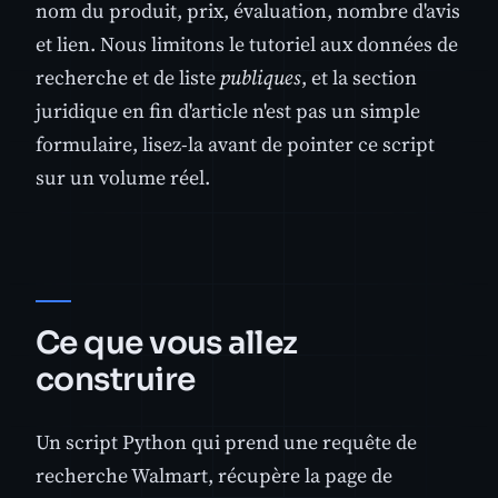
nom du produit, prix, évaluation, nombre d'avis
et lien. Nous limitons le tutoriel aux données de
recherche et de liste
publiques
, et la section
juridique en fin d'article n'est pas un simple
formulaire, lisez-la avant de pointer ce script
sur un volume réel.
Ce que vous allez
construire
Un script Python qui prend une requête de
recherche Walmart, récupère la page de