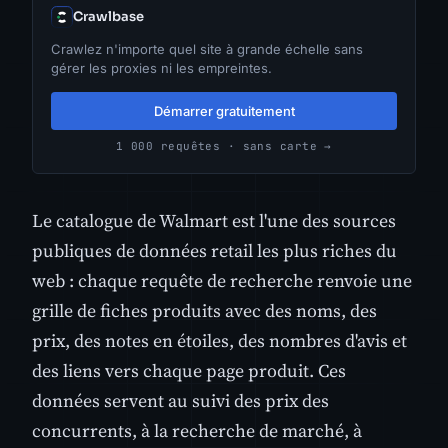
Crawlbase
Crawlez n'importe quel site à grande échelle sans
gérer les proxies ni les empreintes.
Démarrer gratuitement
1 000 requêtes · sans carte →
Le catalogue de Walmart est l'une des sources
publiques de données retail les plus riches du
web : chaque requête de recherche renvoie une
grille de fiches produits avec des noms, des
prix, des notes en étoiles, des nombres d'avis et
des liens vers chaque page produit. Ces
données servent au suivi des prix des
concurrents, à la recherche de marché, à