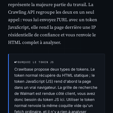
représente la majeure partie du travail. La
Crawling API regroupe les deux en un seul
appel : vous lui envoyez l'URL avec un token
JavaScript, elle rend la page derrière une IP
résidentielle de confiance et vous renvoie le
HTML complet à analyser.
POURQUOI LE TOKEN JS
Crawlbase propose deux types de tokens. Le
token normal récupère du HTML statique ; le
token JavaScript (JS) rend d'abord la page
dans un vrai navigateur. La grille de recherche
de Walmart est rendue côté client, vous avez
donc besoin du token JS ici. Utiliser le token
normal renvoie la même coquille vide qu'un
fetch ordinaire, et il n'y a rien à analyser