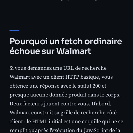
Pourquoi un fetch ordinaire
échoue sur Walmart
Si vous demandez une URL de recherche
Walmart avec un client HTTP basique, vous
obtenez une réponse avec le statut 200 et
presque aucune donnée produit dans le corps.
Deux facteurs jouent contre vous. D'abord,
Walmart construit sa grille de recherche côté
client : le HTML initial est une coquille qui ne se
remplit qu'après l'exécution du JavaScript de la