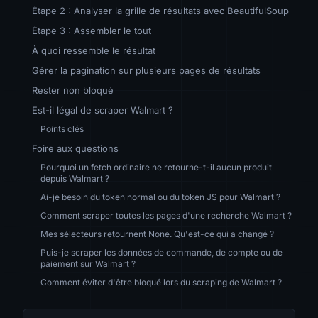
Étape 2 : Analyser la grille de résultats avec BeautifulSoup
Étape 3 : Assembler le tout
À quoi ressemble le résultat
Gérer la pagination sur plusieurs pages de résultats
Rester non bloqué
Est-il légal de scraper Walmart ?
Points clés
Foire aux questions
Pourquoi un fetch ordinaire ne retourne-t-il aucun produit
depuis Walmart ?
Ai-je besoin du token normal ou du token JS pour Walmart ?
Comment scraper toutes les pages d'une recherche Walmart ?
Mes sélecteurs retournent None. Qu'est-ce qui a changé ?
Puis-je scraper les données de commande, de compte ou de
paiement sur Walmart ?
Comment éviter d'être bloqué lors du scraping de Walmart ?