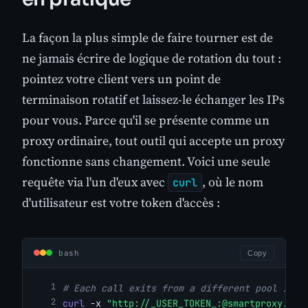
La façon la plus simple de faire tourner est de
ne jamais écrire de logique de rotation du tout :
pointez votre client vers un point de
terminaison rotatif et laissez-le échanger les IPs
pour vous. Parce qu'il se présente comme un
proxy ordinaire, tout outil qui accepte un proxy
fonctionne sans changement. Voici une seule
requête via l'un d'eux avec
, où le nom
curl
d'utilisateur est votre token d'accès :
bash
Copy
# Each call exits from a different pool IP; 
curl
 -x 
"http://_USER_TOKEN_:@smartproxy.cra