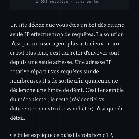
1 000 requêtes · sans carte →
Un site décide que vous êtes un bot dès qu'une
seule IP effectue trop de requêtes. La solution
n'est pas un user agent plus astucieux ou un
crawl plus lent, c'est d'arrêter d'envoyer tout
depuis une seule adresse. Une adresse IP
rotative répartit vos requêtes sur de
nombreuses IPs de sortie afin qu'aucune ne
déclenche une limite de débit. C'est l'ensemble
du mécanisme ; le reste (résidentiel vs
datacenter, construire vs acheter) n'est que du
détail.
Ce billet explique ce qu'est la rotation d'IP,