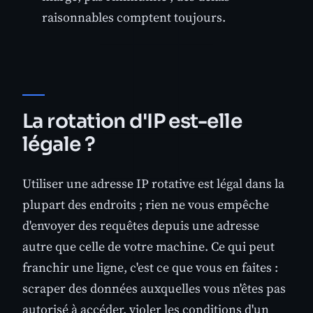
raisonnables comptent toujours.
La rotation d'IP est-elle
légale ?
Utiliser une adresse IP rotative est légal dans la
plupart des endroits ; rien ne vous empêche
d'envoyer des requêtes depuis une adresse
autre que celle de votre machine. Ce qui peut
franchir une ligne, c'est ce que vous en faites :
scraper des données auxquelles vous n'êtes pas
autorisé à accéder, violer les conditions d'un