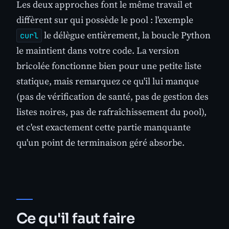
Les deux approches font le même travail et
diffèrent sur qui possède le pool : l'exemple
le délègue entièrement, la boucle Python
curl
le maintient dans votre code. La version
bricolée fonctionne bien pour une petite liste
statique, mais remarquez ce qu'il lui manque
(pas de vérification de santé, pas de gestion des
listes noires, pas de rafraîchissement du pool),
et c'est exactement cette partie manquante
qu'un point de terminaison géré absorbe.
Ce qu'il faut faire