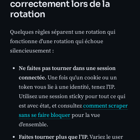
correctement lors de la
rotation
Quelques règles séparent une rotation qui
fonctionne d'une rotation qui échoue
silencieusement :
Ne faites pas tourner dans une session
connectée.
Une fois qu'un cookie ou un
token vous lie à une identité, tenez l'IP.
Utilisez une session sticky pour tout ce qui
est avec état, et consultez
comment scraper
sans se faire bloquer
pour la vue
d'ensemble.
Faites tourner plus que l'IP.
Variez le user