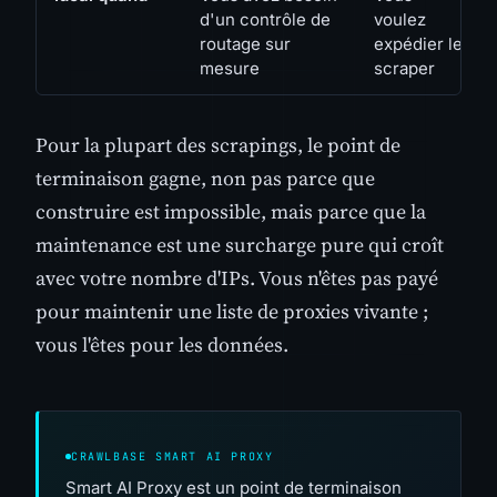
d'un contrôle de
voulez
routage sur
expédier le
mesure
scraper
Pour la plupart des scrapings, le point de
terminaison gagne, non pas parce que
construire est impossible, mais parce que la
maintenance est une surcharge pure qui croît
avec votre nombre d'IPs. Vous n'êtes pas payé
pour maintenir une liste de proxies vivante ;
vous l'êtes pour les données.
CRAWLBASE SMART AI PROXY
Smart AI Proxy est un point de terminaison