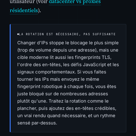
utilisateur (voir
datacenter vs proxies
résidentiels
).
LA ROTATION EST NÉCESSAIRE, PAS SUFFISANTE
Changer d'IPs stoppe le blocage le plus simple
(trop de volume depuis une adresse), mais une
cible moderne lit aussi les fingerprints TLS,
l'ordre des en-têtes, les défis JavaScript et les
signaux comportementaux. Si vous faites
tourner les IPs mais envoyez le même
fingerprint robotique à chaque fois, vous êtes
juste bloqué sur de nombreuses adresses
plutôt qu'une. Traitez la rotation comme le
plancher, puis ajoutez des en-têtes crédibles,
un vrai rendu quand nécessaire, et un rythme
sensé par-dessus.