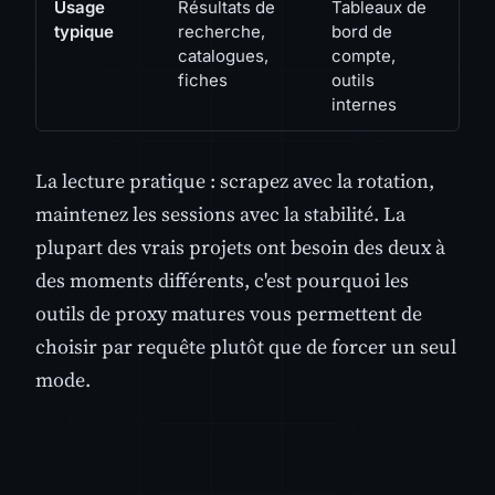
Usage
Résultats de
Tableaux de
typique
recherche,
bord de
catalogues,
compte,
fiches
outils
internes
La lecture pratique : scrapez avec la rotation,
maintenez les sessions avec la stabilité. La
plupart des vrais projets ont besoin des deux à
des moments différents, c'est pourquoi les
outils de proxy matures vous permettent de
choisir par requête plutôt que de forcer un seul
mode.