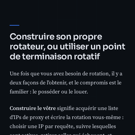
Construire son propre
rotateur, ou utiliser un point
de terminaison rotatif
Une fois que vous avez besoin de rotation, il y a
deux façons de l'obtenir, et le compromis est le
familier : le posséder ou le louer.
Construire le vôtre
signifie acquérir une liste
d'IPs de proxy et écrire la rotation vous-même :
choisir une IP par requête, suivre lesquelles