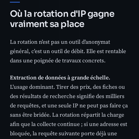
Où la rotation d'IP gagne
vraiment sa place
La rotation n'est pas un outil d'anonymat
général, c'est un outil de débit. Elle est rentable
dans une poignée de travaux concrets.
Extraction de données à grande échelle.
L'usage dominant. Tirer des prix, des fiches ou
des résultats de recherche signifie des milliers
de requêtes, et une seule IP ne peut pas faire ça
sans être bridée. La rotation répartit la charge
afin que la collecte continue ; si une adresse est
bloquée, la requête suivante porte déjà une