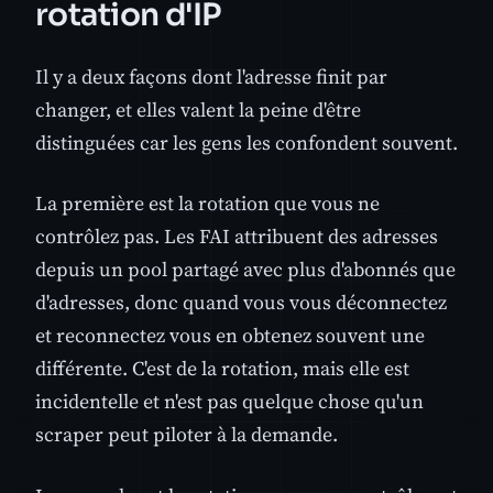
rotation d'IP
Il y a deux façons dont l'adresse finit par
changer, et elles valent la peine d'être
distinguées car les gens les confondent souvent.
La première est la rotation que vous ne
contrôlez pas. Les FAI attribuent des adresses
depuis un pool partagé avec plus d'abonnés que
d'adresses, donc quand vous vous déconnectez
et reconnectez vous en obtenez souvent une
différente. C'est de la rotation, mais elle est
incidentelle et n'est pas quelque chose qu'un
scraper peut piloter à la demande.