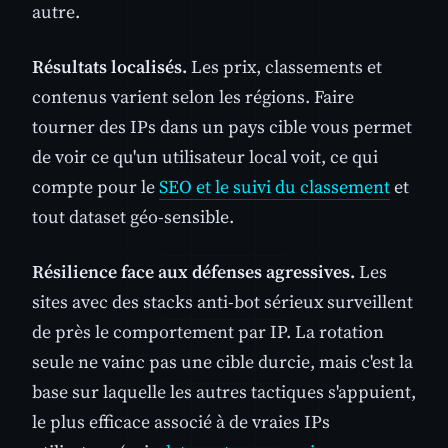
autre.
Résultats localisés.
Les prix, classements et
contenus varient selon les régions. Faire
tourner des IPs dans un pays cible vous permet
de voir ce qu'un utilisateur local voit, ce qui
compte pour le
SEO et le suivi du classement
et
tout dataset géo-sensible.
Résilience face aux défenses agressives.
Les
sites avec des stacks anti-bot sérieux surveillent
de près le comportement par IP. La rotation
seule ne vainc pas une cible durcie, mais c'est la
base sur laquelle les autres tactiques s'appuient,
le plus efficace associé à de vraies IPs