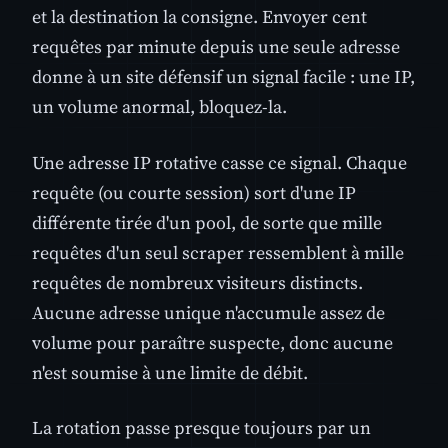
et la destination la consigne. Envoyer cent
requêtes par minute depuis une seule adresse
donne à un site défensif un signal facile : une IP,
un volume anormal, bloquez-la.
Une adresse IP rotative casse ce signal. Chaque
requête (ou courte session) sort d'une IP
différente tirée d'un pool, de sorte que mille
requêtes d'un seul scraper ressemblent à mille
requêtes de nombreux visiteurs distincts.
Aucune adresse unique n'accumule assez de
volume pour paraître suspecte, donc aucune
n'est soumise à une limite de débit.
La rotation passe presque toujours par un