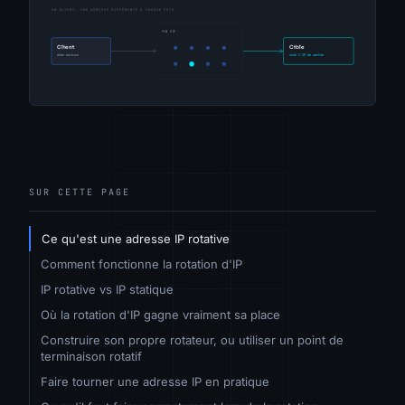
SUR CETTE PAGE
Ce qu'est une adresse IP rotative
Comment fonctionne la rotation d'IP
IP rotative vs IP statique
Où la rotation d'IP gagne vraiment sa place
Construire son propre rotateur, ou utiliser un point de
terminaison rotatif
Faire tourner une adresse IP en pratique