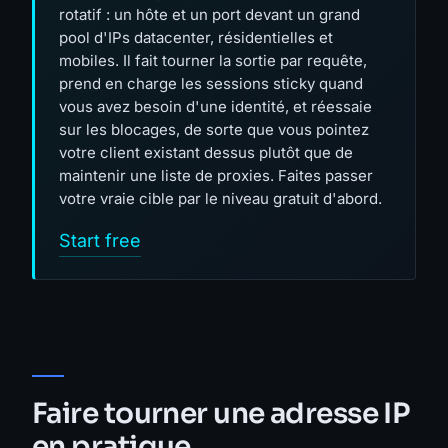
rotatif : un hôte et un port devant un grand
pool d'IPs datacenter, résidentielles et
mobiles. Il fait tourner la sortie par requête,
prend en charge les sessions sticky quand
vous avez besoin d'une identité, et réessaie
sur les blocages, de sorte que vous pointez
votre client existant dessus plutôt que de
maintenir une liste de proxies. Faites passer
votre vraie cible par le niveau gratuit d'abord.
Start free
Faire tourner une adresse IP
en pratique