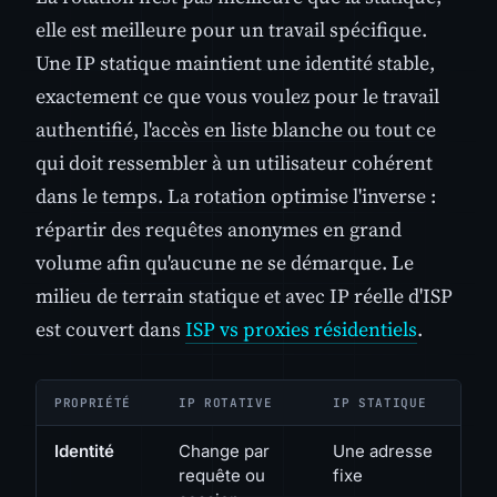
elle est meilleure pour un travail spécifique.
Une IP statique maintient une identité stable,
exactement ce que vous voulez pour le travail
authentifié, l'accès en liste blanche ou tout ce
qui doit ressembler à un utilisateur cohérent
dans le temps. La rotation optimise l'inverse :
répartir des requêtes anonymes en grand
volume afin qu'aucune ne se démarque. Le
milieu de terrain statique et avec IP réelle d'ISP
est couvert dans
ISP vs proxies résidentiels
.
PROPRIÉTÉ
IP ROTATIVE
IP STATIQUE
Identité
Change par
Une adresse
requête ou
fixe