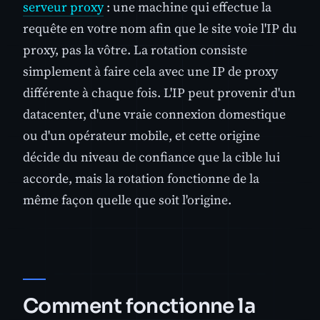
serveur proxy
: une machine qui effectue la
requête en votre nom afin que le site voie l'IP du
proxy, pas la vôtre. La rotation consiste
simplement à faire cela avec une IP de proxy
différente à chaque fois. L'IP peut provenir d'un
datacenter, d'une vraie connexion domestique
ou d'un opérateur mobile, et cette origine
décide du niveau de confiance que la cible lui
accorde, mais la rotation fonctionne de la
même façon quelle que soit l'origine.
Comment fonctionne la