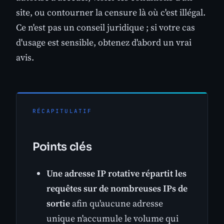
site, ou contourner la censure là où c'est illégal.
Ce n'est pas un conseil juridique ; si votre cas
d'usage est sensible, obtenez d'abord un vrai
avis.
RÉCAPITULATIF
Points clés
Une adresse IP rotative répartit les
requêtes sur de nombreuses IPs de
sortie
afin qu'aucune adresse
unique n'accumule le volume qui