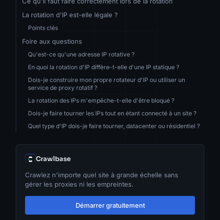
Ce qu'il faut faire correctement lors de la rotation
La rotation d'IP est-elle légale ?
Points clés
Foire aux questions
Qu'est-ce qu'une adresse IP rotative ?
En quoi la rotation d'IP diffère-t-elle d'une IP statique ?
Dois-je construire mon propre rotateur d'IP ou utiliser un
service de proxy rotatif ?
La rotation des IPs m'empêche-t-elle d'être bloqué ?
Dois-je faire tourner les IPs tout en étant connecté à un site ?
Quel type d'IP dois-je faire tourner, datacenter ou résidentiel ?
Crawlbase
Crawlez n'importe quel site à grande échelle sans
gérer les proxies ni les empreintes.
Démarrer gratuitement