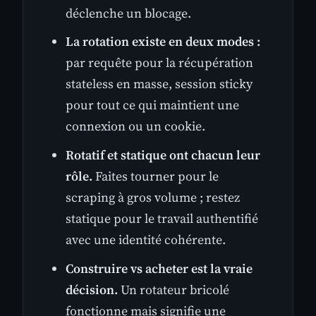
déclenche un blocage.
La rotation existe en deux modes :
par requête pour la récupération
stateless en masse, session sticky
pour tout ce qui maintient une
connexion ou un cookie.
Rotatif et statique ont chacun leur
rôle.
Faites tourner pour le
scraping à gros volume ; restez
statique pour le travail authentifié
avec une identité cohérente.
Construire vs acheter est la vraie
décision.
Un rotateur bricolé
fonctionne mais signifie une