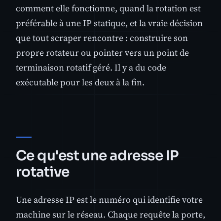
comment elle fonctionne, quand la rotation est
préférable à une IP statique, et la vraie décision
que tout scraper rencontre : construire son
propre rotateur ou pointer vers un point de
terminaison rotatif géré. Il y a du code
exécutable pour les deux à la fin.
Ce qu'est une adresse IP
rotative
Une adresse IP est le numéro qui identifie votre
machine sur le réseau. Chaque requête la porte,