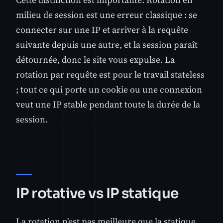
milieu de session est une erreur classique : se
connecter sur une IP et arriver à la requête
suivante depuis une autre, et la session paraît
détournée, donc le site vous expulse. La
rotation par requête est pour le travail stateless
; tout ce qui porte un cookie ou une connexion
veut une IP stable pendant toute la durée de la
session.
IP rotative vs IP statique
La rotation n'est pas meilleure que la statique,