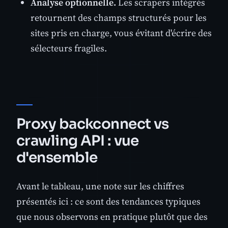
Analyse optionnelle.
Les scrapers intégrés
retournent des champs structurés pour les
sites pris en charge, vous évitant d'écrire des
sélecteurs fragiles.
Proxy backconnect vs
crawling API : vue
d'ensemble
Avant le tableau, une note sur les chiffres
présentés ici : ce sont des tendances typiques
que nous observons en pratique plutôt que des