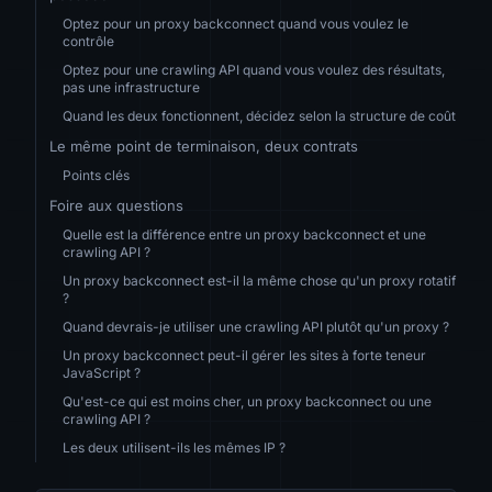
Optez pour un proxy backconnect quand vous voulez le
contrôle
Optez pour une crawling API quand vous voulez des résultats,
pas une infrastructure
Quand les deux fonctionnent, décidez selon la structure de coût
Le même point de terminaison, deux contrats
Points clés
Foire aux questions
Quelle est la différence entre un proxy backconnect et une
crawling API ?
Un proxy backconnect est-il la même chose qu'un proxy rotatif
?
Quand devrais-je utiliser une crawling API plutôt qu'un proxy ?
Un proxy backconnect peut-il gérer les sites à forte teneur
JavaScript ?
Qu'est-ce qui est moins cher, un proxy backconnect ou une
crawling API ?
Les deux utilisent-ils les mêmes IP ?