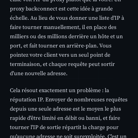
proxy backconnect est cette idée à grande
échelle. Au lieu de vous donner une liste d'IP à
faire tourner manuellement, il en place des
milliers ou des millions derrière un hôte et un
port, et fait tourner en arrière-plan. Vous
pointez votre client vers un seul point de
terminaison, et chaque requête peut sortir
d'une nouvelle adresse.
Cela résout exactement un problème : la
réputation IP. Envoyer de nombreuses requêtes
depuis une seule adresse est le moyen le plus
rapide d'être limité en débit ou banni, et faire
tourner l'IP de sortie répartit la charge pour
qu'aucune adresse ne soit surexploitée. C'est un