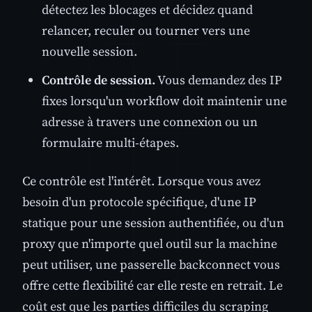
détectez les blocages et décidez quand
relancer, reculer ou tourner vers une
nouvelle session.
Contrôle de session.
Vous demandez des IP
fixes lorsqu'un workflow doit maintenir une
adresse à travers une connexion ou un
formulaire multi-étapes.
Ce contrôle est l'intérêt. Lorsque vous avez
besoin d'un protocole spécifique, d'une IP
statique pour une session authentifiée, ou d'un
proxy que n'importe quel outil sur la machine
peut utiliser, une passerelle backconnect vous
offre cette flexibilité car elle reste en retrait. Le
coût est que les parties difficiles du scraping