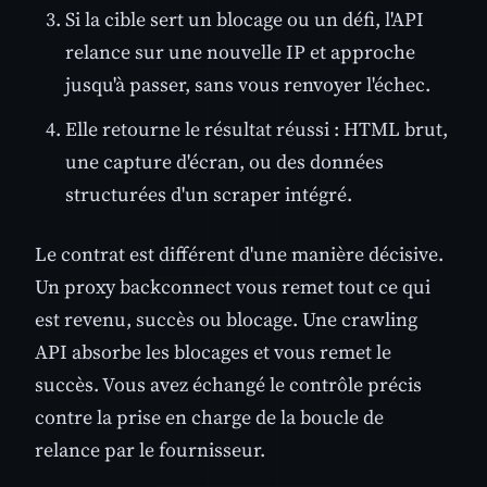
Si la cible sert un blocage ou un défi, l'API
relance sur une nouvelle IP et approche
jusqu'à passer, sans vous renvoyer l'échec.
Elle retourne le résultat réussi : HTML brut,
une capture d'écran, ou des données
structurées d'un scraper intégré.
Le contrat est différent d'une manière décisive.
Un proxy backconnect vous remet tout ce qui
est revenu, succès ou blocage. Une crawling
API absorbe les blocages et vous remet le
succès. Vous avez échangé le contrôle précis
contre la prise en charge de la boucle de
relance par le fournisseur.