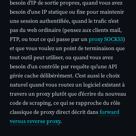
besoin d'IP de sortie propres, quand vous avez
besoin d'une IP statique ou fixe pour maintenir
une session authentifiée, quand le trafic n'est
pas du web ordinaire (pensez aux clients mail,
FTP, ou tout ce qui passe par un
proxy SOCKS5
)
et que vous voulez un point de terminaison que
tout outil peut utiliser, ou quand vous avez
besoin d'un contrôle par requête qu'une API
gérée cache délibérément. C'est aussi le choix
naturel quand vous routez un logiciel existant à
travers un proxy plutôt que d'écrire du nouveau
code de scraping, ce qui se rapproche du rôle
classique de proxy direct décrit dans
forward
versus reverse proxy
.