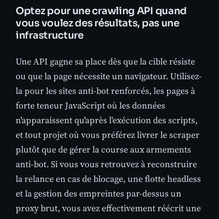
Optez pour une crawling API quand
vous voulez des résultats, pas une
infrastructure
Une API gagne sa place dès que la cible résiste
ou que la page nécessite un navigateur. Utilisez-
la pour les sites anti-bot renforcés, les pages à
forte teneur JavaScript où les données
n'apparaissent qu'après l'exécution des scripts,
et tout projet où vous préférez livrer le scraper
plutôt que de gérer la course aux armements
anti-bot. Si vous vous retrouvez à reconstruire
la relance en cas de blocage, une flotte headless
et la gestion des empreintes par-dessus un
proxy brut, vous avez effectivement réécrit une