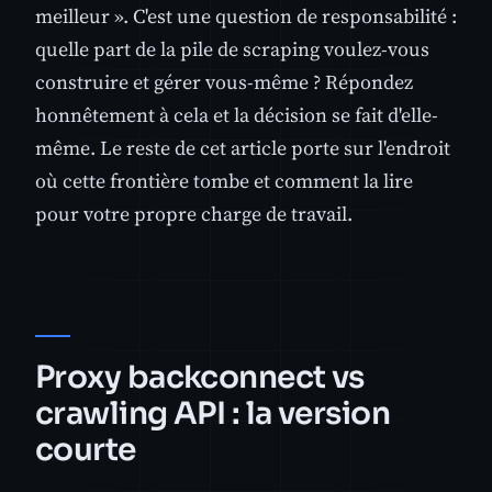
meilleur ». C'est une question de responsabilité :
quelle part de la pile de scraping voulez-vous
construire et gérer vous-même ? Répondez
honnêtement à cela et la décision se fait d'elle-
même. Le reste de cet article porte sur l'endroit
où cette frontière tombe et comment la lire
pour votre propre charge de travail.
Proxy backconnect vs
crawling API : la version
courte