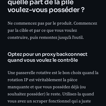
quelle part de la pile
voulez-vous posséder ?
Ne commencez pas par le produit. Commencez
par la cible et par ce que vous voulez
construire, puis remontez jusqu'à l'outil.
Optez pour un proxy backconnect
quand vous voulez le contrôle
Une passerelle rotative est le bon choix quand la
rotation IP est véritablement la pièce
manquante et que vous possédez déjà (ou
souhaitez posséder) le reste. Utilisez-la quand
vous avez un scraper fonctionnel qui a juste