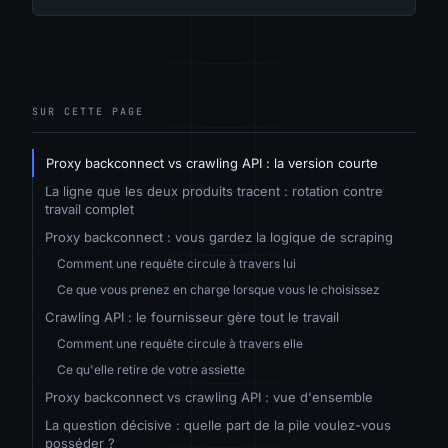
SUR CETTE PAGE
Proxy backconnect vs crawling API : la version courte
La ligne que les deux produits tracent : rotation contre
travail complet
Proxy backconnect : vous gardez la logique de scraping
Comment une requête circule à travers lui
Ce que vous prenez en charge lorsque vous le choisissez
Crawling API : le fournisseur gère tout le travail
Comment une requête circule à travers elle
Ce qu'elle retire de votre assiette
Proxy backconnect vs crawling API : vue d'ensemble
La question décisive : quelle part de la pile voulez-vous
posséder ?