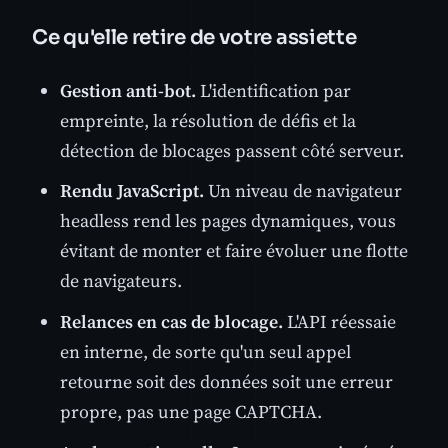
Ce qu'elle retire de votre assiette
Gestion anti-bot.
L'identification par
empreinte, la résolution de défis et la
détection de blocages passent côté serveur.
Rendu JavaScript.
Un niveau de navigateur
headless rend les pages dynamiques, vous
évitant de monter et faire évoluer une flotte
de navigateurs.
Relances en cas de blocage.
L'API réessaie
en interne, de sorte qu'un seul appel
retourne soit des données soit une erreur
propre, pas une page CAPTCHA.