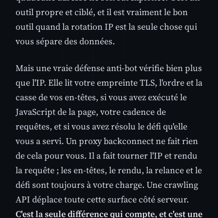
outil propre et ciblé, et il est vraiment le bon
outil quand la rotation IP est la seule chose qui
vous sépare des données.
Mais une vraie défense anti-bot vérifie bien plus
que l'IP. Elle lit votre empreinte TLS, l'ordre et la
casse de vos en-têtes, si vous avez exécuté le
JavaScript de la page, votre cadence de
requêtes, et si vous avez résolu le défi qu'elle
vous a servi. Un proxy backconnect ne fait rien
de cela pour vous. Il a fait tourner l'IP et rendu
la requête ; les en-têtes, le rendu, la relance et le
défi sont toujours à votre charge. Une crawling
API déplace toute cette surface côté serveur.
C'est la seule différence qui compte, et c'est une