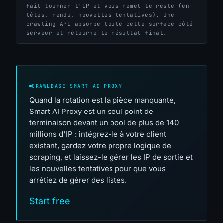
fait tourner l'IP et vous remet le reste (en-
têtes, rendu, nouvelles tentatives). Une
crawling API absorbe toute cette surface côté
serveur et retourne le résultat final.
CRAWLBASE SMART AI PROXY
Quand la rotation est la pièce manquante,
Smart AI Proxy est un seul point de
terminaison devant un pool de plus de 140
millions d'IP : intégrez-le à votre client
existant, gardez votre propre logique de
scraping, et laissez-le gérer les IP de sortie et
les nouvelles tentatives pour que vous
arrêtiez de gérer des listes.
Start free