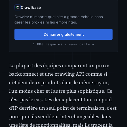
Crawlbase
Crawlez n'importe quel site à grande échelle sans
gérer les proxies ni les empreintes.
Démarrer gratuitement
1 000 requêtes · sans carte →
La plupart des équipes comparent un proxy
backconnect et une crawling API comme si
c'étaient deux produits dans le même rayon,
l'un moins cher et l'autre plus sophistiqué. Ce
n'est pas le cas. Les deux placent tout un pool
d'IP derrière un seul point de terminaison, c'est
pourquoi ils semblent interchangeables dans
une liste de fonctionnalités, mais ils tracent la