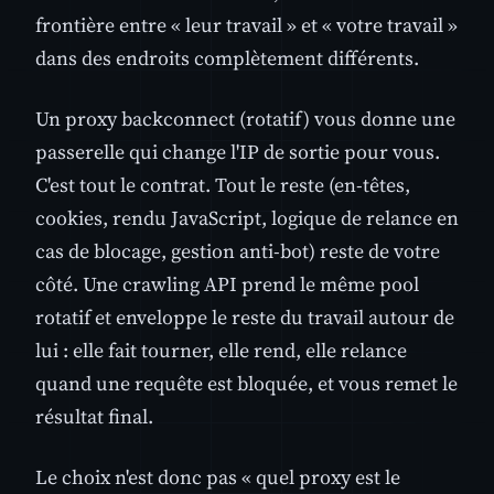
frontière entre « leur travail » et « votre travail »
dans des endroits complètement différents.
Un proxy backconnect (rotatif) vous donne une
passerelle qui change l'IP de sortie pour vous.
C'est tout le contrat. Tout le reste (en-têtes,
cookies, rendu JavaScript, logique de relance en
cas de blocage, gestion anti-bot) reste de votre
côté. Une crawling API prend le même pool
rotatif et enveloppe le reste du travail autour de
lui : elle fait tourner, elle rend, elle relance
quand une requête est bloquée, et vous remet le
résultat final.
Le choix n'est donc pas « quel proxy est le