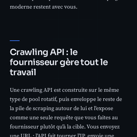
moderne restent avec vous.
Crawling API : le
fournisseur gère tout le
travail
Une crawling API est construite sur le même
type de pool rotatif, puis enveloppe le reste de
la pile de scraping autour de lui et l'expose
comme une seule requête que vous faites au
fournisseur plutôt qu'à la cible. Vous envoyez
une URL ; l'API fait tourner l'IP, envoie une