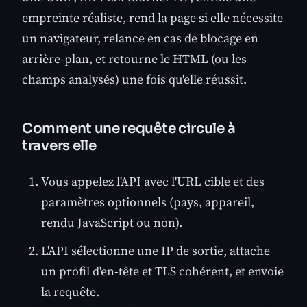
empreinte réaliste, rend la page si elle nécessite
un navigateur, relance en cas de blocage en
arrière-plan, et retourne le HTML (ou les
champs analysés) une fois qu'elle réussit.
Comment une requête circule à
travers elle
Vous appelez l'API avec l'URL cible et des
paramètres optionnels (pays, appareil,
rendu JavaScript ou non).
L'API sélectionne une IP de sortie, attache
un profil d'en-tête et TLS cohérent, et envoie
la requête.