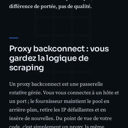
différence de portée, pas de qualité.
Proxy backconnect : vous
gardez la logique de
scraping
Un proxy backconnect est une passerelle
rotative gérée. Vous vous connectez à un hôte et
un port ; le fournisseur maintient le pool en
arrière-plan, retire les IP défaillantes et en
insère de nouvelles. Du point de vue de votre
code, c'est simplement un proxy, la même