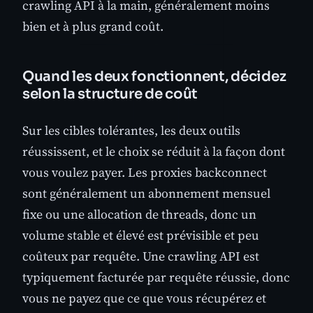
crawling API à la main, généralement moins
bien et à plus grand coût.
Quand les deux fonctionnent, décidez
selon la structure de coût
Sur les cibles tolérantes, les deux outils
réussissent, et le choix se réduit à la façon dont
vous voulez payer. Les proxies backconnect
sont généralement un abonnement mensuel
fixe ou une allocation de threads, donc un
volume stable et élevé est prévisible et peu
coûteux par requête. Une crawling API est
typiquement facturée par requête réussie, donc
vous ne payez que ce que vous récupérez et