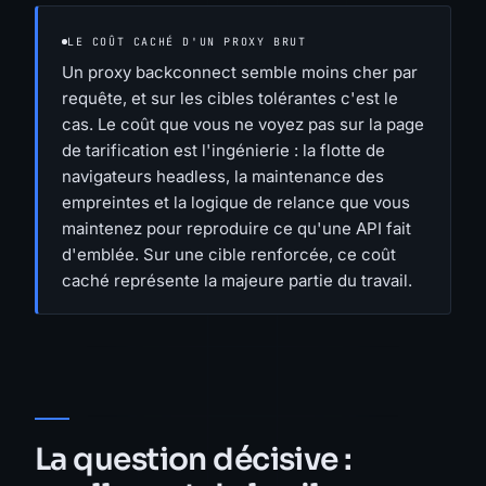
LE COÛT CACHÉ D'UN PROXY BRUT
Un proxy backconnect semble moins cher par
requête, et sur les cibles tolérantes c'est le
cas. Le coût que vous ne voyez pas sur la page
de tarification est l'ingénierie : la flotte de
navigateurs headless, la maintenance des
empreintes et la logique de relance que vous
maintenez pour reproduire ce qu'une API fait
d'emblée. Sur une cible renforcée, ce coût
caché représente la majeure partie du travail.
La question décisive :