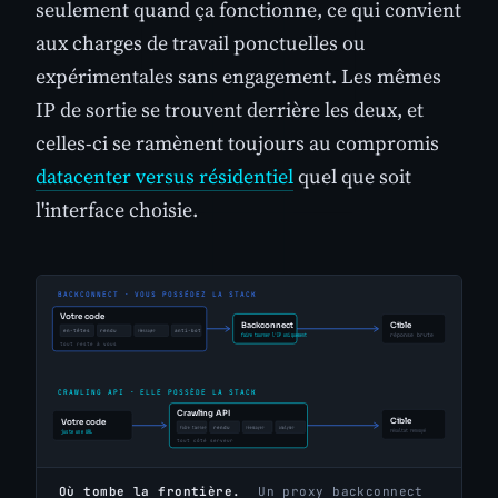
seulement quand ça fonctionne, ce qui convient
aux charges de travail ponctuelles ou
expérimentales sans engagement. Les mêmes
IP de sortie se trouvent derrière les deux, et
celles-ci se ramènent toujours au compromis
datacenter versus résidentiel
quel que soit
l'interface choisie.
Où tombe la frontière.
Un proxy backconnect