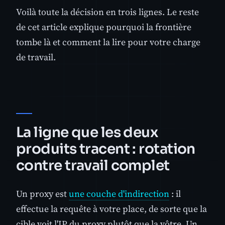
Voilà toute la décision en trois lignes. Le reste
de cet article explique pourquoi la frontière
tombe là et comment la lire pour votre charge
de travail.
La ligne que les deux
produits tracent : rotation
contre travail complet
Un proxy est
une couche d'indirection
: il
effectue la requête à votre place, de sorte que la
cible voit l'IP du proxy plutôt que la vôtre. Un