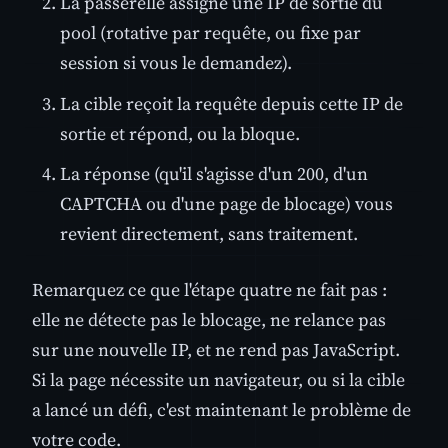
La passerelle assigne une IP de sortie du
pool (rotative par requête, ou fixe par
session si vous le demandez).
La cible reçoit la requête depuis cette IP de
sortie et répond, ou la bloque.
La réponse (qu'il s'agisse d'un 200, d'un
CAPTCHA ou d'une page de blocage) vous
revient directement, sans traitement.
Remarquez ce que l'étape quatre ne fait pas :
elle ne détecte pas le blocage, ne relance pas
sur une nouvelle IP, et ne rend pas JavaScript.
Si la page nécessite un navigateur, ou si la cible
a lancé un défi, c'est maintenant le problème de
votre code.