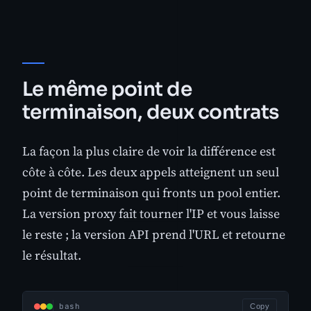
Le même point de
terminaison, deux contrats
La façon la plus claire de voir la différence est
côte à côte. Les deux appels atteignent un seul
point de terminaison qui fronts un pool entier.
La version proxy fait tourner l'IP et vous laisse
le reste ; la version API prend l'URL et retourne
le résultat.
bash
Copy