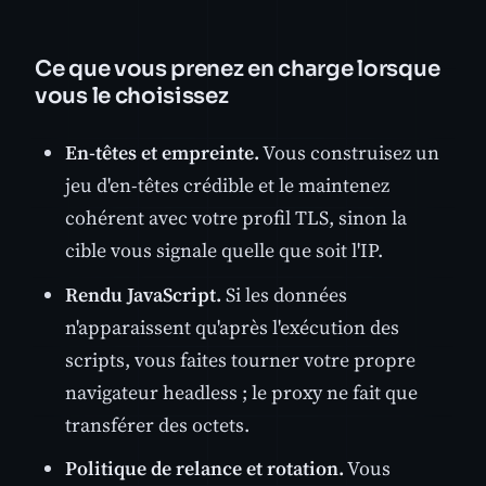
Ce que vous prenez en charge lorsque
vous le choisissez
En-têtes et empreinte.
Vous construisez un
jeu d'en-têtes crédible et le maintenez
cohérent avec votre profil TLS, sinon la
cible vous signale quelle que soit l'IP.
Rendu JavaScript.
Si les données
n'apparaissent qu'après l'exécution des
scripts, vous faites tourner votre propre
navigateur headless ; le proxy ne fait que
transférer des octets.
Politique de relance et rotation.
Vous