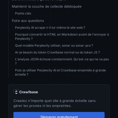
Maintenir la couche de collecte débloquée
Points clés
Foire aux questions
Perplexity AI scrape-t-il lui-même le site web ?
Pourquoi convertir le HTML en Markdown avant de l'envoyer à
Perplexity ?
Quel modèle Perplexity utiliser, sonar ou sonar-pro ?
Ai-je besoin du token Crawlbase normal ou du token JS ?
L'analyse JSON échoue constamment. Qu'est-ce qui ne va pas
?
Puis-je utiliser Perplexity AI et Crawlbase ensemble à grande
échelle ?
Crawlbase
Crawlez n'importe quel site à grande échelle sans
gérer les proxies ni les empreintes.
Démarrer gratuitement