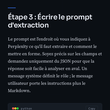
Étape 3 : Écrire le prompt
d'extraction
Le prompt est l'endroit où vous indiquez à
Perplexity ce qu'il faut extraire et comment le
mettre en forme. Soyez précis sur les champs et
demandez uniquement du JSON pour que la
réponse soit facile à analyser en aval. Un
message système définit le rôle ; le message
utilisateur porte les instructions plus le
Markdown.
python
Copy