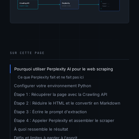
SUR CETTE PAGE
Pourquoi utiliser Perplexity AI pour le web scraping
Ce que Perplexity fait et ne fait pas ici
Configurer votre environnement Python
Étape 1 : Récupérer la page avec la Crawling API
Étape 2 : Réduire le HTML et le convertir en Markdown
Étape 3 : Écrire le prompt d'extraction
Étape 4 : Appeler Perplexity et assembler le scraper
À quoi ressemble le résultat
Défis et limites à garder à l'esprit