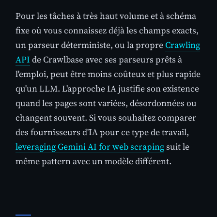
Pour les tâches à très haut volume et à schéma
fixe où vous connaissez déjà les champs exacts,
un parseur déterministe, ou la propre
Crawling
API
de Crawlbase avec ses parseurs prêts à
l'emploi, peut être moins coûteux et plus rapide
qu'un LLM. L'approche IA justifie son existence
quand les pages sont variées, désordonnées ou
changent souvent. Si vous souhaitez comparer
des fournisseurs d'IA pour ce type de travail,
leveraging Gemini AI for web scraping
suit le
même pattern avec un modèle différent.