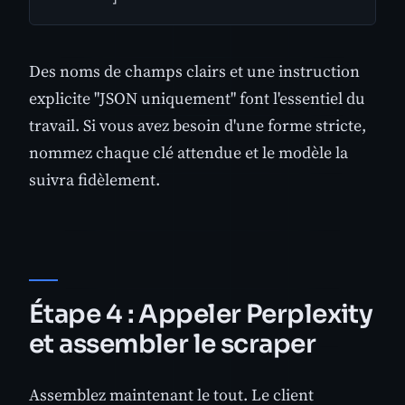
Des noms de champs clairs et une instruction
explicite "JSON uniquement" font l'essentiel du
travail. Si vous avez besoin d'une forme stricte,
nommez chaque clé attendue et le modèle la
suivra fidèlement.
Étape 4 : Appeler Perplexity
et assembler le scraper
Assemblez maintenant le tout. Le client