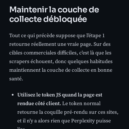
Maintenir la couche de
collecte débloquée
Tout ce qui précède suppose que l'étape 1
retourne réellement une vraie page. Sur des
cibles commerciales difficiles, c'est là que les
scrapers échouent, donc quelques habitudes
maintiennent la couche de collecte en bonne
santé.
Utilisez le token JS quand la page est
rendue côté client.
Le token normal
retourne la coquille pré-rendu sur ces sites,
et il n'y a alors rien que Perplexity puisse