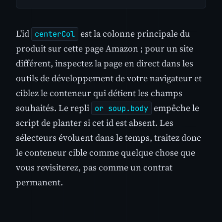
L'id
est la colonne principale du
centerCol
produit sur cette page Amazon ; pour un site
différent, inspectez la page en direct dans les
outils de développement de votre navigateur et
ciblez le conteneur qui détient les champs
souhaités. Le repli
empêche le
or soup.body
script de planter si cet id est absent. Les
sélecteurs évoluent dans le temps, traitez donc
le conteneur cible comme quelque chose que
vous revisiterez, pas comme un contrat
permanent.