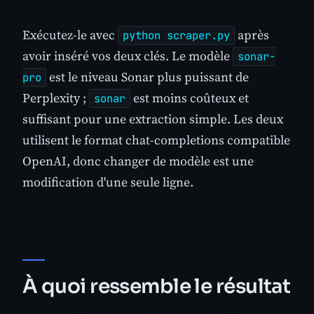
Exécutez-le avec
après
python scraper.py
avoir inséré vos deux clés. Le modèle
sonar-
est le niveau Sonar plus puissant de
pro
Perplexity ;
est moins coûteux et
sonar
suffisant pour une extraction simple. Les deux
utilisent le format chat-completions compatible
OpenAI, donc changer de modèle est une
modification d'une seule ligne.
À quoi ressemble le résultat