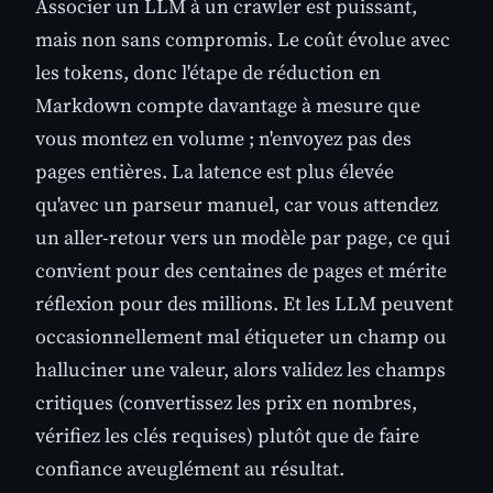
Associer un LLM à un crawler est puissant,
mais non sans compromis. Le coût évolue avec
les tokens, donc l'étape de réduction en
Markdown compte davantage à mesure que
vous montez en volume ; n'envoyez pas des
pages entières. La latence est plus élevée
qu'avec un parseur manuel, car vous attendez
un aller-retour vers un modèle par page, ce qui
convient pour des centaines de pages et mérite
réflexion pour des millions. Et les LLM peuvent
occasionnellement mal étiqueter un champ ou
halluciner une valeur, alors validez les champs
critiques (convertissez les prix en nombres,
vérifiez les clés requises) plutôt que de faire
confiance aveuglément au résultat.