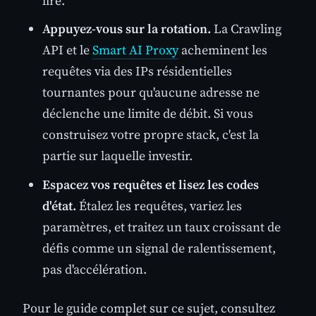
lire.
Appuyez-vous sur la rotation.
La Crawling
API et le
Smart AI Proxy
acheminent les
requêtes via des IPs résidentielles
tournantes pour qu'aucune adresse ne
déclenche une limite de débit. Si vous
construisez votre propre stack, c'est la
partie sur laquelle investir.
Espacez vos requêtes et lisez les codes
d'état.
Étalez les requêtes, variez les
paramètres, et traitez un taux croissant de
défis comme un signal de ralentissement,
pas d'accélération.
Pour le guide complet sur ce sujet, consultez