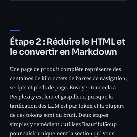
Étape 2 : Réduire le HTML et
le convertir en Markdown
Une page de produit complète représente des
centaines de kilo-octets de barres de navigation,
scripts et pieds de page. Envoyer tout cela à
Perplexity est lent et gaspilleur, puisque la
tarification des LLM est par token et la plupart
de ces tokens sont du bruit. Deux étapes
simples y remédient : utilisez BeautifulSoup
pour saisir uniquement la section qui vous