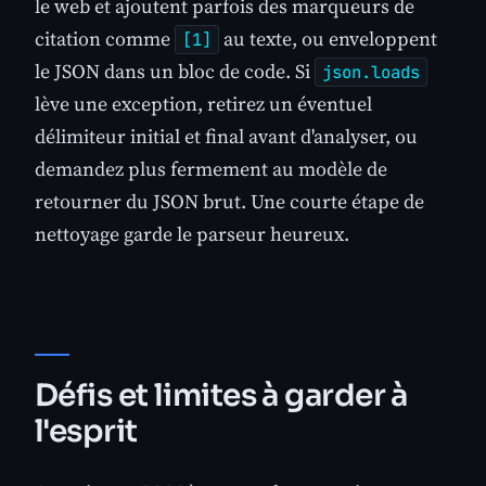
le web et ajoutent parfois des marqueurs de
citation comme
au texte, ou enveloppent
[1]
le JSON dans un bloc de code. Si
json.loads
lève une exception, retirez un éventuel
délimiteur initial et final avant d'analyser, ou
demandez plus fermement au modèle de
retourner du JSON brut. Une courte étape de
nettoyage garde le parseur heureux.
Défis et limites à garder à
l'esprit