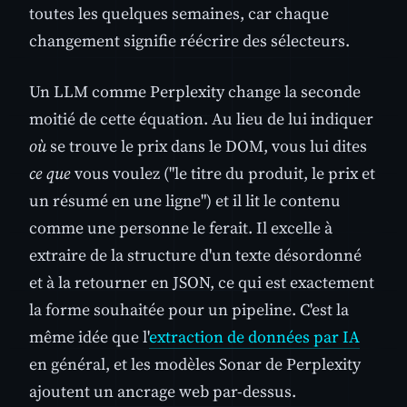
toutes les quelques semaines, car chaque
changement signifie réécrire des sélecteurs.
Un LLM comme Perplexity change la seconde
moitié de cette équation. Au lieu de lui indiquer
où
se trouve le prix dans le DOM, vous lui dites
ce que
vous voulez ("le titre du produit, le prix et
un résumé en une ligne") et il lit le contenu
comme une personne le ferait. Il excelle à
extraire de la structure d'un texte désordonné
et à la retourner en JSON, ce qui est exactement
la forme souhaitée pour un pipeline. C'est la
même idée que l'
extraction de données par IA
en général, et les modèles Sonar de Perplexity
ajoutent un ancrage web par-dessus.