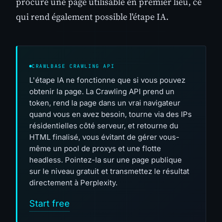
procure une page utilisable en premier lieu, ce
qui rend également possible l'étape IA.
CRAWLBASE CRAWLING API
L'étape IA ne fonctionne que si vous pouvez
obtenir la page. La Crawling API prend un
token, rend la page dans un vrai navigateur
quand vous en avez besoin, tourne via des IPs
résidentielles côté serveur, et retourne du
HTML finalisé, vous évitant de gérer vous-
même un pool de proxys et une flotte
headless. Pointez-la sur une page publique
sur le niveau gratuit et transmettez le résultat
directement à Perplexity.
Start free