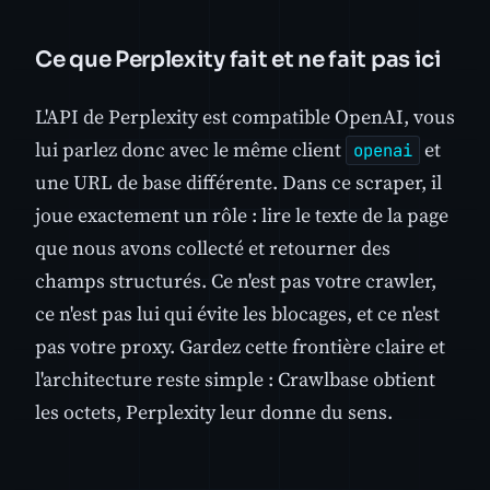
Ce que Perplexity fait et ne fait pas ici
L'API de Perplexity est compatible OpenAI, vous
lui parlez donc avec le même client
et
openai
une URL de base différente. Dans ce scraper, il
joue exactement un rôle : lire le texte de la page
que nous avons collecté et retourner des
champs structurés. Ce n'est pas votre crawler,
ce n'est pas lui qui évite les blocages, et ce n'est
pas votre proxy. Gardez cette frontière claire et
l'architecture reste simple : Crawlbase obtient
les octets, Perplexity leur donne du sens.