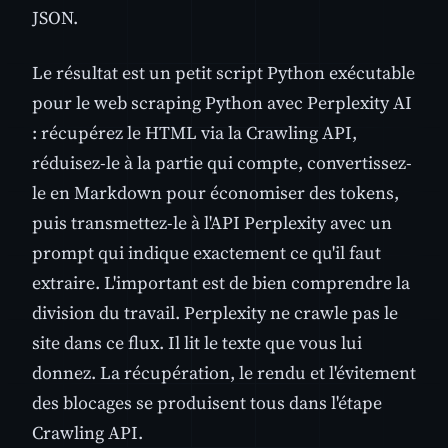
JSON.
Le résultat est un petit script Python exécutable
pour le web scraping Python avec Perplexity AI
: récupérez le HTML via la Crawling API,
réduisez-le à la partie qui compte, convertissez-
le en Markdown pour économiser des tokens,
puis transmettez-le à l'API Perplexity avec un
prompt qui indique exactement ce qu'il faut
extraire. L'important est de bien comprendre la
division du travail. Perplexity ne crawle pas le
site dans ce flux. Il lit le texte que vous lui
donnez. La récupération, le rendu et l'évitement
des blocages se produisent tous dans l'étape
Crawling API.