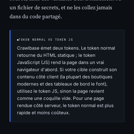
un fichier de secrets, et ne les collez jamais
dans du code partagé.
TOKEN NORMAL VS TOKEN JS
Crawlbase émet deux tokens. Le token normal
retourne du HTML statique ; le token
JavaScript (JS) rend la page dans un vrai
navigateur d'abord. Si votre cible construit son
contenu côté client (la plupart des boutiques
modernes et des tableaux de bord le font),
utilisez le token JS, sinon la page revient
comme une coquille vide. Pour une page
rendue côté serveur, le token normal est plus
rapide et moins coûteux.