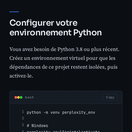
Configurer votre
environnement Python
Vous avez besoin de Python 3.8 ou plus récent.
Créez un environnement virtuel pour que les
dépendances de ce projet restent isolées, puis
activez-le.
bash
Copy
python -m venv perplexity_env
# Windows
perplexity_env\Scripts\activate