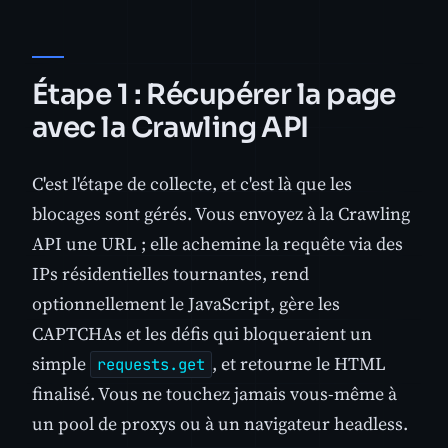
Étape 1 : Récupérer la page
avec la Crawling API
C'est l'étape de collecte, et c'est là que les
blocages sont gérés. Vous envoyez à la Crawling
API une URL ; elle achemine la requête via des
IPs résidentielles tournantes, rend
optionnellement le JavaScript, gère les
CAPTCHAs et les défis qui bloqueraient un
simple
, et retourne le HTML
requests.get
finalisé. Vous ne touchez jamais vous-même à
un pool de proxys ou à un navigateur headless.