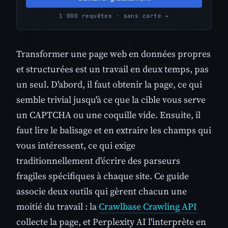
1 000 requêtes · sans carte →
Transformer une page web en données propres
et structurées est un travail en deux temps, pas
un seul. D'abord, il faut obtenir la page, ce qui
semble trivial jusqu'à ce que la cible vous serve
un CAPTCHA ou une coquille vide. Ensuite, il
faut lire le balisage et en extraire les champs qui
vous intéressent, ce qui exige
traditionnellement d'écrire des parseurs
fragiles spécifiques à chaque site. Ce guide
associe deux outils qui gèrent chacun une
moitié du travail : la
Crawlbase Crawling API
collecte la page, et Perplexity AI l'interprète en