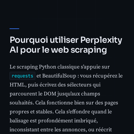
Pourquoi utiliser Perplexity
AI pour le web scraping
Le scraping Python classique s'appuie sur
et BeautifulSoup : vous récupérez le
requests
HTML, puis écrivez des sélecteurs qui
parcourent le DOM jusqu'aux champs
souhaités. Cela fonctionne bien sur des pages
propres et stables. Cela s'effondre quand le
balisage est profondément imbriqué,
inconsistant entre les annonces, ou réécrit