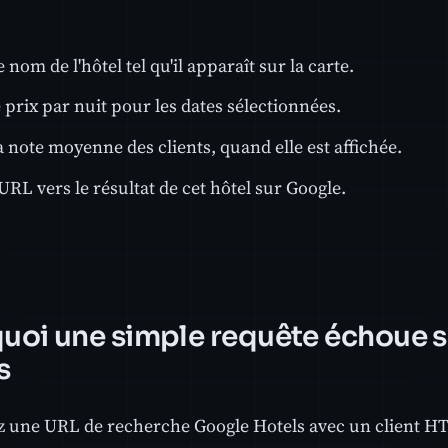
e nom de l'hôtel tel qu'il apparaît sur la carte.
 prix par nuit pour les dates sélectionnées.
a note moyenne des clients, quand elle est affichée.
'URL vers le résultat de cet hôtel sur Google.
uoi une simple requête échoue 
s
une URL de recherche Google Hotels avec un client HT