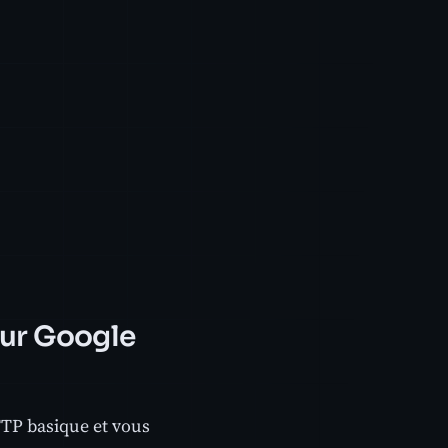
sur Google
TP basique et vous