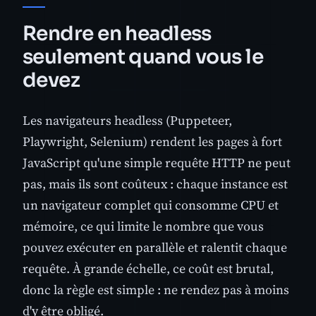
Rendre en headless
seulement quand vous le
devez
Les navigateurs headless (Puppeteer,
Playwright, Selenium) rendent les pages à fort
JavaScript qu'une simple requête HTTP ne peut
pas, mais ils sont coûteux : chaque instance est
un navigateur complet qui consomme CPU et
mémoire, ce qui limite le nombre que vous
pouvez exécuter en parallèle et ralentit chaque
requête. À grande échelle, ce coût est brutal,
donc la règle est simple : ne rendez pas à moins
d'y être obligé.