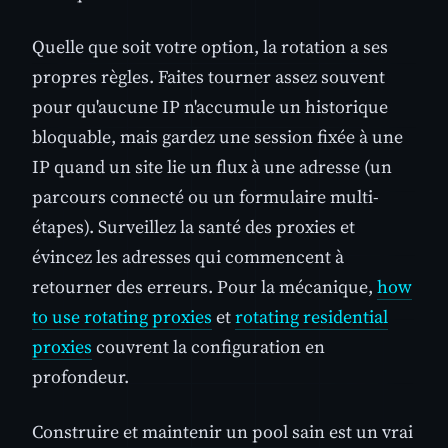
Quelle que soit votre option, la rotation a ses
propres règles. Faites tourner assez souvent
pour qu'aucune IP n'accumule un historique
bloquable, mais gardez une session fixée à une
IP quand un site lie un flux à une adresse (un
parcours connecté ou un formulaire multi-
étapes). Surveillez la santé des proxies et
évincez les adresses qui commencent à
retourner des erreurs. Pour la mécanique,
how
to use rotating proxies
et
rotating residential
proxies
couvrent la configuration en
profondeur.
Construire et maintenir un pool sain est un vrai