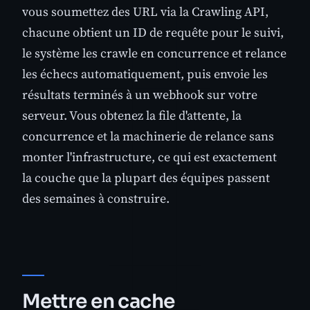
vous soumettez des URL via la Crawling API,
chacune obtient un ID de requête pour le suivi,
le système les crawle en concurrence et relance
les échecs automatiquement, puis envoie les
résultats terminés à un webhook sur votre
serveur. Vous obtenez la file d'attente, la
concurrence et la machinerie de relance sans
monter l'infrastructure, ce qui est exactement
la couche que la plupart des équipes passent
des semaines à construire.
Mettre en cache