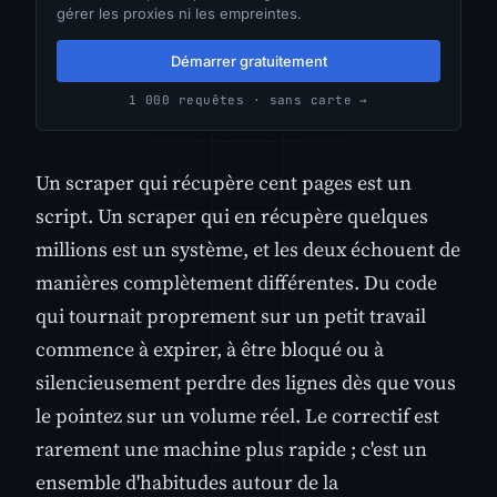
gérer les proxies ni les empreintes.
Démarrer gratuitement
1 000 requêtes · sans carte →
Un scraper qui récupère cent pages est un
script. Un scraper qui en récupère quelques
millions est un système, et les deux échouent de
manières complètement différentes. Du code
qui tournait proprement sur un petit travail
commence à expirer, à être bloqué ou à
silencieusement perdre des lignes dès que vous
le pointez sur un volume réel. Le correctif est
rarement une machine plus rapide ; c'est un
ensemble d'habitudes autour de la