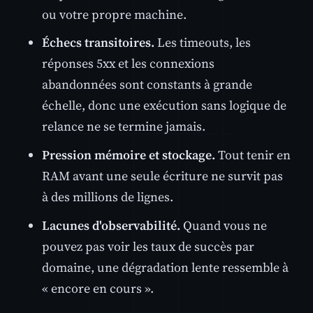
ou votre propre machine.
Échecs transitoires.
Les timeouts, les
réponses 5xx et les connexions
abandonnées sont constants à grande
échelle, donc une exécution sans logique de
relance ne se termine jamais.
Pression mémoire et stockage.
Tout tenir en
RAM avant une seule écriture ne survit pas
à des millions de lignes.
Lacunes d'observabilité.
Quand vous ne
pouvez pas voir les taux de succès par
domaine, une dégradation lente ressemble à
« encore en cours ».