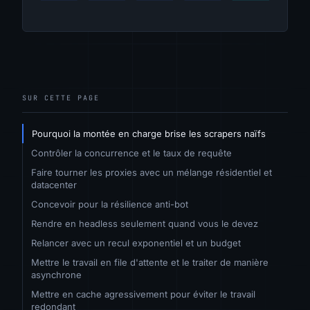
SUR CETTE PAGE
Pourquoi la montée en charge brise les scrapers naïfs
Contrôler la concurrence et le taux de requête
Faire tourner les proxies avec un mélange résidentiel et
datacenter
Concevoir pour la résilience anti-bot
Rendre en headless seulement quand vous le devez
Relancer avec un recul exponentiel et un budget
Mettre le travail en file d'attente et le traiter de manière
asynchrone
Mettre en cache agressivement pour éviter le travail
redondant