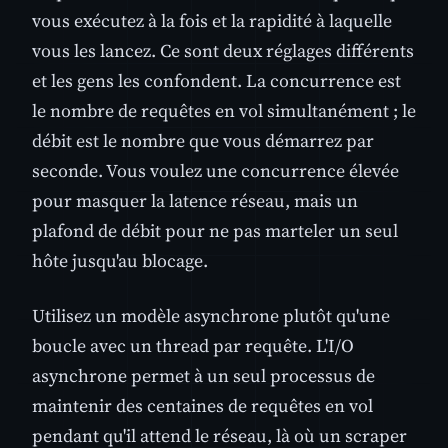
vous exécutez à la fois et la rapidité à laquelle
vous les lancez. Ce sont deux réglages différents
et les gens les confondent. La concurrence est
le nombre de requêtes en vol simultanément ; le
débit est le nombre que vous démarrez par
seconde. Vous voulez une concurrence élevée
pour masquer la latence réseau, mais un
plafond de débit pour ne pas marteler un seul
hôte jusqu'au blocage.
Utilisez un modèle asynchrone plutôt qu'une
boucle avec un thread par requête. L'I/O
asynchrone permet à un seul processus de
maintenir des centaines de requêtes en vol
pendant qu'il attend le réseau, là où un scraper