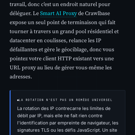
travail, donc c'est un endroit naturel pour
déléguer. Le
Smart AI Proxy
de Crawlbase
expose un seul point de terminaison qui fait
tourner à travers un grand pool résidentiel et
datacenter en coulisses, relance les IP
défaillantes et gère le géociblage, donc vous
pointez votre client HTTP existant vers une
URL proxy au lieu de gérer vous-même les
adresses.
LA ROTATION N'EST PAS UN REMÈDE UNIVERSEL
La rotation des IP contrecarre les limites de
débit par IP, mais elle ne fait rien contre
l'identification par empreinte de navigateur, les
signatures TLS ou les défis JavaScript. Un site