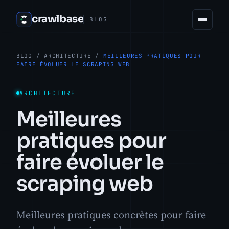
crawlbase
BLOG
BLOG
/
ARCHITECTURE
/
MEILLEURES PRATIQUES POUR
FAIRE ÉVOLUER LE SCRAPING WEB
ARCHITECTURE
Meilleures
pratiques pour
faire évoluer le
scraping web
Meilleures pratiques concrètes pour faire