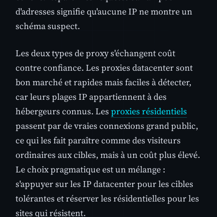
d'adresses signifie qu'aucune IP ne montre un
schéma suspect.
Les deux types de proxy s'échangent coût
contre confiance. Les proxies datacenter sont
bon marché et rapides mais faciles à détecter,
car leurs plages IP appartiennent à des
hébergeurs connus. Les
proxies résidentiels
passent par de vraies connexions grand public,
ce qui les fait paraître comme des visiteurs
ordinaires aux cibles, mais à un coût plus élevé.
Le choix pragmatique est un mélange :
s'appuyer sur les IP datacenter pour les cibles
tolérantes et réserver les résidentielles pour les
sites qui résistent.