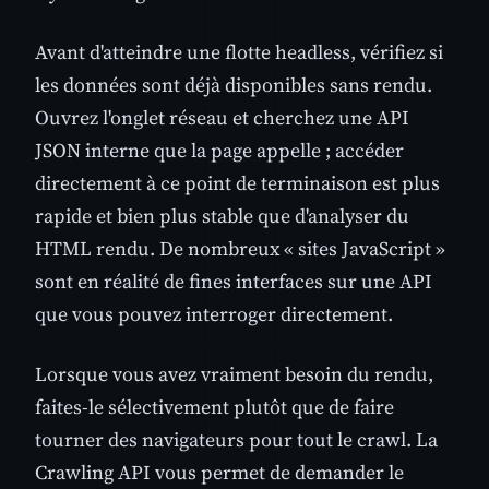
Avant d'atteindre une flotte headless, vérifiez si
les données sont déjà disponibles sans rendu.
Ouvrez l'onglet réseau et cherchez une API
JSON interne que la page appelle ; accéder
directement à ce point de terminaison est plus
rapide et bien plus stable que d'analyser du
HTML rendu. De nombreux « sites JavaScript »
sont en réalité de fines interfaces sur une API
que vous pouvez interroger directement.
Lorsque vous avez vraiment besoin du rendu,
faites-le sélectivement plutôt que de faire
tourner des navigateurs pour tout le crawl. La
Crawling API vous permet de demander le