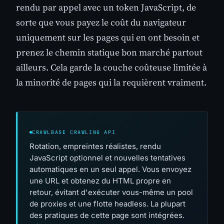
rendu par appel avec un token JavaScript, de
sorte que vous payez le coût du navigateur
uniquement sur les pages qui en ont besoin et
prenez le chemin statique bon marché partout
ailleurs. Cela garde la couche coûteuse limitée à
la minorité de pages qui la requièrent vraiment.
CRAWLBASE CRAWLING API
Rotation, empreintes réalistes, rendu
JavaScript optionnel et nouvelles tentatives
automatiques en un seul appel. Vous envoyez
une URL et obtenez du HTML propre en
retour, évitant d'exécuter vous-même un pool
de proxies et une flotte headless. La plupart
des pratiques de cette page sont intégrées.