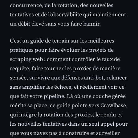
concurrence, de la rotation, des nouvelles
tentatives et de l'observabilité qui maintiennent
un débit élevé sans vous faire bannir.
C'est un guide de terrain sur les meilleures
pratiques pour faire évoluer les projets de
scraping web : comment contrôler le taux de
requête, faire tourner les proxies de manière
sensée, survivre aux défenses anti-bot, relancer
sans amplifier les échecs, et réellement voir ce
que fait votre pipeline. Là où une couche gérée
mérite sa place, ce guide pointe vers Crawlbase,
qui intègre la rotation des proxies, le rendu et
les nouvelles tentatives dans un seul appel pour
que vous n'ayez pas à construire et surveiller