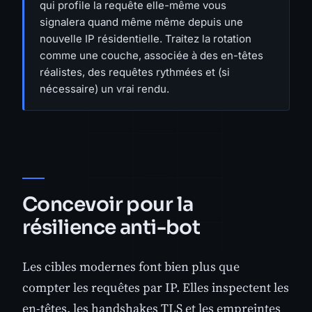
qui profile la requête elle-même vous
signalera quand même même depuis une
nouvelle IP résidentielle. Traitez la rotation
comme une couche, associée à des en-têtes
réalistes, des requêtes rythmées et (si
nécessaire) un vrai rendu.
Concevoir pour la
résilience anti-bot
Les cibles modernes font bien plus que
compter les requêtes par IP. Elles inspectent les
en-têtes, les handshakes TLS et les empreintes