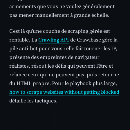
armements que vous ne voulez généralement
pas mener manuellement à grande échelle.
C'est là qu'une couche de scraping gérée est
rentable. La
Crawling API
de Crawlbase gère la
pile anti-bot pour vous : elle fait tourner les IP,
présente des empreintes de navigateur
réalistes, résout les défis qui peuvent l'être et
relance ceux qui ne peuvent pas, puis retourne
du HTML propre. Pour le playbook plus large,
how to scrape websites without getting blocked
détaille les tactiques.