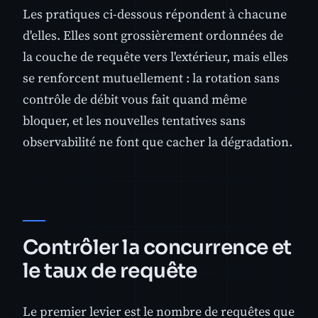
Les pratiques ci-dessous répondent à chacune
d'elles. Elles sont grossièrement ordonnées de
la couche de requête vers l'extérieur, mais elles
se renforcent mutuellement : la rotation sans
contrôle de débit vous fait quand même
bloquer, et les nouvelles tentatives sans
observabilité ne font que cacher la dégradation.
Contrôler la concurrence et
le taux de requête
Le premier levier est le nombre de requêtes que