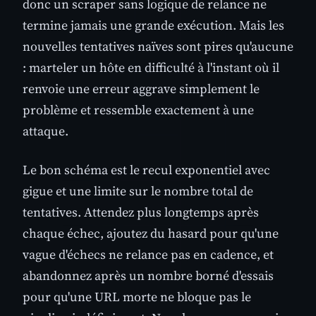
donc un scraper sans logique de relance ne
termine jamais une grande exécution. Mais les
nouvelles tentatives naïves sont pires qu'aucune
: marteler un hôte en difficulté à l'instant où il
renvoie une erreur aggrave simplement le
problème et ressemble exactement à une
attaque.
Le bon schéma est le recul exponentiel avec
gigue et une limite sur le nombre total de
tentatives. Attendez plus longtemps après
chaque échec, ajoutez du hasard pour qu'une
vague d'échecs ne relance pas en cadence, et
abandonnez après un nombre borné d'essais
pour qu'une URL morte ne bloque pas le