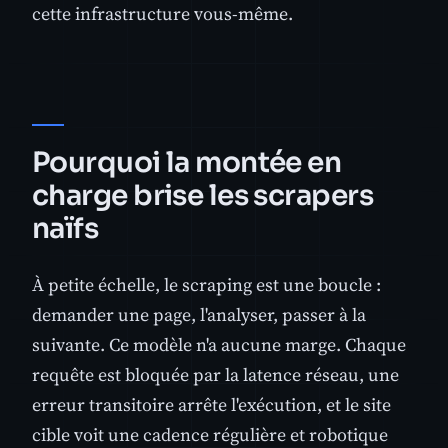
cette infrastructure vous-même.
Pourquoi la montée en
charge brise les scrapers
naïfs
À petite échelle, le scraping est une boucle :
demander une page, l'analyser, passer à la
suivante. Ce modèle n'a aucune marge. Chaque
requête est bloquée par la latence réseau, une
erreur transitoire arrête l'exécution, et le site
cible voit une cadence régulière et robotique