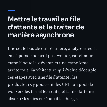
Mettre le travail en file
d'attente et le traiter de
manière asynchrone
Une seule boucle qui récupère, analyse et écrit
en séquence ne peut pas évoluer, car chaque
étape bloque la suivante et une étape lente
arrête tout. L'architecture qui évolue découple
ces étapes avec une file d'attente : les
producteurs y poussent des URL, un pool de
workers les tire et les traite, et la file d'attente
absorbe les pics et répartit la charge.