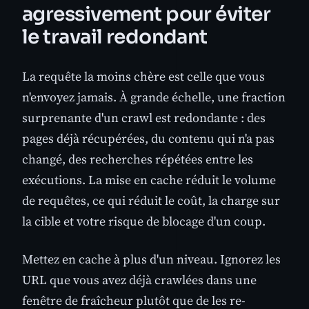
agressivement pour éviter
le travail redondant
La requête la moins chère est celle que vous
n'envoyez jamais. À grande échelle, une fraction
surprenante d'un crawl est redondante : des
pages déjà récupérées, du contenu qui n'a pas
changé, des recherches répétées entre les
exécutions. La mise en cache réduit le volume
de requêtes, ce qui réduit le coût, la charge sur
la cible et votre risque de blocage d'un coup.
Mettez en cache à plus d'un niveau. Ignorez les
URL que vous avez déjà crawlées dans une
fenêtre de fraîcheur plutôt que de les re-