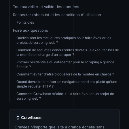
Tout surveiller et valider les données
Respecter robots.txt et les conditions d'utilisation
Points clés
Foire aux questions
Quelles sont les meilleures pratiques pour faire évoluer les
projets de scraping web ?
Combien de requêtes concurrentes devrais-je exécuter lors de
la montée en charge d'un scraper ?
Proxies résidentiels ou datacenter pour le scraping à grande
échelle ?
Comment éviter d'être bloqué lors de la montée en charge ?
Quand devrais-je utiliser un navigateur headless plutôt qu'une
simple requête HTTP ?
Comment Crawlbase m'aide-t-il à faire évoluer un projet de
scraping web ?
Crawlbase
Crawlez n'importe quel site à grande échelle sans