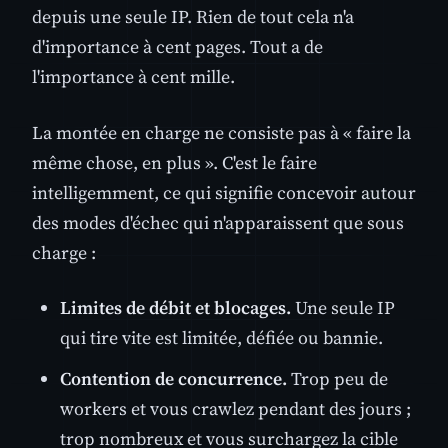
depuis une seule IP. Rien de tout cela n'a
d'importance à cent pages. Tout a de
l'importance à cent mille.
La montée en charge ne consiste pas à « faire la
même chose, en plus ». C'est le faire
intelligemment, ce qui signifie concevoir autour
des modes d'échec qui n'apparaissent que sous
charge :
Limites de débit et blocages.
Une seule IP
qui tire vite est limitée, défiée ou bannie.
Contention de concurrence.
Trop peu de
workers et vous crawlez pendant des jours ;
trop nombreux et vous surchargez la cible