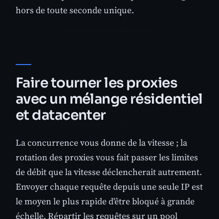
hors de toute seconde unique.
Faire tourner les proxies
avec un mélange résidentiel
et datacenter
La concurrence vous donne de la vitesse ; la
rotation des proxies vous fait passer les limites
de débit que la vitesse déclencherait autrement.
Envoyer chaque requête depuis une seule IP est
le moyen le plus rapide d'être bloqué à grande
échelle. Répartir les requêtes sur un pool