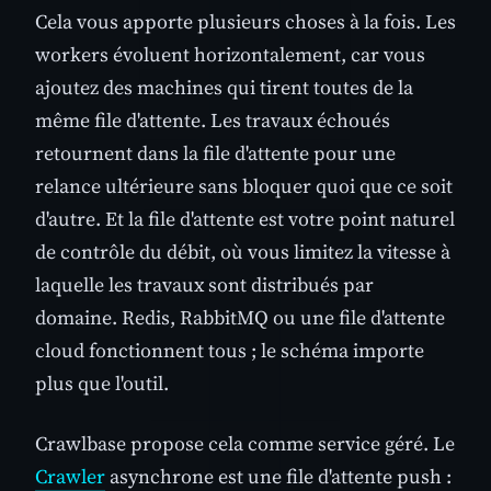
Cela vous apporte plusieurs choses à la fois. Les
workers évoluent horizontalement, car vous
ajoutez des machines qui tirent toutes de la
même file d'attente. Les travaux échoués
retournent dans la file d'attente pour une
relance ultérieure sans bloquer quoi que ce soit
d'autre. Et la file d'attente est votre point naturel
de contrôle du débit, où vous limitez la vitesse à
laquelle les travaux sont distribués par
domaine. Redis, RabbitMQ ou une file d'attente
cloud fonctionnent tous ; le schéma importe
plus que l'outil.
Crawlbase propose cela comme service géré. Le
Crawler
asynchrone est une file d'attente push :