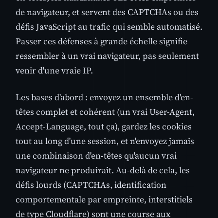
de navigateur, et servent des CAPTCHAs ou des
défis JavaScript au trafic qui semble automatisé.
Passer ces défenses à grande échelle signifie
ressembler à un vrai navigateur, pas seulement
venir d'une vraie IP.
Les bases d'abord : envoyez un ensemble d'en-
têtes complet et cohérent (un vrai User-Agent,
Accept-Language, tout ça), gardez les cookies
tout au long d'une session, et n'envoyez jamais
une combinaison d'en-têtes qu'aucun vrai
navigateur ne produirait. Au-delà de cela, les
défis lourds (CAPTCHAs, identification
comportementale par empreinte, interstitiels
de type Cloudflare) sont une course aux