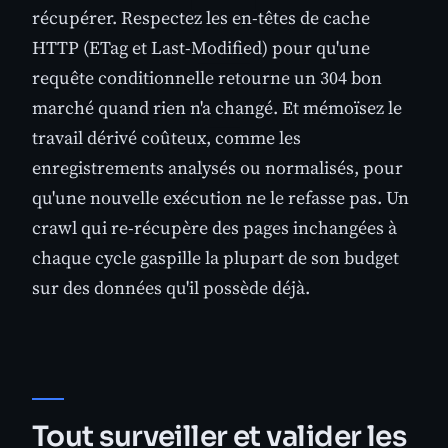
récupérer. Respectez les en-têtes de cache
HTTP (ETag et Last-Modified) pour qu'une
requête conditionnelle retourne un 304 bon
marché quand rien n'a changé. Et mémoïsez le
travail dérivé coûteux, comme les
enregistrements analysés ou normalisés, pour
qu'une nouvelle exécution ne le refasse pas. Un
crawl qui re-récupère des pages inchangées à
chaque cycle gaspille la plupart de son budget
sur des données qu'il possède déjà.
Tout surveiller et valider les