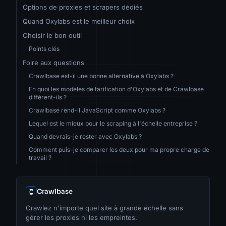
Options de proxies et scrapers dédiés
Quand Oxylabs est le meilleur choix
Choisir le bon outil
Points clés
Foire aux questions
Crawlbase est-il une bonne alternative à Oxylabs ?
En quoi les modèles de tarification d'Oxylabs et de Crawlbase
diffèrent-ils ?
Crawlbase rend-il JavaScript comme Oxylabs ?
Lequel est le mieux pour le scraping à l'échelle entreprise ?
Quand devrais-je rester avec Oxylabs ?
Comment puis-je comparer les deux pour ma propre charge de
travail ?
Crawlbase
Crawlez n'importe quel site à grande échelle sans
gérer les proxies ni les empreintes.