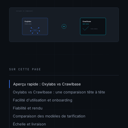
SUR CETTE PAGE
Aperçu rapide : Oxylabs vs Crawlbase
Oxylabs vs Crawlbase : une comparaison tête à tête
Facilité d'utilisation et onboarding
Fiabilité et rendu
Comparaison des modèles de tarification
Échelle et livraison