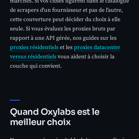
marchés. Si vos cibles figurent dans le catalogue
de scrapers d'un fournisseur et pas de l'autre,
cette couverture peut décider du choix à elle
seule. Si vous évaluez les proxies bruts par
rapport à une API gérée, nos guides sur les
proxies résidentiels
et les
proxies datacenter
versus résidentiels
vous aident à choisir la
couche qui convient.
Quand Oxylabs est le
meilleur choix