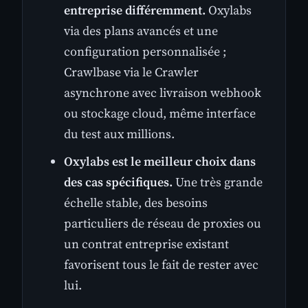
entreprise différemment.
Oxylabs
via des plans avancés et une
configuration personnalisée ;
Crawlbase via le Crawler
asynchrone avec livraison webhook
ou stockage cloud, même interface
du test aux millions.
Oxylabs est le meilleur choix dans
des cas spécifiques.
Une très grande
échelle stable, des besoins
particuliers de réseau de proxies ou
un contrat entreprise existant
favorisent tous le fait de rester avec
lui.