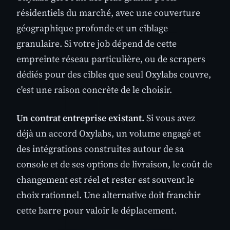
résidentiels du marché, avec une couverture
géographique profonde et un ciblage
granulaire. Si votre job dépend de cette
empreinte réseau particulière, ou de scrapers
dédiés pour des cibles que seul Oxylabs couvre,
c'est une raison concrète de le choisir.
Un contrat entreprise existant.
Si vous avez
déjà un accord Oxylabs, un volume engagé et
des intégrations construites autour de sa
console et de ses options de livraison, le coût de
changement est réel et rester est souvent le
choix rationnel. Une alternative doit franchir
cette barre pour valoir le déplacement.