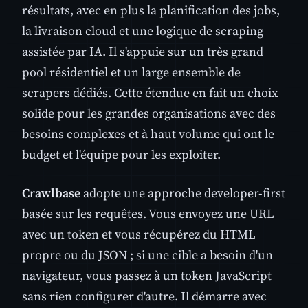
résultats, avec en plus la planification des jobs,
la livraison cloud et une logique de scraping
assistée par IA. Il s'appuie sur un très grand
pool résidentiel et un large ensemble de
scrapers dédiés. Cette étendue en fait un choix
solide pour les grandes organisations avec des
besoins complexes et à haut volume qui ont le
budget et l'équipe pour les exploiter.
Crawlbase
adopte une approche developer-first
basée sur les requêtes. Vous envoyez une URL
avec un token et vous récupérez du HTML
propre ou du JSON ; si une cible a besoin d'un
navigateur, vous passez à un token JavaScript
sans rien configurer d'autre. Il démarre avec