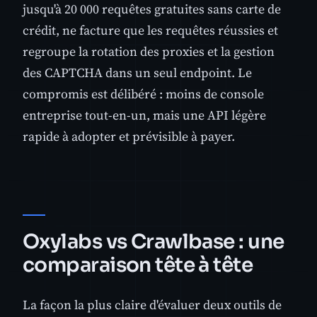
jusqu'à 20 000 requêtes gratuites sans carte de
crédit, ne facture que les requêtes réussies et
regroupe la rotation des proxies et la gestion
des CAPTCHA dans un seul endpoint. Le
compromis est délibéré : moins de console
entreprise tout-en-un, mais une API légère
rapide à adopter et prévisible à payer.
Oxylabs vs Crawlbase : une
comparaison tête à tête
La façon la plus claire d'évaluer deux outils de