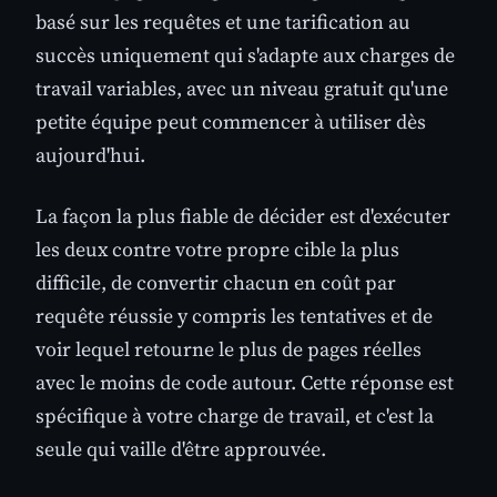
basé sur les requêtes et une tarification au
succès uniquement qui s'adapte aux charges de
travail variables, avec un niveau gratuit qu'une
petite équipe peut commencer à utiliser dès
aujourd'hui.
La façon la plus fiable de décider est d'exécuter
les deux contre votre propre cible la plus
difficile, de convertir chacun en coût par
requête réussie y compris les tentatives et de
voir lequel retourne le plus de pages réelles
avec le moins de code autour. Cette réponse est
spécifique à votre charge de travail, et c'est la
seule qui vaille d'être approuvée.