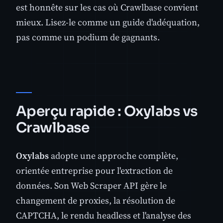
est honnête sur les cas où Crawlbase convient
mieux. Lisez-le comme un guide d'adéquation,
pas comme un podium de gagnants.
Aperçu rapide : Oxylabs vs
Crawlbase
Oxylabs
adopte une approche complète,
orientée entreprise pour l'extraction de
données. Son Web Scraper API gère le
changement de proxies, la résolution de
CAPTCHA, le rendu headless et l'analyse des