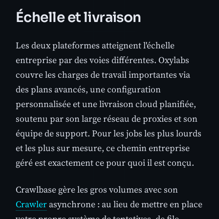
Échelle et livraison
Les deux plateformes atteignent l'échelle
entreprise par des voies différentes. Oxylabs
couvre les charges de travail importantes via
des plans avancés, une configuration
personnalisée et une livraison cloud planifiée,
soutenu par son large réseau de proxies et son
équipe de support. Pour les jobs les plus lourds
et les plus sur mesure, ce chemin entreprise
géré est exactement ce pour quoi il est conçu.
Crawlbase gère les gros volumes avec son
Crawler
asynchrone : au lieu de mettre en place
votre propre système de tentatives, de file