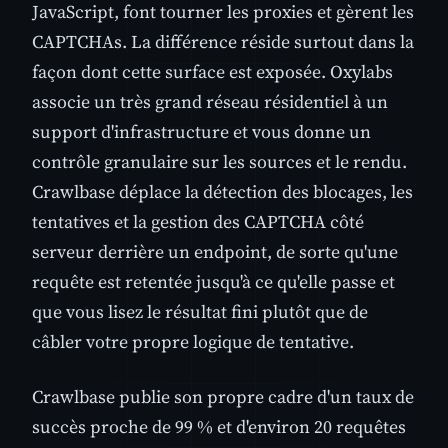
JavaScript, font tourner les proxies et gèrent les
CAPTCHAs. La différence réside surtout dans la
façon dont cette surface est exposée. Oxylabs
associe un très grand réseau résidentiel à un
support d'infrastructure et vous donne un
contrôle granulaire sur les sources et le rendu.
Crawlbase déplace la détection des blocages, les
tentatives et la gestion des CAPTCHA côté
serveur derrière un endpoint, de sorte qu'une
requête est retentée jusqu'à ce qu'elle passe et
que vous lisez le résultat fini plutôt que de
câbler votre propre logique de tentative.
Crawlbase publie son propre cadre d'un taux de
succès proche de 99 % et d'environ 20 requêtes