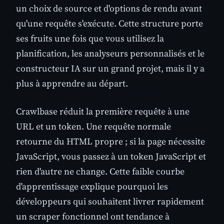
un choix de source et d'options de rendu avant
qu'une requête s'exécute. Cette structure porte
ses fruits une fois que vous utilisez la
planification, les analyseurs personnalisés et le
constructeur IA sur un grand projet, mais il y a
plus à apprendre au départ.
Crawlbase réduit la première requête à une
URL et un token. Une requête normale
retourne du HTML propre ; si la page nécessite
JavaScript, vous passez à un token JavaScript et
rien d'autre ne change. Cette faible courbe
d'apprentissage explique pourquoi les
développeurs qui souhaitent livrer rapidement
un scraper fonctionnel ont tendance à