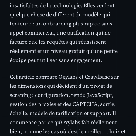
insatisfaites de la technologie. Elles veulent
quelque chose de différent du modèle qui
l'entoure : un onboarding plus rapide sans
appel commercial, une tarification qui ne
facture que les requêtes qui réussissent
réellement et un niveau gratuit qu'une petite
équipe peut utiliser sans engagement.
Cet article compare Oxylabs et Crawlbase sur
les dimensions qui décident d'un projet de
scraping : configuration, rendu JavaScript,
gestion des proxies et des CAPTCHA, sortie,
échelle, modèle de tarification et support. Il
commence par ce qu'Oxylabs fait réellement
bien, nomme les cas où c'est le meilleur choix et