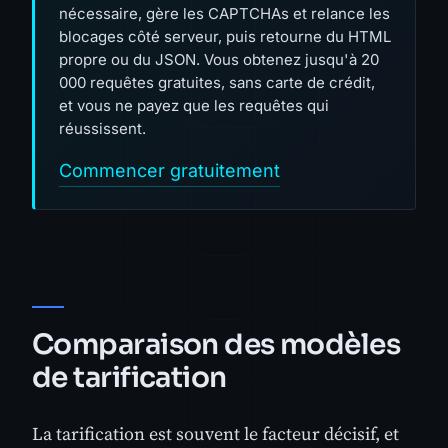
nécessaire, gère les CAPTCHAs et relance les
blocages côté serveur, puis retourne du HTML
propre ou du JSON. Vous obtenez jusqu'à 20
000 requêtes gratuites, sans carte de crédit,
et vous ne payez que les requêtes qui
réussissent.
Commencer gratuitement
Comparaison des modèles
de tarification
La tarification est souvent le facteur décisif, et