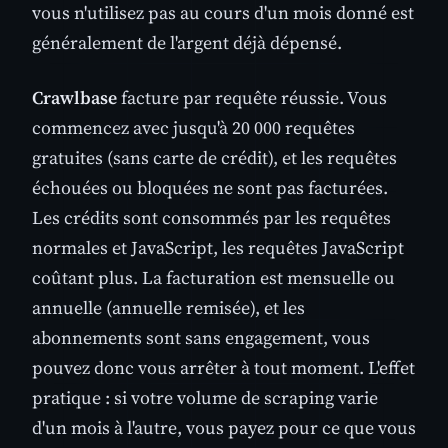
vous n'utilisez pas au cours d'un mois donné est
généralement de l'argent déjà dépensé.
Crawlbase
facture par requête réussie. Vous
commencez avec jusqu'à 20 000 requêtes
gratuites (sans carte de crédit), et les requêtes
échouées ou bloquées ne sont pas facturées.
Les crédits sont consommés par les requêtes
normales et JavaScript, les requêtes JavaScript
coûtant plus. La facturation est mensuelle ou
annuelle (annuelle remisée), et les
abonnements sont sans engagement, vous
pouvez donc vous arrêter à tout moment. L'effet
pratique : si votre volume de scraping varie
d'un mois à l'autre, vous payez pour ce que vous