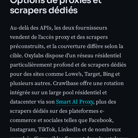
Options de proxies et
scrapers dédiés
Au-delà des APIs, les deux fournisseurs
vendent de l'accès proxy et des scrapers
préconstruits, et la couverture diffère selon la
cible. Oxylabs dispose d'un réseau résidentiel
particulièrement profond et de scrapers dédiés
pour des sites comme Lowe's, Target, Bing et
plusieurs autres. Crawlbase offre une rotation
intégrée sur un large pool résidentiel et
datacenter via son
Smart AI Proxy
, plus des
scrapers dédiés sur des plateformes e-
commerce et sociales telles que Facebook,
Instagram, TikTok, LinkedIn et de nombreux