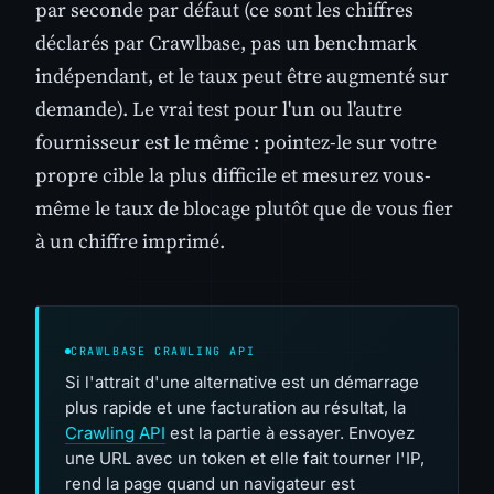
par seconde par défaut (ce sont les chiffres
déclarés par Crawlbase, pas un benchmark
indépendant, et le taux peut être augmenté sur
demande). Le vrai test pour l'un ou l'autre
fournisseur est le même : pointez-le sur votre
propre cible la plus difficile et mesurez vous-
même le taux de blocage plutôt que de vous fier
à un chiffre imprimé.
CRAWLBASE CRAWLING API
Si l'attrait d'une alternative est un démarrage
plus rapide et une facturation au résultat, la
Crawling API
est la partie à essayer. Envoyez
une URL avec un token et elle fait tourner l'IP,
rend la page quand un navigateur est