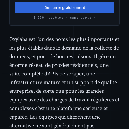
Démarrer gratuitement
1 000 requêtes · sans carte →
Oxylabs est l'un des noms les plus importants et
les plus établis dans le domaine de la collecte de
données, et pour de bonnes raisons. Il gère un
énorme réseau de proxies résidentiels, une
suite complète d'APIs de scraper, une
infrastructure mature et un support de qualité
entreprise, de sorte que pour les grandes
équipes avec des charges de travail régulières et
complexes c'est une plateforme sérieuse et
capable. Les équipes qui cherchent une
alternative ne sont généralement pas