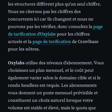
les structures diffèrent plus qu'un seul chiffre.
Nous ne citerons pas les chiffres des
concurrents ici car ils changent et nous ne
pouvons pas les vérifier, donc consultez la
page
de tarification d'Oxylabs
pour les chiffres
actuels et la
page de tarification
de Crawlbase
pour les nôtres.
Oxylabs
utilise des niveaux d'abonnement. Vous
choisissez un plan mensuel, et le coût peut
également varier selon le domaine cible et si le
rendu headless est requis. Les abonnements
vous donnent un poste mensuel prévisible et
constituent un choix naturel lorsque votre
volume est stable et élevé, mais le quota que