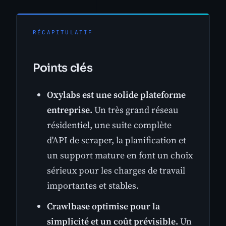
RÉCAPITULATIF
Points clés
Oxylabs est une solide plateforme
entreprise.
Un très grand réseau
résidentiel, une suite complète
d'API de scraper, la planification et
un support mature en font un choix
sérieux pour les charges de travail
importantes et stables.
Crawlbase optimise pour la
simplicité et un coût prévisible.
Un