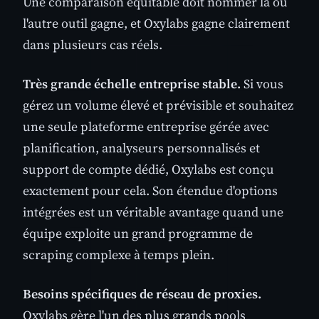
Une comparaison équitable doit nommer là où
l'autre outil gagne, et Oxylabs gagne clairement
dans plusieurs cas réels.
Très grande échelle entreprise stable.
Si vous
gérez un volume élevé et prévisible et souhaitez
une seule plateforme entreprise gérée avec
planification, analyseurs personnalisés et
support de compte dédié, Oxylabs est conçu
exactement pour cela. Son étendue d'options
intégrées est un véritable avantage quand une
équipe exploite un grand programme de
scraping complexe à temps plein.
Besoins spécifiques de réseau de proxies.
Oxylabs gère l'un des plus grands pools