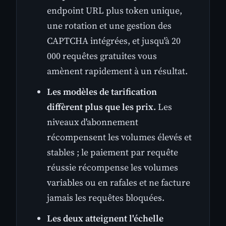
endpoint URL plus token unique,
une rotation et une gestion des
CAPTCHA intégrées, et jusqu'à 20
000 requêtes gratuites vous
amènent rapidement à un résultat.
Les modèles de tarification
diffèrent plus que les prix.
Les
niveaux d'abonnement
récompensent les volumes élevés et
stables ; le paiement par requête
réussie récompense les volumes
variables ou en rafales et ne facture
jamais les requêtes bloquées.
Les deux atteignent l'échelle