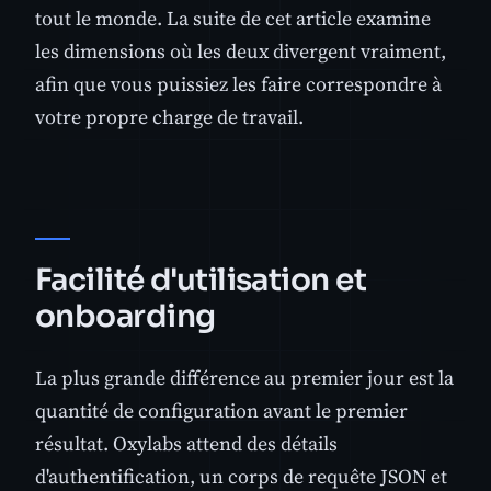
tout le monde. La suite de cet article examine
les dimensions où les deux divergent vraiment,
afin que vous puissiez les faire correspondre à
votre propre charge de travail.
Facilité d'utilisation et
onboarding
La plus grande différence au premier jour est la
quantité de configuration avant le premier
résultat. Oxylabs attend des détails
d'authentification, un corps de requête JSON et