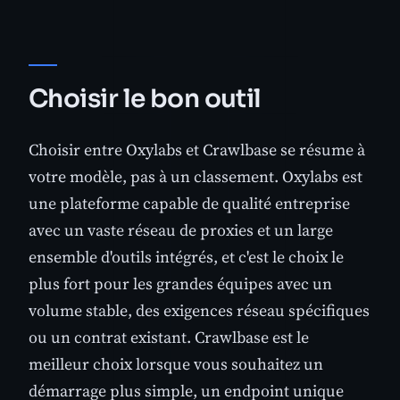
Choisir le bon outil
Choisir entre Oxylabs et Crawlbase se résume à
votre modèle, pas à un classement. Oxylabs est
une plateforme capable de qualité entreprise
avec un vaste réseau de proxies et un large
ensemble d'outils intégrés, et c'est le choix le
plus fort pour les grandes équipes avec un
volume stable, des exigences réseau spécifiques
ou un contrat existant. Crawlbase est le
meilleur choix lorsque vous souhaitez un
démarrage plus simple, un endpoint unique