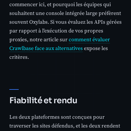
commencer ici, et pourquoi les équipes qui
souhaitent une console intégrée large préfèrent
souvent Oxylabs. Si vous évaluez les APIs gérées
par rapport à l'exécution de vos propres
proxies, notre article sur
comment évaluer
Crawlbase face aux alternatives
expose les
critères.
Fiabilité et rendu
Les deux plateformes sont conçues pour
traverser les sites défendus, et les deux rendent