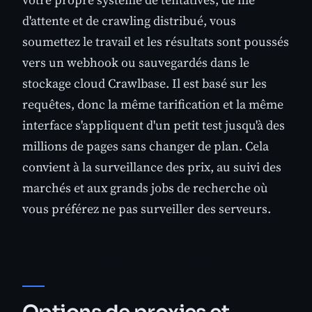
d'attente et de crawling distribué, vous
soumettez le travail et les résultats sont poussés
vers un webhook ou sauvegardés dans le
stockage cloud Crawlbase. Il est basé sur les
requêtes, donc la même tarification et la même
interface s'appliquent d'un petit test jusqu'à des
millions de pages sans changer de plan. Cela
convient à la surveillance des prix, au suivi des
marchés et aux grands jobs de recherche où
vous préférez ne pas surveiller des serveurs.