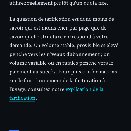
utilisez réellement plutôt qu'un quota fixe.
La question de tarification est donc moins de
savoir qui est moins cher par page que de
savoir quelle structure correspond à votre
demande. Un volume stable, prévisible et élevé
penche vers les niveaux d'abonnement ; un
volume variable ou en rafales penche vers le
paiement au succès. Pour plus d'informations
sur le fonctionnement de la facturation à
l'usage, consultez notre
explication de la
tarification
.