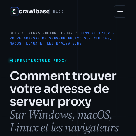
crawlbase
BLOG
BLOG
/
INFRASTRUCTURE PROXY
/
COMMENT TROUVER
VOTRE ADRESSE DE SERVEUR PROXY: SUR WINDOWS,
MACOS, LINUX ET LES NAVIGATEURS
INFRASTRUCTURE PROXY
Comment trouver
votre adresse de
serveur proxy
Sur Windows, macOS,
Linux et les navigateurs