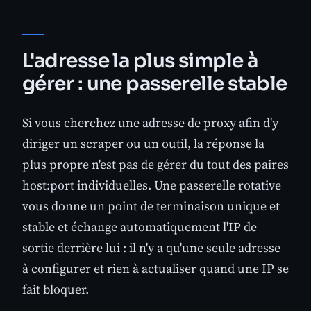
L'adresse la plus simple à
gérer : une passerelle stable
Si vous cherchez une adresse de proxy afin d'y
diriger un scraper ou un outil, la réponse la
plus propre n'est pas de gérer du tout des paires
host:port individuelles. Une passerelle rotative
vous donne un point de terminaison unique et
stable et échange automatiquement l'IP de
sortie derrière lui : il n'y a qu'une seule adresse
à configurer et rien à actualiser quand une IP se
fait bloquer.