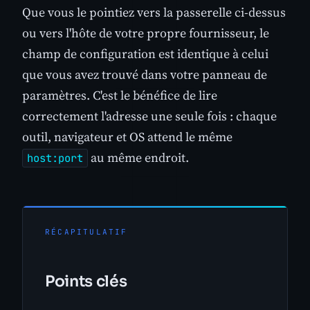
Que vous le pointiez vers la passerelle ci-dessus
ou vers l'hôte de votre propre fournisseur, le
champ de configuration est identique à celui
que vous avez trouvé dans votre panneau de
paramètres. C'est le bénéfice de lire
correctement l'adresse une seule fois : chaque
outil, navigateur et OS attend le même
au même endroit.
host:port
RÉCAPITULATIF
Points clés