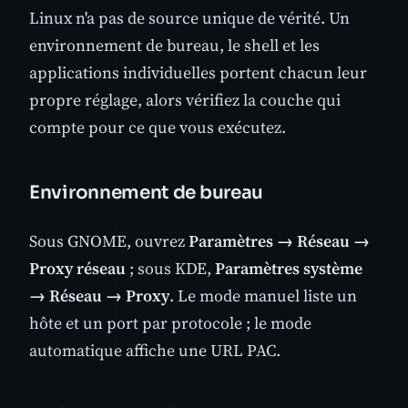
Linux n'a pas de source unique de vérité. Un
environnement de bureau, le shell et les
applications individuelles portent chacun leur
propre réglage, alors vérifiez la couche qui
compte pour ce que vous exécutez.
Environnement de bureau
Sous GNOME, ouvrez
Paramètres → Réseau →
Proxy réseau
; sous KDE,
Paramètres système
→ Réseau → Proxy
. Le mode manuel liste un
hôte et un port par protocole ; le mode
automatique affiche une URL PAC.