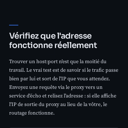
Vérifiez que l'adresse
fonctionne réellement
Trouver un host:port n'est que la moitié du
travail. Le vrai test est de savoir si le trafic passe
bien par lui et sort de l'IP que vous attendez.
Envoyez une requête via le proxy vers un
service d'écho et relisez l'adresse : si elle affiche
l'IP de sortie du proxy au lieu de la vôtre, le
routage fonctionne.