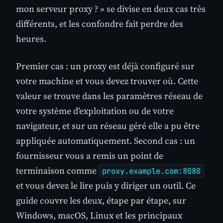
mon serveur proxy ? » se divise en deux cas très
différents, et les confondre fait perdre des
heures.
Premier cas : un proxy est déjà configuré sur
votre machine et vous devez trouver où. Cette
valeur se trouve dans les paramètres réseau de
votre système d'exploitation ou de votre
navigateur, et sur un réseau géré elle a pu être
appliquée automatiquement. Second cas : un
fournisseur vous a remis un point de
terminaison comme
proxy.example.com:8080
et vous devez le lire puis y diriger un outil. Ce
guide couvre les deux, étape par étape, sur
Windows, macOS, Linux et les principaux