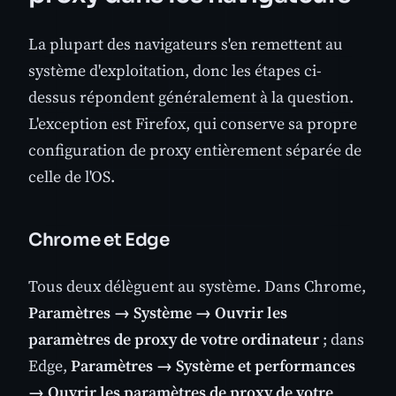
La plupart des navigateurs s'en remettent au
système d'exploitation, donc les étapes ci-
dessus répondent généralement à la question.
L'exception est Firefox, qui conserve sa propre
configuration de proxy entièrement séparée de
celle de l'OS.
Chrome et Edge
Tous deux délèguent au système. Dans Chrome,
Paramètres → Système → Ouvrir les
paramètres de proxy de votre ordinateur
; dans
Edge,
Paramètres → Système et performances
→ Ouvrir les paramètres de proxy de votre