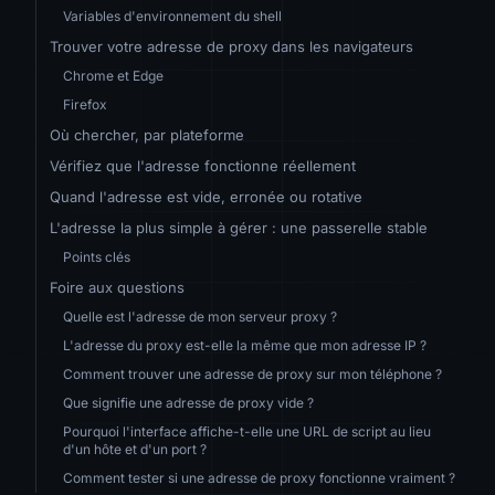
Variables d'environnement du shell
Trouver votre adresse de proxy dans les navigateurs
Chrome et Edge
Firefox
Où chercher, par plateforme
Vérifiez que l'adresse fonctionne réellement
Quand l'adresse est vide, erronée ou rotative
L'adresse la plus simple à gérer : une passerelle stable
Points clés
Foire aux questions
Quelle est l'adresse de mon serveur proxy ?
L'adresse du proxy est-elle la même que mon adresse IP ?
Comment trouver une adresse de proxy sur mon téléphone ?
Que signifie une adresse de proxy vide ?
Pourquoi l'interface affiche-t-elle une URL de script au lieu
d'un hôte et d'un port ?
Comment tester si une adresse de proxy fonctionne vraiment ?