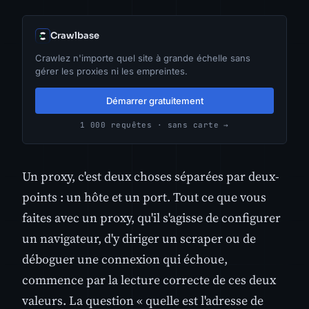
Crawlbase
Crawlez n'importe quel site à grande échelle sans
gérer les proxies ni les empreintes.
Démarrer gratuitement
1 000 requêtes · sans carte →
Un proxy, c'est deux choses séparées par deux-
points : un hôte et un port. Tout ce que vous
faites avec un proxy, qu'il s'agisse de configurer
un navigateur, d'y diriger un scraper ou de
déboguer une connexion qui échoue,
commence par la lecture correcte de ces deux
valeurs. La question « quelle est l'adresse de