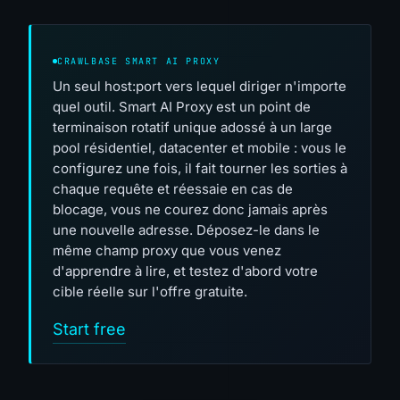
CRAWLBASE SMART AI PROXY
Un seul host:port vers lequel diriger n'importe
quel outil. Smart AI Proxy est un point de
terminaison rotatif unique adossé à un large
pool résidentiel, datacenter et mobile : vous le
configurez une fois, il fait tourner les sorties à
chaque requête et réessaie en cas de
blocage, vous ne courez donc jamais après
une nouvelle adresse. Déposez-le dans le
même champ proxy que vous venez
d'apprendre à lire, et testez d'abord votre
cible réelle sur l'offre gratuite.
Start free