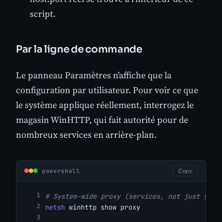
script.
Par la ligne de commande
Le panneau Paramètres n'affiche que la
configuration par utilisateur. Pour voir ce que
le système applique réellement, interrogez le
magasin WinHTTP, qui fait autorité pour de
nombreux services en arrière-plan.
powershell
Copy
# System-wide proxy (services, not just your
netsh
 winhttp show proxy