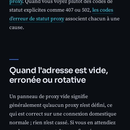
proxy
. Quand vous voyez plutôt des codes de
statut explicites comme 407 ou 502,
les codes
d'erreur de statut proxy
associent chacun à une
cause.
Quand l'adresse est vide,
erronée ou rotative
Un panneau de proxy vide signifie
généralement qu'aucun proxy n'est défini, ce
qui est correct sur une connexion domestique
normale ; rien n'est cassé. Si vous en attendiez