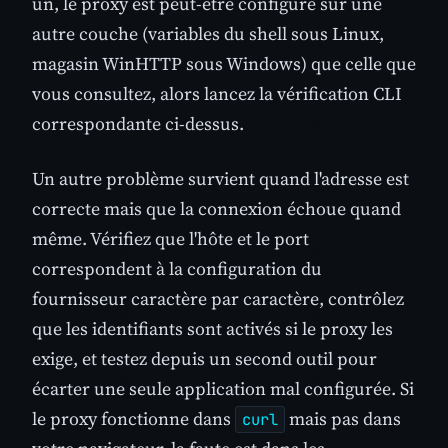
un, le proxy est peut-être configuré sur une
autre couche (variables du shell sous Linux,
magasin WinHTTP sous Windows) que celle que
vous consultez, alors lancez la vérification CLI
correspondante ci-dessus.
Un autre problème survient quand l'adresse est
correcte mais que la connexion échoue quand
même. Vérifiez que l'hôte et le port
correspondent à la configuration du
fournisseur caractère par caractère, contrôlez
que les identifiants sont activés si le proxy les
exige, et testez depuis un second outil pour
écarter une seule application mal configurée. Si
le proxy fonctionne dans
mais pas dans
curl