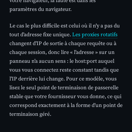
votre navigateur, la faute est dans les
paramètres du navigateur.
Le cas le plus difficile est celui où il n'y a pas du
tout d'adresse fixe unique.
Les proxies rotatifs
changent d'IP de sortie à chaque requête ou à
chaque session, donc lire « l'adresse » sur un
panneau n'a aucun sens : le host:port auquel
vous vous connectez reste constant tandis que
l'IP derrière lui change. Pour ce modèle, vous
lisez le seul point de terminaison de passerelle
stable que votre fournisseur vous donne, ce qui
correspond exactement à la forme d'un point de
terminaison géré.