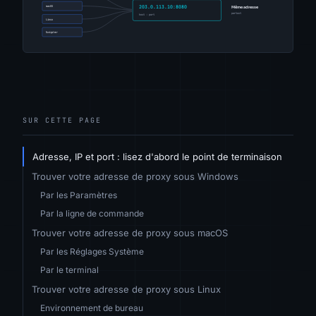
SUR CETTE PAGE
Adresse, IP et port : lisez d'abord le point de terminaison
Trouver votre adresse de proxy sous Windows
Par les Paramètres
Par la ligne de commande
Trouver votre adresse de proxy sous macOS
Par les Réglages Système
Par le terminal
Trouver votre adresse de proxy sous Linux
Environnement de bureau