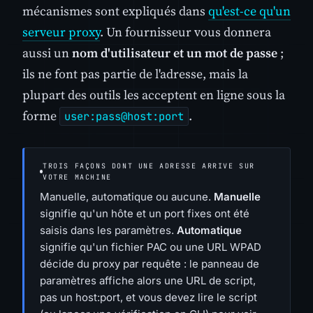
mécanismes sont expliqués dans
qu'est-ce qu'un
serveur proxy
. Un fournisseur vous donnera
aussi un
nom d'utilisateur et un mot de passe
;
ils ne font pas partie de l'adresse, mais la
plupart des outils les acceptent en ligne sous la
forme
.
user:pass@host:port
TROIS FAÇONS DONT UNE ADRESSE ARRIVE SUR
VOTRE MACHINE
Manuelle, automatique ou aucune.
Manuelle
signifie qu'un hôte et un port fixes ont été
saisis dans les paramètres.
Automatique
signifie qu'un fichier PAC ou une URL WPAD
décide du proxy par requête : le panneau de
paramètres affiche alors une URL de script,
pas un host:port, et vous devez lire le script