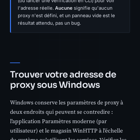
(ou lancer une vérification en CLI) pour voir
l'adresse réelle.
Aucune
signifie qu'aucun
proxy n'est défini, et un panneau vide est le
résultat attendu, pas un bug.
Trouver votre adresse de
proxy sous Windows
Windows conserve les paramètres de proxy à
deux endroits qui peuvent se contredire :
l'application Paramètres moderne (par
utilisateur) et le magasin WinHTTP à l'échelle
du système qu'utilisent les services. Vérifiez les