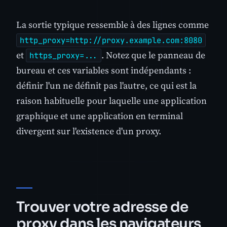
La sortie typique ressemble à des lignes comme
http_proxy=http://proxy.example.com:8080
et
. Notez que le panneau de
https_proxy=...
bureau et ces variables sont indépendants :
définir l'un ne définit pas l'autre, ce qui est la
raison habituelle pour laquelle une application
graphique et une application en terminal
divergent sur l'existence d'un proxy.
Trouver votre adresse de
proxy dans les navigateurs