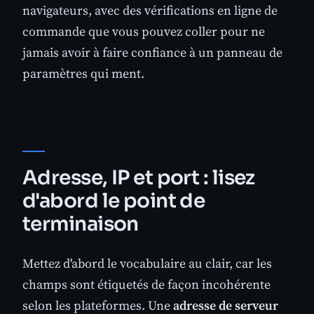
navigateurs, avec des vérifications en ligne de
commande que vous pouvez coller pour ne
jamais avoir à faire confiance à un panneau de
paramètres qui ment.
Adresse, IP et port : lisez
d'abord le point de
terminaison
Mettez d'abord le vocabulaire au clair, car les
champs sont étiquetés de façon incohérente
selon les plateformes. Une
adresse de serveur