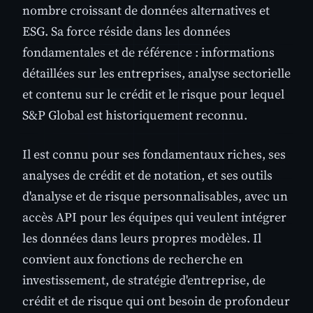
nombre croissant de données alternatives et
ESG. Sa force réside dans les données
fondamentales et de référence : informations
détaillées sur les entreprises, analyse sectorielle
et contenu sur le crédit et le risque pour lequel
S&P Global est historiquement reconnu.
Il est connu pour ses fondamentaux riches, ses
analyses de crédit et de notation, et ses outils
d'analyse et de risque personnalisables, avec un
accès API pour les équipes qui veulent intégrer
les données dans leurs propres modèles. Il
convient aux fonctions de recherche en
investissement, de stratégie d'entreprise, de
crédit et de risque qui ont besoin de profondeur