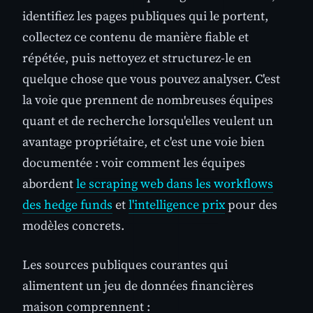
identifiez les pages publiques qui le portent,
collectez ce contenu de manière fiable et
répétée, puis nettoyez et structurez-le en
quelque chose que vous pouvez analyser. C'est
la voie que prennent de nombreuses équipes
quant et de recherche lorsqu'elles veulent un
avantage propriétaire, et c'est une voie bien
documentée : voir comment les équipes
abordent
le scraping web dans les workflows
des hedge funds
et
l'intelligence prix
pour des
modèles concrets.
Les sources publiques courantes qui
alimentent un jeu de données financières
maison comprennent :