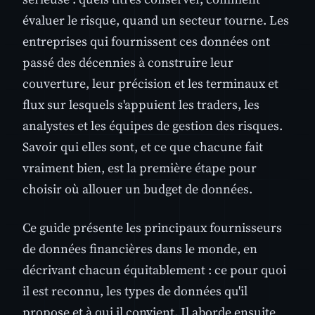
évaluer le risque, quand un secteur tourne. Les
entreprises qui fournissent ces données ont
passé des décennies à construire leur
couverture, leur précision et les terminaux et
flux sur lesquels s'appuient les traders, les
analystes et les équipes de gestion des risques.
Savoir qui elles sont, et ce que chacune fait
vraiment bien, est la première étape pour
choisir où allouer un budget de données.
Ce guide présente les principaux fournisseurs
de données financières dans le monde, en
décrivant chacun équitablement : ce pour quoi
il est reconnu, les types de données qu'il
propose et à qui il convient. Il aborde ensuite