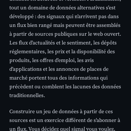
tout un domaine de données alternatives s'est
développé : des signaux qui n'arrivent pas dans
un flux bien rangé mais peuvent être assemblés
à partir de sources publiques sur le web ouvert.
Les flux d'actualités et le sentiment, les dépôts
réglementaires, les prix et la disponibilité des
produits, les offres d'emploi, les avis
d'applications et les annonces de places de
marché portent tous des informations qui
précèdent ou comblent les lacunes des données
traditionnelles.
Construire un jeu de données à partir de ces
sources est un exercice différent de s'abonner à
un flux. Vous décidez quel signal vous voulez,