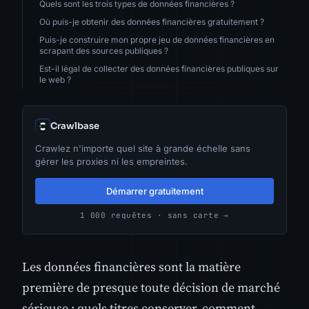
Quels sont les trois types de données financières ?
Où puis-je obtenir des données financières gratuitement ?
Puis-je construire mon propre jeu de données financières en
scrapant des sources publiques ?
Est-il légal de collecter des données financières publiques sur
le web ?
Crawlbase
Crawlez n'importe quel site à grande échelle sans
gérer les proxies ni les empreintes.
Démarrer gratuitement
1 000 requêtes · sans carte →
Les données financières sont la matière
première de presque toute décision de marché
sérieuse : quels titres conserver, comment