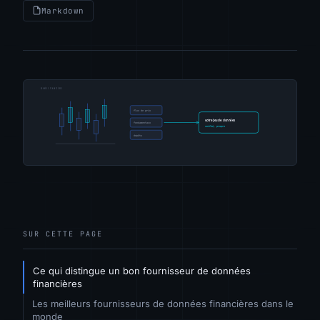
Markdown
SUR CETTE PAGE
Ce qui distingue un bon fournisseur de données
financières
Les meilleurs fournisseurs de données financières dans le
monde