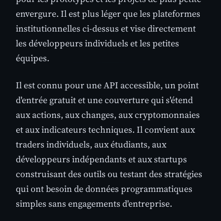
envergure. Il est plus léger que les plateformes
institutionnelles ci-dessus et vise directement
les développeurs individuels et les petites
équipes.
Il est connu pour une API accessible, un point
d'entrée gratuit et une couverture qui s'étend
aux actions, aux changes, aux cryptomonnaies
et aux indicateurs techniques. Il convient aux
traders individuels, aux étudiants, aux
développeurs indépendants et aux startups
construisant des outils ou testant des stratégies
qui ont besoin de données programmatiques
simples sans engagements d'entreprise.