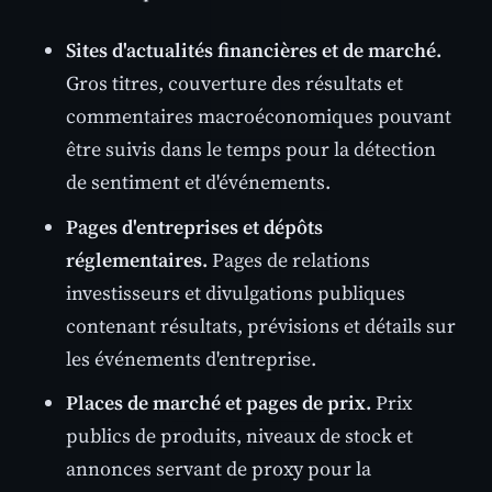
Sites d'actualités financières et de marché.
Gros titres, couverture des résultats et
commentaires macroéconomiques pouvant
être suivis dans le temps pour la détection
de sentiment et d'événements.
Pages d'entreprises et dépôts
réglementaires.
Pages de relations
investisseurs et divulgations publiques
contenant résultats, prévisions et détails sur
les événements d'entreprise.
Places de marché et pages de prix.
Prix
publics de produits, niveaux de stock et
annonces servant de proxy pour la