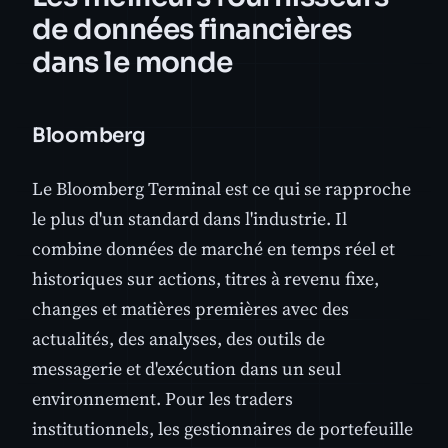
de données financières
dans le monde
Bloomberg
Le Bloomberg Terminal est ce qui se rapproche
le plus d'un standard dans l'industrie. Il
combine données de marché en temps réel et
historiques sur actions, titres à revenu fixe,
changes et matières premières avec des
actualités, des analyses, des outils de
messagerie et d'exécution dans un seul
environnement. Pour les traders
institutionnels, les gestionnaires de portefeuille