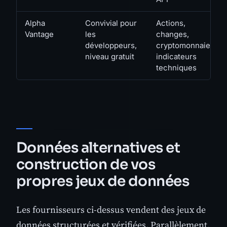
Alpha
Convivial pour
Actions,
Vantage
les
changes,
développeurs,
cryptomonnaies,
niveau gratuit
indicateurs
techniques
Données alternatives et
construction de vos
propres jeux de données
Les fournisseurs ci-dessus vendent des jeux de
données structurées et vérifiées. Parallèlement,