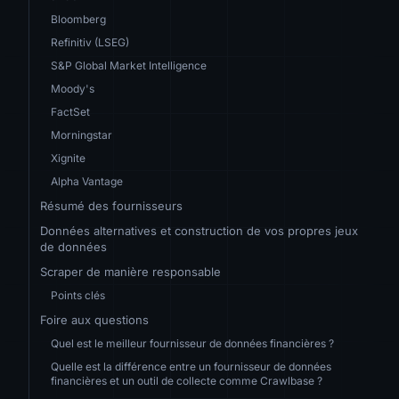
Bloomberg
Refinitiv (LSEG)
S&P Global Market Intelligence
Moody's
FactSet
Morningstar
Xignite
Alpha Vantage
Résumé des fournisseurs
Données alternatives et construction de vos propres jeux
de données
Scraper de manière responsable
Points clés
Foire aux questions
Quel est le meilleur fournisseur de données financières ?
Quelle est la différence entre un fournisseur de données
financières et un outil de collecte comme Crawlbase ?