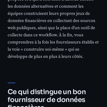
les données alternatives et comment les
équipes construisent leurs propres jeux de
données financières en collectant des sources
web publiques, ainsi que la place d'un outil de
collecte dans ce workflow. À la fin, vous
comprendrez à la fois les fournisseurs établis et
la voie « construire soi-même » qui se
développe de plus en plus à leurs côtés.
Ce qui distingue un bon
fournisseur de données