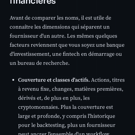
financières
Avant de comparer les noms, il est utile de
connaître les dimensions qui séparent un
fournisseur d'un autre. Les mêmes quelques
facteurs reviennent que vous soyez une banque
d'investissement, une fintech en démarrage ou
un bureau de recherche.
Couverture et classes d'actifs.
Actions, titres
à revenu fixe, changes, matières premières,
dérivés et, de plus en plus, les
cryptomonnaies. Plus la couverture est
large et profonde, y compris l'historique
pour le backtesting, plus un fournisseur
peut ancrer l'ensemble d'un workflow.