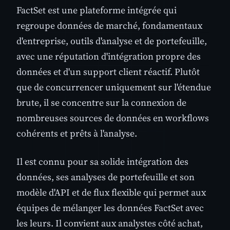
FactSet est une plateforme intégrée qui
regroupe données de marché, fondamentaux
d'entreprise, outils d'analyse et de portefeuille,
avec une réputation d'intégration propre des
données et d'un support client réactif. Plutôt
que de concurrencer uniquement sur l'étendue
brute, il se concentre sur la connexion de
nombreuses sources de données en workflows
cohérents et prêts à l'analyse.
Il est connu pour sa solide intégration des
données, ses analyses de portefeuille et son
modèle d'API et de flux flexible qui permet aux
équipes de mélanger les données FactSet avec
les leurs. Il convient aux analystes côté achat,