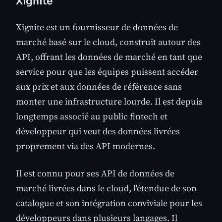
Xignite
Xignite est un fournisseur de données de
marché basé sur le cloud, construit autour des
API, offrant les données de marché en tant que
service pour que les équipes puissent accéder
aux prix et aux données de référence sans
monter une infrastructure lourde. Il est depuis
longtemps associé au public fintech et
développeur qui veut des données livrées
proprement via des API modernes.
Il est connu pour ses API de données de
marché livrées dans le cloud, l'étendue de son
catalogue et son intégration conviviale pour les
développeurs dans plusieurs langages. Il