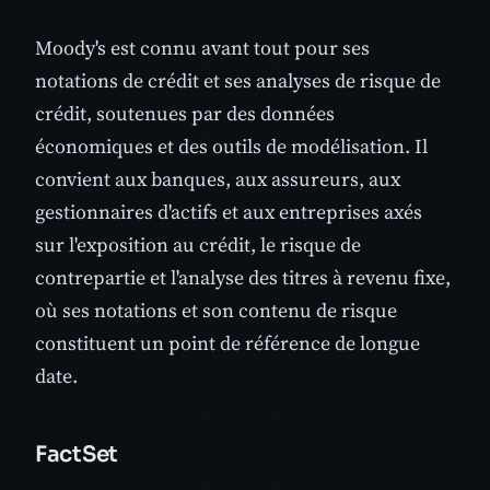
Moody's est connu avant tout pour ses
notations de crédit et ses analyses de risque de
crédit, soutenues par des données
économiques et des outils de modélisation. Il
convient aux banques, aux assureurs, aux
gestionnaires d'actifs et aux entreprises axés
sur l'exposition au crédit, le risque de
contrepartie et l'analyse des titres à revenu fixe,
où ses notations et son contenu de risque
constituent un point de référence de longue
date.
FactSet