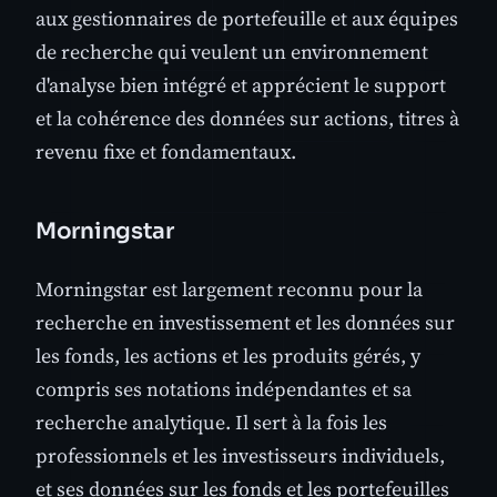
aux gestionnaires de portefeuille et aux équipes
de recherche qui veulent un environnement
d'analyse bien intégré et apprécient le support
et la cohérence des données sur actions, titres à
revenu fixe et fondamentaux.
Morningstar
Morningstar est largement reconnu pour la
recherche en investissement et les données sur
les fonds, les actions et les produits gérés, y
compris ses notations indépendantes et sa
recherche analytique. Il sert à la fois les
professionnels et les investisseurs individuels,
et ses données sur les fonds et les portefeuilles