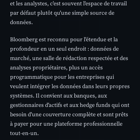
et les analystes, c'est souvent l'espace de travail
par défaut plutôt qu'une simple source de
données.
Bloomberg est reconnu pour l'étendue et la
profondeur en un seul endroit : données de
marché, une salle de rédaction respectée et des
analyses propriétaires, plus un accès
programmatique pour les entreprises qui
veulent intégrer les données dans leurs propres
systèmes. Il convient aux banques, aux
gestionnaires d'actifs et aux hedge funds qui ont
besoin d'une couverture complète et sont prêts
à payer pour une plateforme professionnelle
tout-en-un.