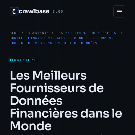
crawlbase
BLOG
BLOG
/
INGÉNIERIE
/
LES MEILLEURS FOURNISSEURS DE
DONNÉES FINANCIÈRES DANS LE MONDE: ET COMMENT
CONSTRUIRE VOS PROPRES JEUX DE DONNÉES
INGÉNIERIE
Les Meilleurs
Fournisseurs de
Données
Financières dans le
Monde