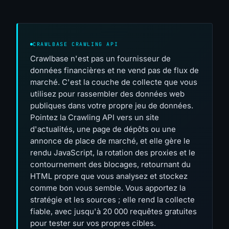
CRAWLBASE CRAWLING API
Crawlbase n'est pas un fournisseur de
données financières et ne vend pas de flux de
marché. C'est la couche de collecte que vous
utilisez pour rassembler des données web
publiques dans votre propre jeu de données.
Pointez la Crawling API vers un site
d'actualités, une page de dépôts ou une
annonce de place de marché, et elle gère le
rendu JavaScript, la rotation des proxies et le
contournement des blocages, retournant du
HTML propre que vous analysez et stockez
comme bon vous semble. Vous apportez la
stratégie et les sources ; elle rend la collecte
fiable, avec jusqu'à 20 000 requêtes gratuites
pour tester sur vos propres cibles.