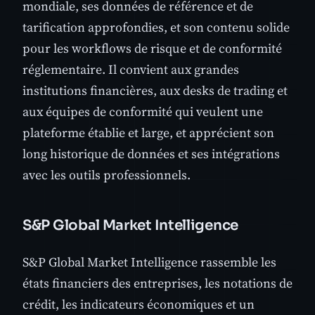
mondiale, ses données de référence et de
tarification approfondies, et son contenu solide
pour les workflows de risque et de conformité
réglementaire. Il convient aux grandes
institutions financières, aux desks de trading et
aux équipes de conformité qui veulent une
plateforme établie et large, et apprécient son
long historique de données et ses intégrations
avec les outils professionnels.
S&P Global Market Intelligence
S&P Global Market Intelligence rassemble les
états financiers des entreprises, les notations de
crédit, les indicateurs économiques et un