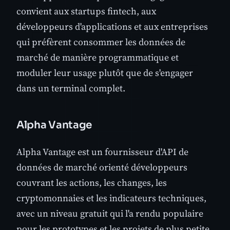
convient aux startups fintech, aux
développeurs d'applications et aux entreprises
qui préfèrent consommer les données de
marché de manière programmatique et
moduler leur usage plutôt que de s'engager
dans un terminal complet.
Alpha Vantage
Alpha Vantage est un fournisseur d'API de
données de marché orienté développeurs
couvrant les actions, les changes, les
cryptomonnaies et les indicateurs techniques,
avec un niveau gratuit qui l'a rendu populaire
pour les prototypes et les projets de plus petite