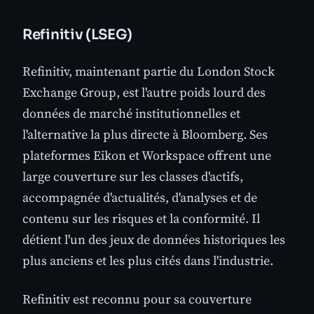
Refinitiv (LSEG)
Refinitiv, maintenant partie du London Stock
Exchange Group, est l'autre poids lourd des
données de marché institutionnelles et
l'alternative la plus directe à Bloomberg. Ses
plateformes Eikon et Workspace offrent une
large couverture sur les classes d'actifs,
accompagnée d'actualités, d'analyses et de
contenu sur les risques et la conformité. Il
détient l'un des jeux de données historiques les
plus anciens et les plus cités dans l'industrie.
Refinitiv est reconnu pour sa couverture