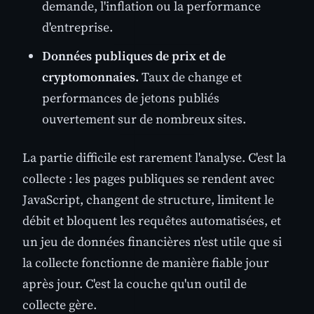
demande, l'inflation ou la performance
d'entreprise.
Données publiques de prix et de
cryptomonnaies.
Taux de change et
performances de jetons publiés
ouvertement sur de nombreux sites.
La partie difficile est rarement l'analyse. C'est la
collecte : les pages publiques se rendent avec
JavaScript, changent de structure, limitent le
débit et bloquent les requêtes automatisées, et
un jeu de données financières n'est utile que si
la collecte fonctionne de manière fiable jour
après jour. C'est la couche qu'un outil de
collecte gère.