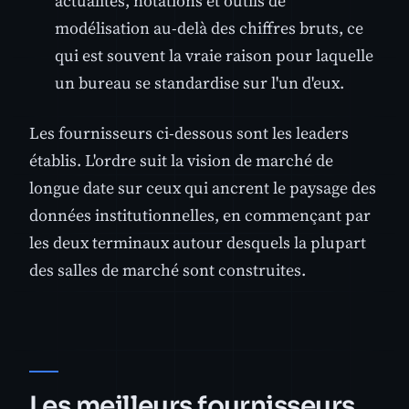
actualités, notations et outils de
modélisation au-delà des chiffres bruts, ce
qui est souvent la vraie raison pour laquelle
un bureau se standardise sur l'un d'eux.
Les fournisseurs ci-dessous sont les leaders
établis. L'ordre suit la vision de marché de
longue date sur ceux qui ancrent le paysage des
données institutionnelles, en commençant par
les deux terminaux autour desquels la plupart
des salles de marché sont construites.
Les meilleurs fournisseurs