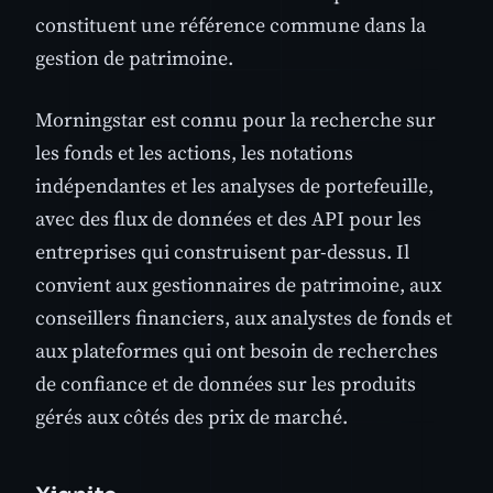
constituent une référence commune dans la
gestion de patrimoine.
Morningstar est connu pour la recherche sur
les fonds et les actions, les notations
indépendantes et les analyses de portefeuille,
avec des flux de données et des API pour les
entreprises qui construisent par-dessus. Il
convient aux gestionnaires de patrimoine, aux
conseillers financiers, aux analystes de fonds et
aux plateformes qui ont besoin de recherches
de confiance et de données sur les produits
gérés aux côtés des prix de marché.