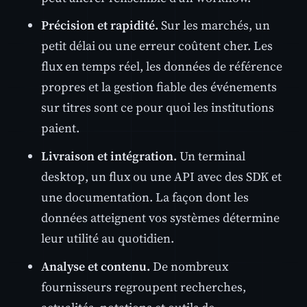
Précision et rapidité.
Sur les marchés, un
petit délai ou une erreur coûtent cher. Les
flux en temps réel, les données de référence
propres et la gestion fiable des événements
sur titres sont ce pour quoi les institutions
paient.
Livraison et intégration.
Un terminal
desktop, un flux ou une API avec des SDK et
une documentation. La façon dont les
données atteignent vos systèmes détermine
leur utilité au quotidien.
Analyse et contenu.
De nombreux
fournisseurs regroupent recherches,