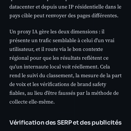
datacenter et depuis une IP résidentielle dans le
pays cible peut renvoyer des pages différentes.
Un proxy IA gère les deux dimensions : il
présente un trafic semblable à celui d'un vrai
utilisateur, et il route via le bon contexte
régional pour que les résultats reflètent ce
qu'un internaute local voit réellement. Cela
rend le suivi du classement, la mesure de la part
de voix et les vérifications de brand safety
fiables, au lieu d'être faussés par la méthode de
collecte elle-même.
Vérification des SERP et des publicités