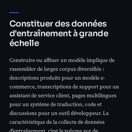
Constituer des données
d'entraînement à grande
échelle
Construire ou affiner un modèle implique de
rassembler de larges corpus diversifiés :
descriptions produits pour un modèle e-
commerce, transcriptions de support pour un
assistant de service client, pages multilingues
pour un système de traduction, code et
discussions pour un outil développeur. La
caractéristique de la collecte de données
d'entraînement, c'est le volume sur de