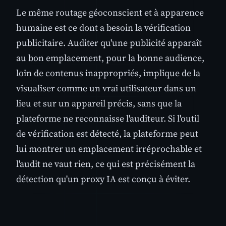
Le même routage géoconscient et à apparence
humaine est ce dont a besoin la vérification
publicitaire. Auditer qu'une publicité apparaît
au bon emplacement, pour la bonne audience,
loin de contenus inappropriés, implique de la
visualiser comme un vrai utilisateur dans un
lieu et sur un appareil précis, sans que la
plateforme ne reconnaisse l'auditeur. Si l'outil
de vérification est détecté, la plateforme peut
lui montrer un emplacement irréprochable et
l'audit ne vaut rien, ce qui est précisément la
détection qu'un proxy IA est conçu à éviter.