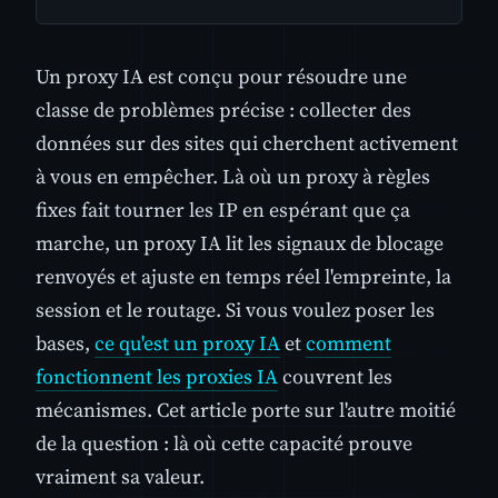
Un proxy IA est conçu pour résoudre une
classe de problèmes précise : collecter des
données sur des sites qui cherchent activement
à vous en empêcher. Là où un proxy à règles
fixes fait tourner les IP en espérant que ça
marche, un proxy IA lit les signaux de blocage
renvoyés et ajuste en temps réel l'empreinte, la
session et le routage. Si vous voulez poser les
bases,
ce qu'est un proxy IA
et
comment
fonctionnent les proxies IA
couvrent les
mécanismes. Cet article porte sur l'autre moitié
de la question : là où cette capacité prouve
vraiment sa valeur.