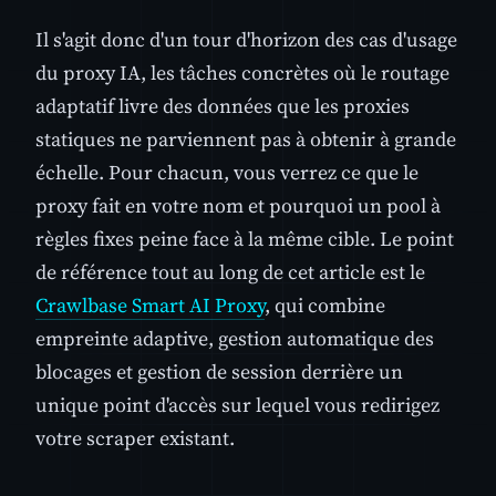
Il s'agit donc d'un tour d'horizon des cas d'usage
du proxy IA, les tâches concrètes où le routage
adaptatif livre des données que les proxies
statiques ne parviennent pas à obtenir à grande
échelle. Pour chacun, vous verrez ce que le
proxy fait en votre nom et pourquoi un pool à
règles fixes peine face à la même cible. Le point
de référence tout au long de cet article est le
Crawlbase Smart AI Proxy
, qui combine
empreinte adaptive, gestion automatique des
blocages et gestion de session derrière un
unique point d'accès sur lequel vous redirigez
votre scraper existant.