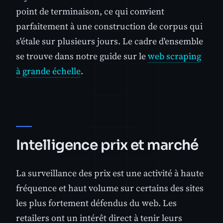
point de terminaison, ce qui convient
parfaitement à une construction de corpus qui
s'étale sur plusieurs jours. Le cadre d'ensemble
se trouve dans notre guide sur le
web scraping
à grande échelle
.
Intelligence prix et marché
La surveillance des prix est une activité à haute
fréquence et haut volume sur certains des sites
les plus fortement défendus du web. Les
retailers ont un intérêt direct à tenir leurs