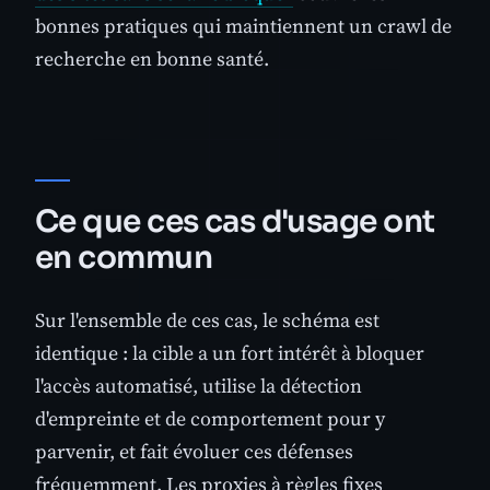
bonnes pratiques qui maintiennent un crawl de
recherche en bonne santé.
Ce que ces cas d'usage ont
en commun
Sur l'ensemble de ces cas, le schéma est
identique : la cible a un fort intérêt à bloquer
l'accès automatisé, utilise la détection
d'empreinte et de comportement pour y
parvenir, et fait évoluer ces défenses
fréquemment. Les proxies à règles fixes