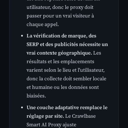
utilisateur, donc le proxy doit
passer pour un vrai visiteur à
chaque appel.
La vérification de marque, des
SERP et des publicités nécessite un
vrai contexte géographique.
Les
résultats et les emplacements
varient selon le lieu et l'utilisateur,
donc la collecte doit sembler locale
et humaine ou les données sont
biaisées.
Une couche adaptative remplace le
réglage par site.
Le Crawlbase
Smart AI Proxy ajuste