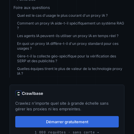
Foire aux questions
Quel est le cas d'usage le plus courant d'un proxy IA ?
Comment un proxy IA aide-t-il spécifiquement un système RAG
?
Les agents IA peuvent-ils utiliser un proxy IA en temps réel ?
En quoi un proxy IA diffère-t-il d'un proxy standard pour ces
usages ?
Gère-t-il la collecte géo-spécifique pour la vérification des
SERP et des publicités ?
Quelles équipes tirent le plus de valeur de la technologie proxy
IA ?
Crawlbase
Crawlez n'importe quel site à grande échelle sans
gérer les proxies ni les empreintes.
Démarrer gratuitement
1 000 requêtes · sans carte →