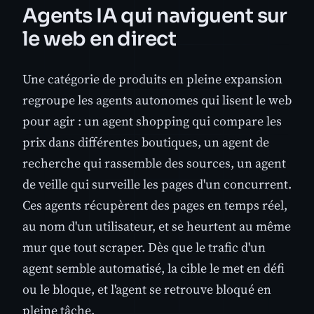
Agents IA qui naviguent sur
le web en direct
Une catégorie de produits en pleine expansion
regroupe les agents autonomes qui lisent le web
pour agir : un agent shopping qui compare les
prix dans différentes boutiques, un agent de
recherche qui rassemble des sources, un agent
de veille qui surveille les pages d'un concurrent.
Ces agents récupèrent des pages en temps réel,
au nom d'un utilisateur, et se heurtent au même
mur que tout scraper. Dès que le trafic d'un
agent semble automatisé, la cible le met en défi
ou le bloque, et l'agent se retrouve bloqué en
pleine tâche.