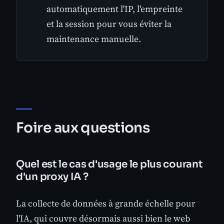
automatiquement l'IP, l'empreinte
et la session pour vous éviter la
maintenance manuelle.
Foire aux questions
Quel est le cas d'usage le plus courant
d'un proxy IA ?
La collecte de données à grande échelle pour
l'IA, qui couvre désormais aussi bien le web