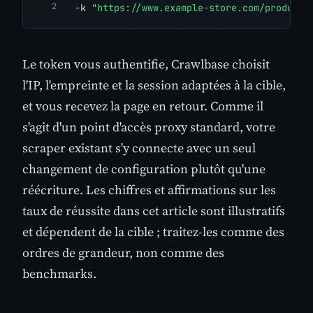
  -k 
"https://www.example-store.com/product/
Le token vous authentifie, Crawlbase choisit
l'IP, l'empreinte et la session adaptées à la cible,
et vous recevez la page en retour. Comme il
s'agit d'un point d'accès proxy standard, votre
scraper existant s'y connecte avec un seul
changement de configuration plutôt qu'une
réécriture. Les chiffres et affirmations sur les
taux de réussite dans cet article sont illustratifs
et dépendent de la cible ; traitez-les comme des
ordres de grandeur, non comme des
benchmarks.