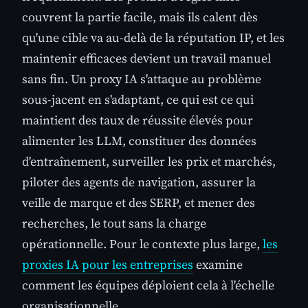
couvrent la partie facile, mais ils calent dès
qu'une cible va au-delà de la réputation IP, et les
maintenir efficaces devient un travail manuel
sans fin. Un proxy IA s'attaque au problème
sous-jacent en s'adaptant, ce qui est ce qui
maintient des taux de réussite élevés pour
alimenter les LLM, constituer des données
d'entraînement, surveiller les prix et marchés,
piloter des agents de navigation, assurer la
veille de marque et des SERP, et mener des
recherches, le tout sans la charge
opérationnelle. Pour le contexte plus large,
les
proxies IA pour les entreprises
examine
comment les équipes déploient cela à l'échelle
organisationnelle.