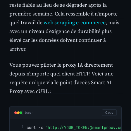
reste fiable au lieu de se dégrader après la
première semaine. Cela ressemble à n'importe
quel travail de
web scraping e-commerce
, mais
avec un niveau d'exigence de durabilité plus
élevé car les données doivent continuer à
arriver.
Vous pouvez piloter le proxy IA directement
depuis n'importe quel client HTTP. Voici une
requête unique via le point d'accès Smart AI
Proxy avec cURL :
bash
Copy
curl -x 
"http://YOUR_TOKEN:@smartproxy.crawl