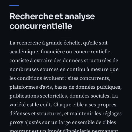
Recherche et analyse
concurrentielle
La recherche à grande échelle, qu'elle soit
académique, financière ou concurrentielle,
consiste à extraire des données structurées de
nombreuses sources en continu à mesure que
les conditions évoluent : sites concurrents,
plateformes d'avis, bases de données publiques,
publications sectorielles, données sociales. La
variété est le coût. Chaque cible a ses propres
défenses et structures, et maintenir les réglages
proxy ajustés sur un large ensemble de cibles
mouvant est un impôt d'ingénierie permanent