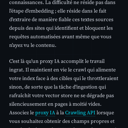
connaissances. La difficulté ne réside pas dans
l'étape d'embedding ; elle réside dans le fait
d'extraire de manière fiable ces textes sources
depuis des sites qui identifient et bloquent les
requêtes automatisées avant même que vous
n'ayez vu le contenu.
C'est là qu'un proxy IA accomplit le travail
ingrat. Il maintient en vie le crawl qui alimente
votre index face à des cibles qui le throttleraient
sinon, de sorte que la tâche d'ingestion qui
rafraîchit votre vector store ne se dégrade pas
silencieusement en pages à moitié vides.
Associez le
proxy IA
à la
Crawling API
lorsque
vous souhaitez obtenir des champs propres et