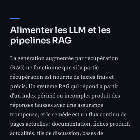
Alimenter les LLM et les
pipelines RAG
La génération augmentée par récupération
(RAG) ne fonctionne que si la partie
récupération est nourrie de textes frais et
précis. Un système RAG qui répond à partir
d'un index périmé ou incomplet produit des
réponses fausses avec une assurance
trompeuse, et le remède est un flux continu de
pages actuelles : documentation, fiches produit,
actualités, fils de discussion, bases de