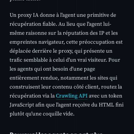
Un proxy IA donne à l'agent une primitive de
récupération fiable. Au lieu que l'agent lui-
même raisonne sur la réputation des IP et les
empreintes navigateur, cette préoccupation est
déplacée derrière le proxy, qui présente un
trafic semblable à celui d'un vrai visiteur. Pour
les agents qui ont besoin d'une page
entièrement rendue, notamment les sites qui
construisent leur contenu côté client, routez la
récupération via la
Crawling API
avec un token
JavaScript afin que l'agent reçoive du HTML fini
plutôt qu'une coquille vide.