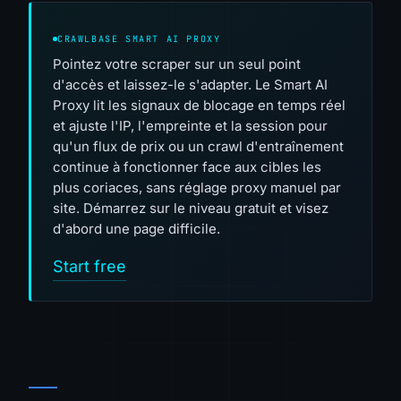
CRAWLBASE SMART AI PROXY
Pointez votre scraper sur un seul point
d'accès et laissez-le s'adapter. Le Smart AI
Proxy lit les signaux de blocage en temps réel
et ajuste l'IP, l'empreinte et la session pour
qu'un flux de prix ou un crawl d'entraînement
continue à fonctionner face aux cibles les
plus coriaces, sans réglage proxy manuel par
site. Démarrez sur le niveau gratuit et visez
d'abord une page difficile.
Start free