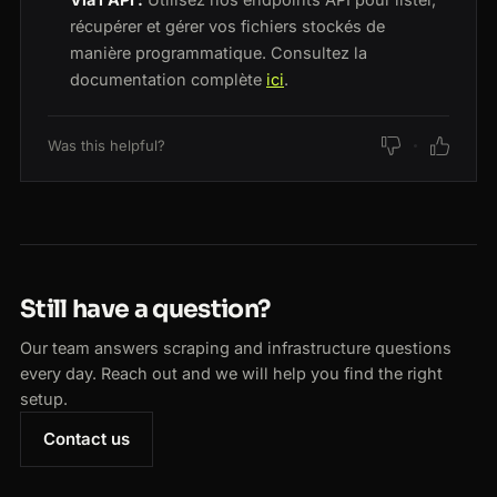
récupérer et gérer vos fichiers stockés de
manière programmatique. Consultez la
documentation complète
ici
.
Was this helpful?
Still have a question?
Our team answers scraping and infrastructure questions
every day. Reach out and we will help you find the right
setup.
Contact us