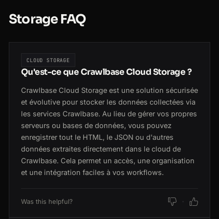
Storage FAQ
CLOUD STORAGE
Qu'est-ce que Crawlbase Cloud Storage ?
Crawlbase Cloud Storage est une solution sécurisée
et évolutive pour stocker les données collectées via
les services Crawlbase. Au lieu de gérer vos propres
serveurs ou bases de données, vous pouvez
enregistrer tout le HTML, le JSON ou d'autres
données extraites directement dans le cloud de
Crawlbase. Cela permet un accès, une organisation
et une intégration faciles à vos workflows.
Was this helpful?