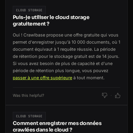
CLOUD STORAGE
Puis-je utiliser le cloud storage
gratuitement ?
Oui ! Crawlbase propose une offre gratuite qui vous
permet d'enregistrer jusqu'à 10 000 documents, où 1
document équivaut à 1 requête réussie. La période
de rétention pour le stockage gratuit est de 14 jours.
Si vous avez besoin de plus de capacité et d'une
période de rétention plus longue, vous pouvez
passer à une offre supérieure
à tout moment.
Was this helpful?
CLOUD STORAGE
Comment enregistrer mes données
crawlées dans le cloud ?